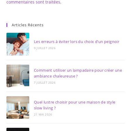
commentaires sont traitées
.
Articles Récents
Les erreurs à éviter lors du choix d’un peignoir
9 JUILLET 2026
Comment utiliser un lampadaire pour créer une
ambiance chaleureuse ?
7 JUILLET 2026
Quel lustre choisir pour une maison de style
slow living ?
21 MAI 2026