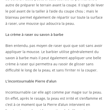
autre de préparer le terrain avant la coupe. Il s’agit de lever
le poil avant de la tailler à l’aide du coupe chou ; mais le
blaireau permet également de répartir sur toute la surface
à raser, une mousse qui adoucira la peau.
La crème à raser ou savon à barbe
Bien entendu, pas moyen de raser quoi que soit sans avoir
appliquer la mousse. Le barbier utilise généralement du
savon à barbe mais il peut également appliquer une belle
crème à raser qui permettra au rasoir de glisser sans
difficulté le long de la peau, et sans l’irriter ni la couper.
L’incontournable Pierre d’alun
Incontournable car elle agit comme par magie sur la peau.
En effet, après le rasage, la peau est irrité et s’enflamme et
c’est à ce moment que la Pierre d’alun intervient en