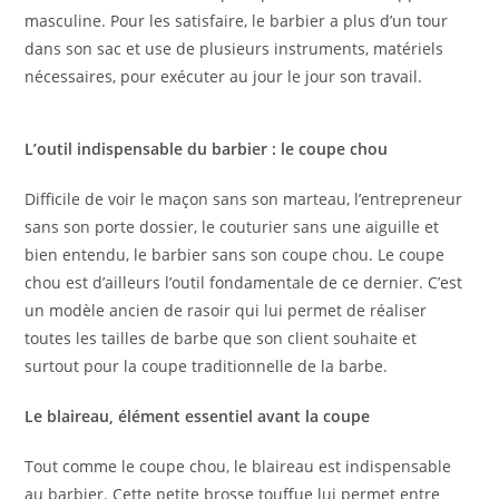
masculine. Pour les satisfaire, le barbier a plus d’un tour
dans son sac et use de plusieurs instruments, matériels
nécessaires, pour exécuter au jour le jour son travail.
L’outil indispensable du barbier : le coupe chou
Difficile de voir le maçon sans son marteau, l’entrepreneur
sans son porte dossier, le couturier sans une aiguille et
bien entendu, le barbier sans son coupe chou. Le coupe
chou est d’ailleurs l’outil fondamentale de ce dernier. C’est
un modèle ancien de rasoir qui lui permet de réaliser
toutes les tailles de barbe que son client souhaite et
surtout pour la coupe traditionnelle de la barbe.
Le blaireau, élément essentiel avant la coupe
Tout comme le coupe chou, le blaireau est indispensable
au barbier. Cette petite brosse touffue lui permet entre