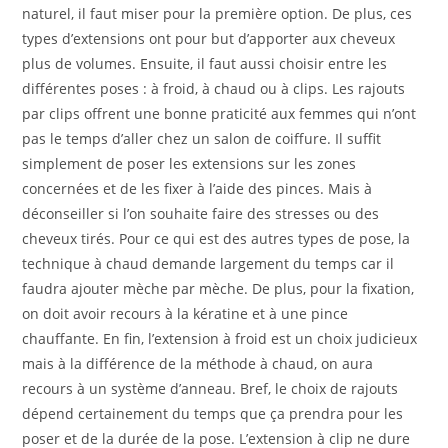
naturel, il faut miser pour la première option. De plus, ces
types d’extensions ont pour but d’apporter aux cheveux
plus de volumes. Ensuite, il faut aussi choisir entre les
différentes poses : à froid, à chaud ou à clips. Les rajouts
par clips offrent une bonne praticité aux femmes qui n’ont
pas le temps d’aller chez un salon de coiffure. Il suffit
simplement de poser les extensions sur les zones
concernées et de les fixer à l’aide des pinces. Mais à
déconseiller si l’on souhaite faire des stresses ou des
cheveux tirés. Pour ce qui est des autres types de pose, la
technique à chaud demande largement du temps car il
faudra ajouter mèche par mèche. De plus, pour la fixation,
on doit avoir recours à la kératine et à une pince
chauffante. En fin, l’extension à froid est un choix judicieux
mais à la différence de la méthode à chaud, on aura
recours à un système d’anneau. Bref, le choix de rajouts
dépend certainement du temps que ça prendra pour les
poser et de la durée de la pose. L’extension à clip ne dure