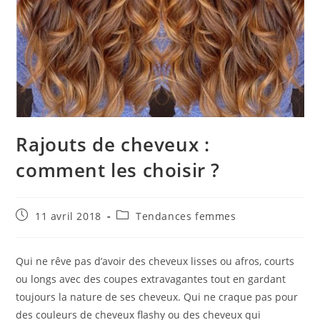
Rajouts de cheveux :
comment les choisir ?
Publication
Post
11 avril 2018
Tendances femmes
publiée :
category:
Qui ne rêve pas d’avoir des cheveux lisses ou afros, courts
ou longs avec des coupes extravagantes tout en gardant
toujours la nature de ses cheveux. Qui ne craque pas pour
des couleurs de cheveux flashy ou des cheveux qui