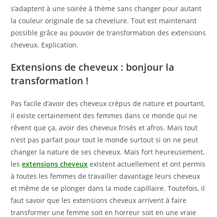
s’adaptent à une soirée à thème sans changer pour autant
la couleur originale de sa chevelure. Tout est maintenant
possible grâce au pouvoir de transformation des extensions
cheveux. Explication.
Extensions de cheveux : bonjour la
transformation !
Pas facile d’avoir des cheveux crépus de nature et pourtant,
il existe certainement des femmes dans ce monde qui ne
rêvent que ça, avoir des cheveux frisés et afros. Mais tout
n’est pas parfait pour tout le monde surtout si on ne peut
changer la nature de ses cheveux. Mais fort heureusement,
les
extensions cheveux
existent actuellement et ont permis
à toutes les femmes de travailler davantage leurs cheveux
et même de se plonger dans la mode capillaire. Toutefois, il
faut savoir que les extensions cheveux arrivent à faire
transformer une femme soit en horreur soit en une vraie