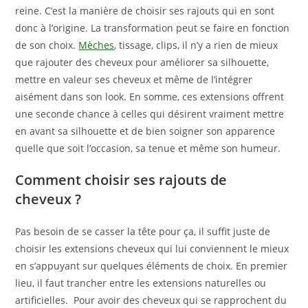
reine. C’est la manière de choisir ses rajouts qui en sont
donc à l’origine. La transformation peut se faire en fonction
de son choix.
Mèches
, tissage, clips, il n’y a rien de mieux
que rajouter des cheveux pour améliorer sa silhouette,
mettre en valeur ses cheveux et même de l’intégrer
aisément dans son look. En somme, ces extensions offrent
une seconde chance à celles qui désirent vraiment mettre
en avant sa silhouette et de bien soigner son apparence
quelle que soit l’occasion, sa tenue et même son humeur.
Comment choisir ses rajouts de
cheveux ?
Pas besoin de se casser la tête pour ça, il suffit juste de
choisir les extensions cheveux qui lui conviennent le mieux
en s’appuyant sur quelques éléments de choix. En premier
lieu, il faut trancher entre les extensions naturelles ou
artificielles. Pour avoir des cheveux qui se rapprochent du