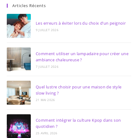
Articles Récents
Les erreurs à éviter lors du choix d’un peignoir
9 JUILLET 2026
Comment utiliser un lampadaire pour créer une
ambiance chaleureuse ?
7 JUILLET 2026
Quel lustre choisir pour une maison de style
slow living ?
21 MAI 2026
Comment intégrer la culture Kpop dans son
quotidien ?
25 AVRIL 2026