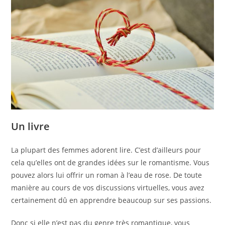
Un livre
La plupart des femmes adorent lire. C’est d’ailleurs pour
cela qu’elles ont de grandes idées sur le romantisme. Vous
pouvez alors lui offrir un roman à l’eau de rose. De toute
manière au cours de vos discussions virtuelles, vous avez
certainement dû en apprendre beaucoup sur ses passions.
Donc si elle n’est pas du genre très romantique, vous