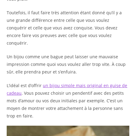
Toutefois, il faut faire très attention étant donné qu’il y a
une grande différence entre celle que vous voulez
conquérir et celle que vous avez conquise. Vous devez
encore faire vos preuves avec celle que vous voulez
conquérir.
Un bijou comme une bague peut laisser une mauvaise
impression comme quoi vous voulez aller trop vite. À coup
sûr, elle prendra peur et s’enfuira.
L’idéal est d’offrir
un bijou simple mais original en guise de
cadeau
. Vous pouvez choisir un pendentif avec des petits
mots d’amour ou vos deux initiales par exemple. C’est un
moyen de montrer votre attachement à la personne sans
trop en faire.