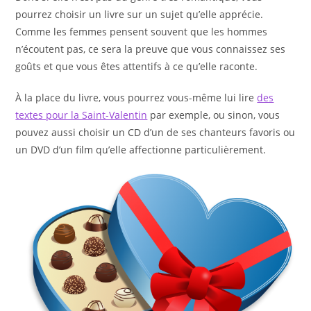
pourrez choisir un livre sur un sujet qu’elle apprécie.
Comme les femmes pensent souvent que les hommes
n’écoutent pas, ce sera la preuve que vous connaissez ses
goûts et que vous êtes attentifs à ce qu’elle raconte.
À la place du livre, vous pourrez vous-même lui lire
des
textes pour la Saint-Valentin
par exemple, ou sinon, vous
pouvez aussi choisir un CD d’un de ses chanteurs favoris ou
un DVD d’un film qu’elle affectionne particulièrement.