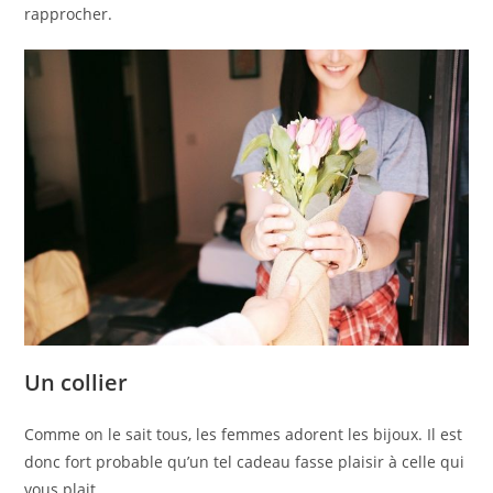
rapprocher.
Un collier
Comme on le sait tous, les femmes adorent les bijoux. Il est
donc fort probable qu’un tel cadeau fasse plaisir à celle qui
vous plait.