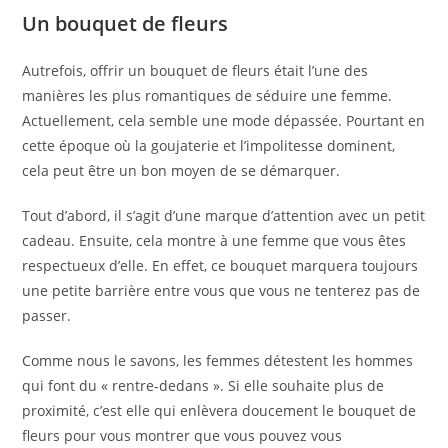
Un bouquet de fleurs
Autrefois, offrir un bouquet de fleurs était l’une des
manières les plus romantiques de séduire une femme.
Actuellement, cela semble une mode dépassée. Pourtant en
cette époque où la goujaterie et l’impolitesse dominent,
cela peut être un bon moyen de se démarquer.
Tout d’abord, il s’agit d’une marque d’attention avec un petit
cadeau. Ensuite, cela montre à une femme que vous êtes
respectueux d’elle. En effet, ce bouquet marquera toujours
une petite barrière entre vous que vous ne tenterez pas de
passer.
Comme nous le savons, les femmes détestent les hommes
qui font du « rentre-dedans ». Si elle souhaite plus de
proximité, c’est elle qui enlèvera doucement le bouquet de
fleurs pour vous montrer que vous pouvez vous