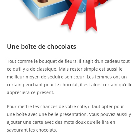
Une boîte de chocolats
Tout comme le bouquet de fleurs, il s’agit d’un cadeau tout
ce qu’il y a de classique. Mais rester simple est aussi le
meilleur moyen de séduire son cœur. Les femmes ont un
certain penchant pour le chocolat, il est alors certain qu’elle
appréciera ce présent.
Pour mettre les chances de votre côté, il faut opter pour
une boîte avec une belle présentation. Vous pouvez aussi y
ajouter une carte avec des mots doux qu’elle lira en
savourant les chocolats.