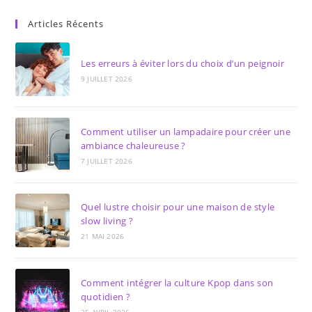
Articles Récents
Les erreurs à éviter lors du choix d’un peignoir
9 JUILLET 2026
Comment utiliser un lampadaire pour créer une
ambiance chaleureuse ?
7 JUILLET 2026
Quel lustre choisir pour une maison de style
slow living ?
21 MAI 2026
Comment intégrer la culture Kpop dans son
quotidien ?
25 AVRIL 2026