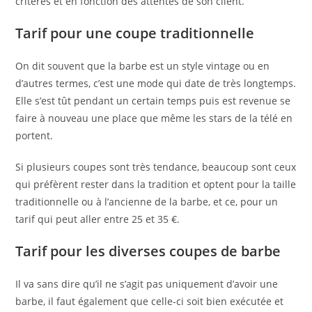
critères et en fonction des attentes de son client.
Tarif pour une coupe traditionnelle
On dit souvent que la barbe est un style vintage ou en
d’autres termes, c’est une mode qui date de très longtemps.
Elle s’est tût pendant un certain temps puis est revenue se
faire à nouveau une place que même les stars de la télé en
portent.
Si plusieurs coupes sont très tendance, beaucoup sont ceux
qui préfèrent rester dans la tradition et optent pour la taille
traditionnelle ou à l’ancienne de la barbe, et ce, pour un
tarif qui peut aller entre 25 et 35 €.
Tarif pour les diverses coupes de barbe
Il va sans dire qu’il ne s’agit pas uniquement d’avoir une
barbe, il faut également que celle-ci soit bien exécutée et