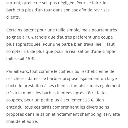
surtout, qu’elle ne soit pas négligée. Pour se faire, le
barbier a plus d’un tour dans son sac afin de ravir ses
clients.
Certains optent pour une taille simple, mais pourtant très
soignée à 10 € tandis que d’autres préfèrent une coupe
plus sophistiquée. Pour une barbe bien travaillée, il faut
compter 5 € de plus que pour la réalisation d’une simple
taille, soit 15 €.
Par ailleurs, tout comme le coiffeur ou l’esthéticienne de
ces chères dames, le barbier propose également un large
choix de prestation à ses clients : fantaisie, mais également
très à la mode, les barbes teintées après s’être faites
coupées, pour un petit plus à seulement 25 €. Bien
entendu, tous ces tarifs comprennent les divers soins
proposés dans le salon et notamment shampoing, serviette
chaude et autre.