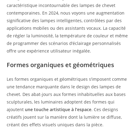
caractéristique incontournable des lampes de chevet
contemporaines. En 2024, nous voyons une augmentation
significative des lampes intelligentes, contrôlées par des
applications mobiles ou des assistants vocaux. La capacité
de régler la luminosité, la température de couleur et même
de programmer des scénarios d’éclairage personnalisés
offre une expérience utilisateur inégalée.
Formes organiques et géométriques
Les formes organiques et géométriques s’imposent comme
une tendance marquante dans le design des lampes de
chevet. Des abat-jours aux formes inhabituelles aux bases
sculpturales, les luminaires adoptent des formes qui
ajoutent
une touche artistique à l’espace
. Ces designs
créatifs jouent sur la manière dont la lumière se diffuse,
créant des effets visuels uniques dans la pièce.