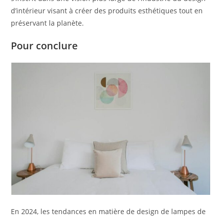
d’intérieur visant à créer des produits esthétiques tout en
préservant la planète.
Pour conclure
En 2024, les tendances en matière de design de lampes de