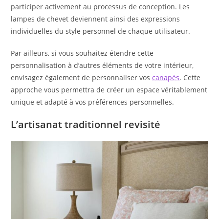
participer activement au processus de conception. Les
lampes de chevet deviennent ainsi des expressions
individuelles du style personnel de chaque utilisateur.
Par ailleurs, si vous souhaitez étendre cette
personnalisation à d’autres éléments de votre intérieur,
envisagez également de personnaliser vos
canapés
. Cette
approche vous permettra de créer un espace véritablement
unique et adapté à vos préférences personnelles.
L’artisanat traditionnel revisité