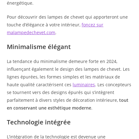
énergétique.
Pour découvrir des lampes de chevet qui apporteront une
touche d’élégance à votre intérieur,
foncez sur
malampedechevet.com
.
Minimalisme élégant
La tendance du minimalisme demeure forte en 2024,
influençant également le design des lampes de chevet. Les
lignes épurées, les formes simples et les matériaux de
haute qualité caractérisent ces
luminaires
. Les concepteurs
se tournent vers des designs épurés qui s’intègrent
parfaitement à divers styles de décoration intérieure,
tout
en conservant une esthétique moderne
.
Technologie intégrée
L’intégration de la technologie est devenue une