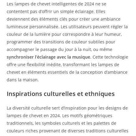
Les lampes de chevet intelligentes de 2024 ne se
contentent pas d’offrir un simple éclairage. Elles
deviennent des éléments clés pour créer une ambiance
lumineuse personnalisée. Les utilisateurs peuvent régler la
couleur de la lumière pour correspondre à leur humeur,
programmer des transitions de couleur subtiles pour
accompagner le passage du jour à la nuit, ou même
synchroniser l’éclairage avec la musique
. Cette technologie
offre une flexibilité inédite, transformant les lampes de
chevet en éléments essentiels de la conception d’ambiance
dans la maison.
Inspirations culturelles et ethniques
La diversité culturelle sert d’inspiration pour les designs de
lampes de chevet en 2024. Les motifs géométriques
traditionnels, les symboles culturels et les palettes de
couleurs riches provenant de diverses traditions culturelles