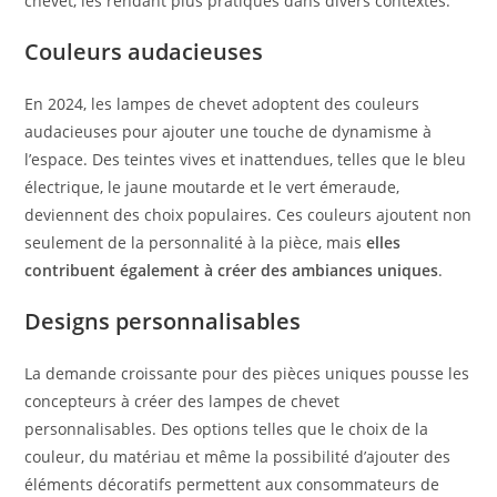
chevet, les rendant plus pratiques dans divers contextes.
Couleurs audacieuses
En 2024, les lampes de chevet adoptent des couleurs
audacieuses pour ajouter une touche de dynamisme à
l’espace. Des teintes vives et inattendues, telles que le bleu
électrique, le jaune moutarde et le vert émeraude,
deviennent des choix populaires. Ces couleurs ajoutent non
seulement de la personnalité à la pièce, mais
elles
contribuent également à créer des ambiances uniques
.
Designs personnalisables
La demande croissante pour des pièces uniques pousse les
concepteurs à créer des lampes de chevet
personnalisables. Des options telles que le choix de la
couleur, du matériau et même la possibilité d’ajouter des
éléments décoratifs permettent aux consommateurs de