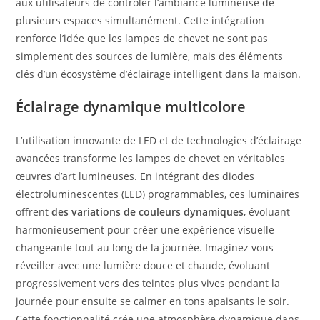
aux utilisateurs de contrôler l’ambiance lumineuse de
plusieurs espaces simultanément. Cette intégration
renforce l’idée que les lampes de chevet ne sont pas
simplement des sources de lumière, mais des éléments
clés d’un écosystème d’éclairage intelligent dans la maison.
Éclairage dynamique multicolore
L’utilisation innovante de LED et de technologies d’éclairage
avancées transforme les lampes de chevet en véritables
œuvres d’art lumineuses. En intégrant des diodes
électroluminescentes (LED) programmables, ces luminaires
offrent
des variations de couleurs dynamiques
, évoluant
harmonieusement pour créer une expérience visuelle
changeante tout au long de la journée. Imaginez vous
réveiller avec une lumière douce et chaude, évoluant
progressivement vers des teintes plus vives pendant la
journée pour ensuite se calmer en tons apaisants le soir.
Cette fonctionnalité crée une atmosphère dynamique dans