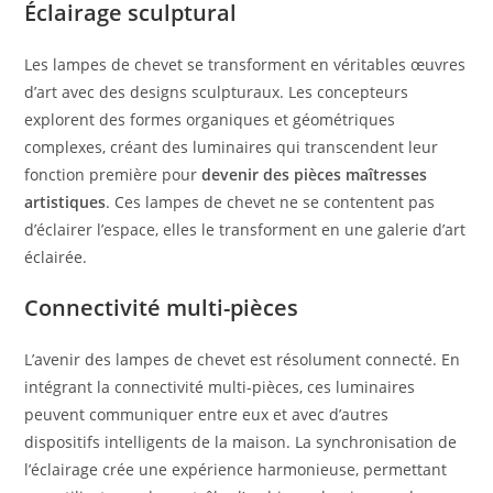
Éclairage sculptural
Les lampes de chevet se transforment en véritables œuvres
d’art avec des designs sculpturaux. Les concepteurs
explorent des formes organiques et géométriques
complexes, créant des luminaires qui transcendent leur
fonction première pour
devenir des pièces maîtresses
artistiques
. Ces lampes de chevet ne se contentent pas
d’éclairer l’espace, elles le transforment en une galerie d’art
éclairée.
Connectivité multi-pièces
L’avenir des lampes de chevet est résolument connecté. En
intégrant la connectivité multi-pièces, ces luminaires
peuvent communiquer entre eux et avec d’autres
dispositifs intelligents de la maison. La synchronisation de
l’éclairage crée une expérience harmonieuse, permettant