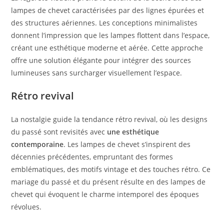
lampes de chevet caractérisées par des lignes épurées et
des structures aériennes. Les conceptions minimalistes
donnent l’impression que les lampes flottent dans l’espace,
créant une esthétique moderne et aérée. Cette approche
offre une solution élégante pour intégrer des sources
lumineuses sans surcharger visuellement l’espace.
Rétro revival
La nostalgie guide la tendance rétro revival, où les designs
du passé sont revisités avec
une esthétique
contemporaine
. Les lampes de chevet s’inspirent des
décennies précédentes, empruntant des formes
emblématiques, des motifs vintage et des touches rétro. Ce
mariage du passé et du présent résulte en des lampes de
chevet qui évoquent le charme intemporel des époques
révolues.