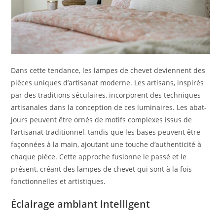
Dans cette tendance, les lampes de chevet deviennent des
pièces uniques d’artisanat moderne. Les artisans, inspirés
par des traditions séculaires, incorporent des techniques
artisanales dans la conception de ces luminaires. Les abat-
jours peuvent être ornés de motifs complexes issus de
l’artisanat traditionnel, tandis que les bases peuvent être
façonnées à la main, ajoutant une touche d’authenticité à
chaque pièce. Cette approche fusionne le passé et le
présent, créant des lampes de chevet qui sont à la fois
fonctionnelles et artistiques.
Éclairage ambiant intelligent