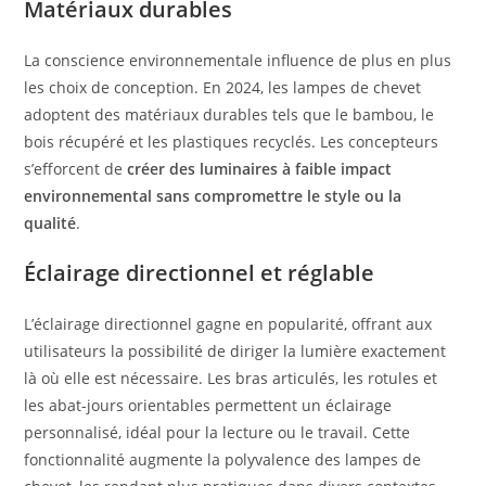
Matériaux durables
La conscience environnementale influence de plus en plus
les choix de conception. En 2024, les lampes de chevet
adoptent des matériaux durables tels que le bambou, le
bois récupéré et les plastiques recyclés. Les concepteurs
s’efforcent de
créer des luminaires à faible impact
environnemental sans compromettre le style ou la
qualité
.
Éclairage directionnel et réglable
L’éclairage directionnel gagne en popularité, offrant aux
utilisateurs la possibilité de diriger la lumière exactement
là où elle est nécessaire. Les bras articulés, les rotules et
les abat-jours orientables permettent un éclairage
personnalisé, idéal pour la lecture ou le travail. Cette
fonctionnalité augmente la polyvalence des lampes de