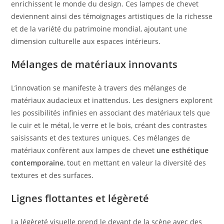
enrichissent le monde du design. Ces lampes de chevet
deviennent ainsi des témoignages artistiques de la richesse
et de la variété du patrimoine mondial, ajoutant une
dimension culturelle aux espaces intérieurs.
Mélanges de matériaux innovants
L’innovation se manifeste à travers des mélanges de
matériaux audacieux et inattendus. Les designers explorent
les possibilités infinies en associant des matériaux tels que
le cuir et le métal, le verre et le bois, créant des contrastes
saisissants et des textures uniques. Ces mélanges de
matériaux confèrent aux lampes de chevet
une esthétique
contemporaine
, tout en mettant en valeur la diversité des
textures et des surfaces.
Lignes flottantes et légèreté
La légèreté visuelle prend le devant de la scène avec des