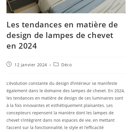
Les tendances en matière de
design de lampes de chevet
en 2024
Publication
Post
12 janvier 2024
Déco
publiée :
category:
L’évolution constante du design d’intérieur se manifeste
également dans le domaine des lampes de chevet. En 2024,
les tendances en matière de design de ces luminaires sont
à la fois innovantes et esthétiquement plaisantes. Les
concepteurs repensent la manière dont les lampes de
chevet s’intègrent dans nos espaces de vie, en mettant
l’accent sur la fonctionnalité, le style et l’efficacité