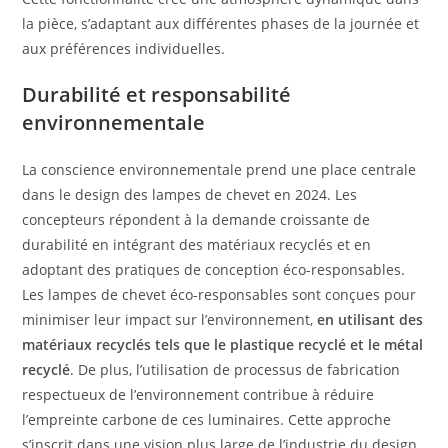
la pièce, s’adaptant aux différentes phases de la journée et
aux préférences individuelles.
Durabilité et responsabilité
environnementale
La conscience environnementale prend une place centrale
dans le design des lampes de chevet en 2024. Les
concepteurs répondent à la demande croissante de
durabilité en intégrant des matériaux recyclés et en
adoptant des pratiques de conception éco-responsables.
Les lampes de chevet éco-responsables sont conçues pour
minimiser leur impact sur l’environnement,
en utilisant des
matériaux recyclés tels que le plastique recyclé et le métal
recyclé
. De plus, l’utilisation de processus de fabrication
respectueux de l’environnement contribue à réduire
l’empreinte carbone de ces luminaires. Cette approche
s’inscrit dans une vision plus large de l’industrie du design