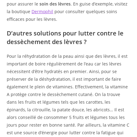
pour assurer le
soin des lèvres
. En guise d’exemple, visitez
la boutique
Dermophil
pour consulter quelques soins
efficaces pour les lèvres.
D’autres solutions pour lutter contre le
dessèchement des lèvres ?
Pour la réhydratation de la peau ainsi que des lèvres, il est
important de boire régulièrement de l’eau car les lèvres
nécessitent d’être hydratés en premier. Ainsi, pour se
préserver de la déshydratation, il est important de faire
également le plein de vitamines. Effectivement, la vitamine
A protège contre le dessèchement cutané. On la trouve
dans les fruits et légumes tels que les carottes, les
épinards, la citrouille, la patate douce, les abricots… Il est
alors conseillé de consommer 5 fruits et légumes tous les
jours pour rester en bonne santé. Par ailleurs, la vitamine C
est une source d’énergie pour lutter contre la fatigue qui