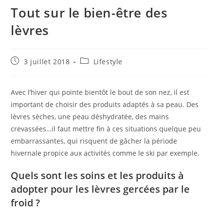
Tout sur le bien-être des
lèvres
Publication
Post
3 juillet 2018
Lifestyle
publiée :
category:
Avec l’hiver qui pointe bientôt le bout de son nez, il est
important de choisir des produits adaptés à sa peau. Des
lèvres sèches, une peau déshydratée, des mains
crevassées…il faut mettre fin à ces situations quelque peu
embarrassantes, qui risquent de gâcher la période
hivernale propice aux activités comme le ski par exemple.
Quels sont les soins et les produits à
adopter pour les lèvres gercées par le
froid ?