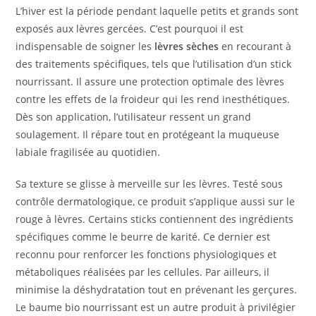
L’hiver est la période pendant laquelle petits et grands sont
exposés aux lèvres gercées. C’est pourquoi il est
indispensable de soigner les
lèvres sèches
en recourant à
des traitements spécifiques, tels que l’utilisation d’un stick
nourrissant. Il assure une protection optimale des lèvres
contre les effets de la froideur qui les rend inesthétiques.
Dès son application, l’utilisateur ressent un grand
soulagement. Il répare tout en protégeant la muqueuse
labiale fragilisée au quotidien.
Sa texture se glisse à merveille sur les lèvres. Testé sous
contrôle dermatologique, ce produit s’applique aussi sur le
rouge à lèvres. Certains sticks contiennent des ingrédients
spécifiques comme le beurre de karité. Ce dernier est
reconnu pour renforcer les fonctions physiologiques et
métaboliques réalisées par les cellules. Par ailleurs, il
minimise la déshydratation tout en prévenant les gerçures.
Le baume bio nourrissant est un autre produit à privilégier