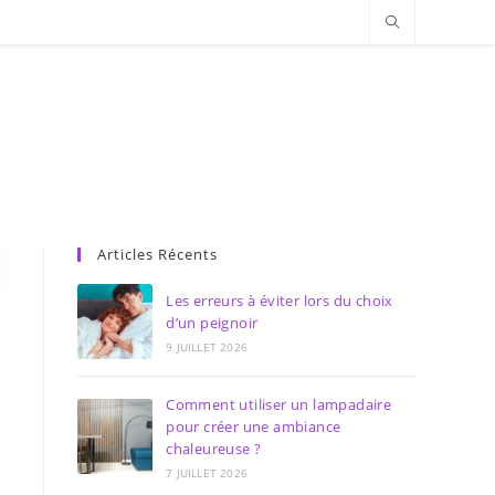
Articles Récents
Les erreurs à éviter lors du choix
d’un peignoir
9 JUILLET 2026
Comment utiliser un lampadaire
pour créer une ambiance
chaleureuse ?
7 JUILLET 2026