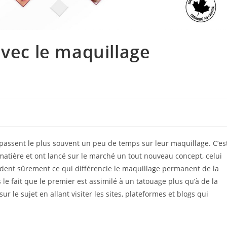
avec le maquillage
 passent le plus souvent un peu de temps sur leur maquillage. C’es
 matière et ont lancé sur le marché un tout nouveau concept, celui
ent sûrement ce qui différencie le maquillage permanent de la
 le fait que le premier est assimilé à un tatouage plus qu’à de la
r le sujet en allant visiter les sites, plateformes et blogs qui