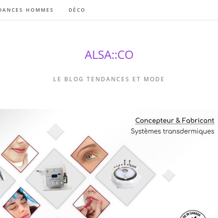
DANCES HOMMES
DÉCO
ALSA::CO
LE BLOG TENDANCES ET MODE