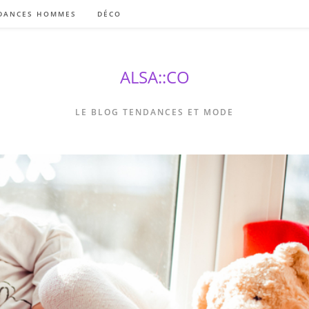
DANCES HOMMES
DÉCO
ALSA::CO
LE BLOG TENDANCES ET MODE