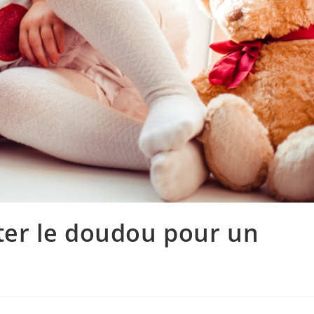
êter le doudou pour un