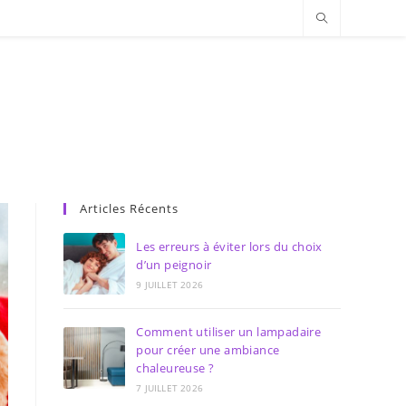
Articles Récents
Les erreurs à éviter lors du choix
d’un peignoir
9 JUILLET 2026
Comment utiliser un lampadaire
pour créer une ambiance
chaleureuse ?
7 JUILLET 2026