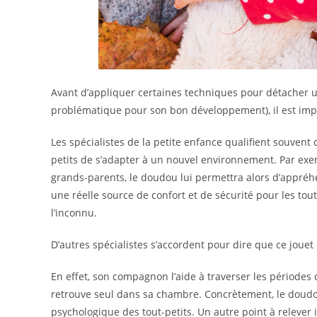
Avant d’appliquer certaines techniques pour détacher 
problématique pour son bon développement), il est i
Les spécialistes de la petite enfance qualifient souvent
petits de s’adapter à un nouvel environnement. Par exem
grands-parents, le doudou lui permettra alors d’appré
une réelle source de confort et de sécurité pour les tout
l’inconnu.
D’autres spécialistes s’accordent pour dire que ce joue
En effet, son compagnon l’aide à traverser les périodes 
retrouve seul dans sa chambre. Concrètement, le doudou
psychologique des tout-petits. Un autre point à relever 