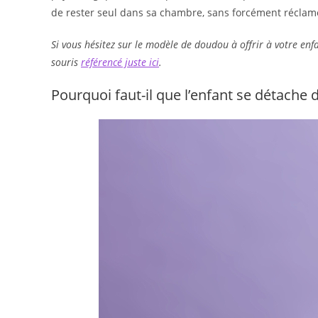
de rester seul dans sa chambre, sans forcément réclam
Si vous hésitez sur le modèle de doudou à offrir à votre enf
souris
référencé juste ici
.
Pourquoi faut-il que l’enfant se détache