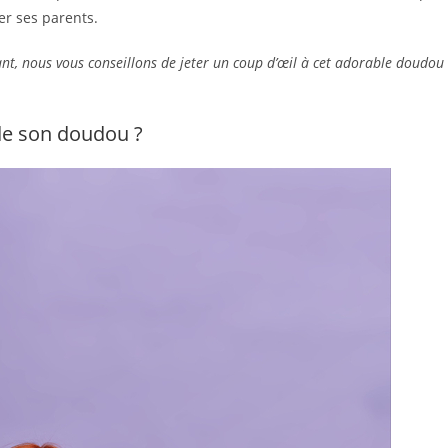
er ses parents.
ant, nous vous conseillons de jeter un coup d’œil à cet adorable doudou
 de son doudou ?