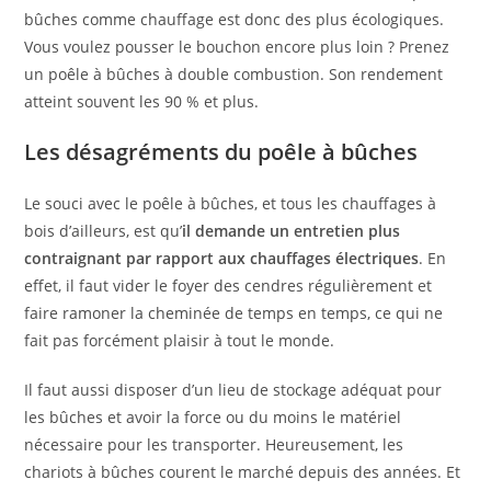
bûches comme chauffage est donc des plus écologiques.
Vous voulez pousser le bouchon encore plus loin ? Prenez
un poêle à bûches à double combustion. Son rendement
atteint souvent les 90 % et plus.
Les désagréments du poêle à bûches
Le souci avec le poêle à bûches, et tous les chauffages à
bois d’ailleurs, est qu’
il demande un entretien plus
contraignant par rapport aux chauffages électriques
. En
effet, il faut vider le foyer des cendres régulièrement et
faire ramoner la cheminée de temps en temps, ce qui ne
fait pas forcément plaisir à tout le monde.
Il faut aussi disposer d’un lieu de stockage adéquat pour
les bûches et avoir la force ou du moins le matériel
nécessaire pour les transporter. Heureusement, les
chariots à bûches courent le marché depuis des années. Et