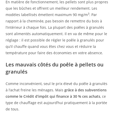
En matière de fonctionnement, les pellets sont plus propres
que les bûches et offrent un meilleur rendement. Les
3
modèles labellisés émettent maximum 90 mg/m
. Par
rapport à la cheminée, pas besoin de remettre du bois à
l’intérieur à chaque fois. La plupart des poêles à granulés
sont alimentés automatiquement. Il en va de même pour le
réglage : il est possible de régler le poêle à granulés pour
qu’il chauffe quand vous êtes chez vous et réduire la
température pour faire des économies en votre absence.
Les mauvais côtés du poêle à pellets ou
granulés
Comme inconvénient, seul le prix élevé du poêle à granulés
à l’achat freine les ménages. Mais
grâce à des subventions
comme le Crédit d’impôt qui finance à 30 % ces achats
, ce
type de chauffage est aujourd’hui pratiquement à la portée
de tous.