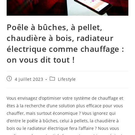
Poêle à bûches, à pellet,
chaudière à bois, radiateur
électrique comme chauffage :
on vous dit tout !
Publication
Post
4 juillet 2023
Lifestyle
publiée :
category:
Vous envisagez d’optimiser votre système de chauffage et
êtes à la recherche d’une solution plus efficace pour vous
chauffer, mais surtout économique ? Vous ignorez qui
d’entre le poêle à bûches, celui à pellets, la chaudière à
bois ou le radiateur électrique fera l’affaire ? Nous vous