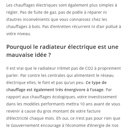
Les chauffages électriques sont également plus simples à
régler. Pas de fuite de gaz, pas de poêle à réparer ni
d’autres inconvénients que vous connaissez chez les
chauffages à bois. Pas d’entretien récurrent ni d’air pollué à
votre niveau.
Pourquoi le radiateur électrique est une
mauvaise idée ?
Il est vrai que le radiateur n’émet pas de CO2 à proprement
parler. Par contre les centrales qui alimentent le réseau
électrique elles, le font et pas qu’un peu.
Ce type de
chauffage est également très énergivore à l’usage
. Par
rapport aux chauffages écologiques, votre investissement
dans les modèles performants mettra 10 ans avant de vous
revenir à cause du gros montant de votre facture
d’électricité chaque mois. Eh oui, ce n’est pas pour rien que
le Gouvernement encourage à l’économie d’énergie de nos