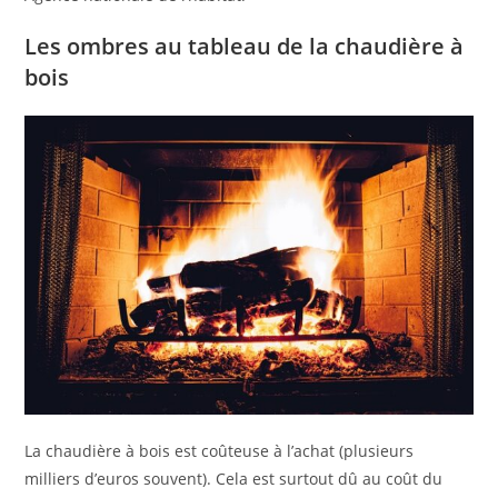
Les ombres au tableau de la chaudière à
bois
La chaudière à bois est coûteuse à l’achat (plusieurs
milliers d’euros souvent). Cela est surtout dû au coût du