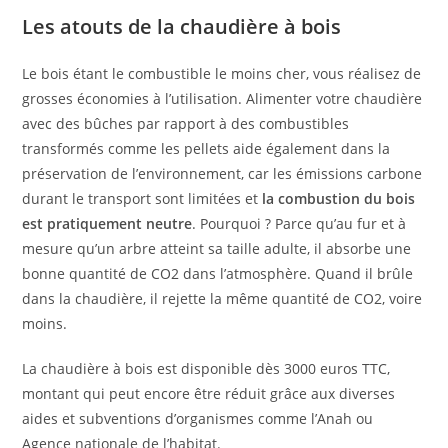
Les atouts de la chaudière à bois
Le bois étant le combustible le moins cher, vous réalisez de
grosses économies à l’utilisation. Alimenter votre chaudière
avec des bûches par rapport à des combustibles
transformés comme les pellets aide également dans la
préservation de l’environnement, car les émissions carbone
durant le transport sont limitées et
la combustion du bois
est pratiquement neutre
. Pourquoi ? Parce qu’au fur et à
mesure qu’un arbre atteint sa taille adulte, il absorbe une
bonne quantité de CO2 dans l’atmosphère. Quand il brûle
dans la chaudière, il rejette la même quantité de CO2, voire
moins.
La chaudière à bois est disponible dès 3000 euros TTC,
montant qui peut encore être réduit grâce aux diverses
aides et subventions d’organismes comme l’Anah ou
Agence nationale de l’habitat.