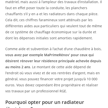
matériel, mais aussi à l’ampleur des travaux d’installation. Il
faut en effet poser toute la conduite, les planchers
chauffants s’il y en a et les radiateurs dans chaque pièce.
Cela dit, ces chiffres faramineux sont atténués par les
différentes aides aux particuliers qui veulent tout de même
de ce système de chauffage économique sur la durée et
dont les dépenses initiales sont amorties rapidement.
Comme aide et subvention à l’achat d’une chaudière à bois,
vous avez par exemple MaPrimeRénov’ pour ceux qui
désirent rénover leur résidence principale achevée depuis
au moins 2 ans
. Le montant de cette aide dépend de
l’endroit où vous vivez et de vos rentrées d’argent, mais en
général, vous pouvez financer votre projet jusqu’à 10 000
euros. Vous devez cependant être propriétaire et réaliser
vos travaux par un professionnel RGE.
Pourquoi opter pour un radiateur