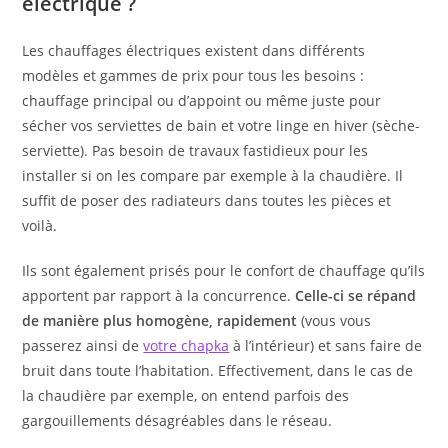
électrique ?
Les chauffages électriques existent dans différents
modèles et gammes de prix pour tous les besoins :
chauffage principal ou d’appoint ou même juste pour
sécher vos serviettes de bain et votre linge en hiver (sèche-
serviette). Pas besoin de travaux fastidieux pour les
installer si on les compare par exemple à la chaudière. Il
suffit de poser des radiateurs dans toutes les pièces et
voilà.
Ils sont également prisés pour le confort de chauffage qu’ils
apportent par rapport à la concurrence.
Celle-ci se répand
de manière plus homogène, rapidement
(vous vous
passerez ainsi de
votre chapka
à l’intérieur) et sans faire de
bruit dans toute l’habitation. Effectivement, dans le cas de
la chaudière par exemple, on entend parfois des
gargouillements désagréables dans le réseau.