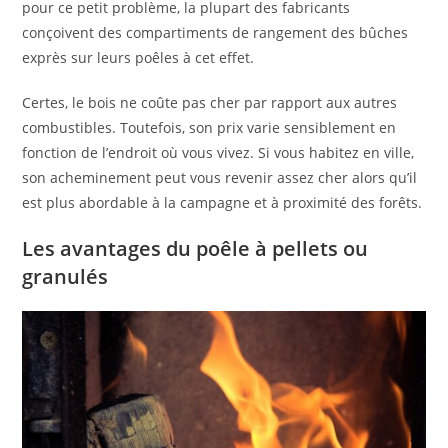
pour ce petit problème, la plupart des fabricants
conçoivent des compartiments de rangement des bûches
exprès sur leurs poêles à cet effet.
Certes, le bois ne coûte pas cher par rapport aux autres
combustibles. Toutefois, son prix varie sensiblement en
fonction de l’endroit où vous vivez. Si vous habitez en ville,
son acheminement peut vous revenir assez cher alors qu’il
est plus abordable à la campagne et à proximité des forêts.
Les avantages du poêle à pellets ou
granulés