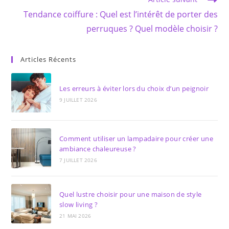
Tendance coiffure : Quel est l’intérêt de porter des
perruques ? Quel modèle choisir ?
Articles Récents
Les erreurs à éviter lors du choix d’un peignoir
9 JUILLET 2026
Comment utiliser un lampadaire pour créer une
ambiance chaleureuse ?
7 JUILLET 2026
Quel lustre choisir pour une maison de style
slow living ?
21 MAI 2026