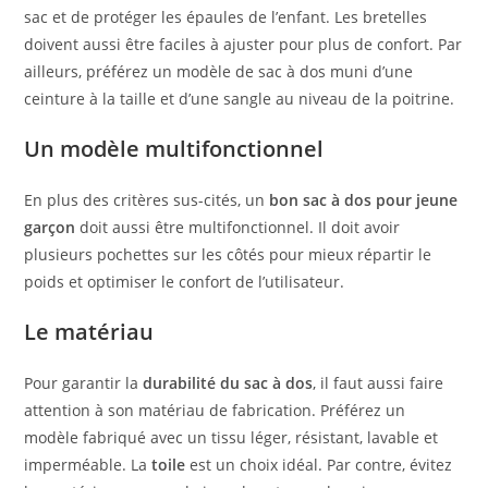
sac et de protéger les épaules de l’enfant. Les bretelles
doivent aussi être faciles à ajuster pour plus de confort. Par
ailleurs, préférez un modèle de sac à dos muni d’une
ceinture à la taille et d’une sangle au niveau de la poitrine.
Un modèle multifonctionnel
En plus des critères sus-cités, un
bon sac à dos pour jeune
garçon
doit aussi être multifonctionnel. Il doit avoir
plusieurs pochettes sur les côtés pour mieux répartir le
poids et optimiser le confort de l’utilisateur.
Le matériau
Pour garantir la
durabilité du sac à dos
, il faut aussi faire
attention à son matériau de fabrication. Préférez un
modèle fabriqué avec un tissu léger, résistant, lavable et
imperméable. La
toile
est un choix idéal. Par contre, évitez