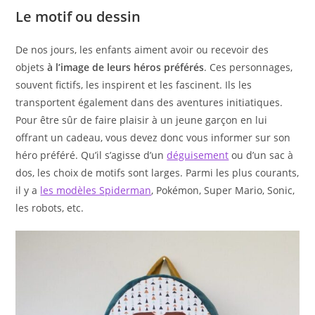
Le motif ou dessin
De nos jours, les enfants aiment avoir ou recevoir des
objets
à l’image de leurs héros préférés
. Ces personnages,
souvent fictifs, les inspirent et les fascinent. Ils les
transportent également dans des aventures initiatiques.
Pour être sûr de faire plaisir à un jeune garçon en lui
offrant un cadeau, vous devez donc vous informer sur son
héro préféré. Qu’il s’agisse d’un
déguisement
ou d’un sac à
dos, les choix de motifs sont larges. Parmi les plus courants,
il y a
les modèles Spiderman
, Pokémon, Super Mario, Sonic,
les robots, etc.