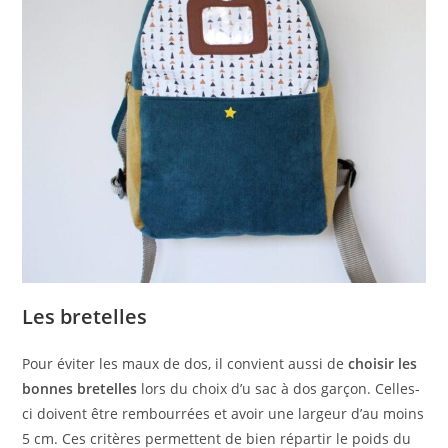
Les bretelles
Pour éviter les maux de dos, il convient aussi de
choisir les
bonnes bretelles
lors du choix d’u sac à dos garçon. Celles-
ci doivent être rembourrées et avoir une largeur d’au moins
5 cm. Ces critères permettent de bien répartir le poids du