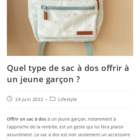
Quel type de sac à dos offrir à
un jeune garçon ?
Publication
Post
24 juin 2022
Lifestyle
publiée :
category:
Offrir un sac à dos
à un jeune garçon, notamment à
l’approche de la rentrée, est un geste qui lui fera plaisir
assurément. Le sac à dos est non seulement un accessoire