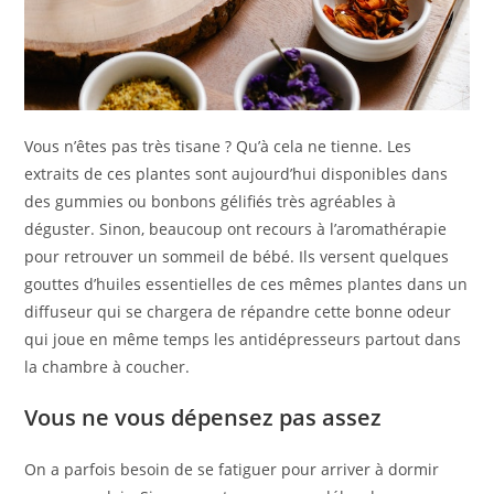
Vous n’êtes pas très tisane ? Qu’à cela ne tienne. Les
extraits de ces plantes sont aujourd’hui disponibles dans
des gummies ou bonbons gélifiés très agréables à
déguster. Sinon, beaucoup ont recours à l’aromathérapie
pour retrouver un sommeil de bébé. Ils versent quelques
gouttes d’huiles essentielles de ces mêmes plantes dans un
diffuseur qui se chargera de répandre cette bonne odeur
qui joue en même temps les antidépresseurs partout dans
la chambre à coucher.
Vous ne vous dépensez pas assez
On a parfois besoin de se fatiguer pour arriver à dormir