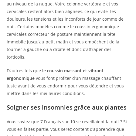
au niveau de la nuque. Votre colonne vertébrale et vos
cervicales restent alors bien alignées, ce qui évite les
douleurs, les tensions et les inconforts de jour comme de
nuit. Certains modèles comme le coussin ergonomique
cervicales correcteur de posture maintiennent la tête
immobile jusqu’au petit matin et vous empêchent de la
tourner à gauche ou à droite et donc d’attraper des
torticolis.
D’autres tels que
le coussin massant et vibrant
ergonomique
vous font profiter d’un massage chauffant
juste avant de vous endormir pour vous détendre et vous
mettre dans les meilleures conditions.
Soigner ses insomnies grâce aux plantes
Vous saviez que 7 Français sur 10 se réveillaient la nuit ? Si
vous en faites partie, vous serez content d’apprendre que