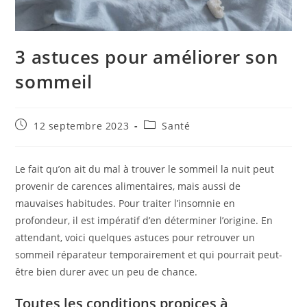
3 astuces pour améliorer son
sommeil
Publication
Post
12 septembre 2023
Santé
publiée :
category:
Le fait qu’on ait du mal à trouver le sommeil la nuit peut
provenir de carences alimentaires, mais aussi de
mauvaises habitudes. Pour traiter l’insomnie en
profondeur, il est impératif d’en déterminer l’origine. En
attendant, voici quelques astuces pour retrouver un
sommeil réparateur temporairement et qui pourrait peut-
être bien durer avec un peu de chance.
Toutes les conditions propices à