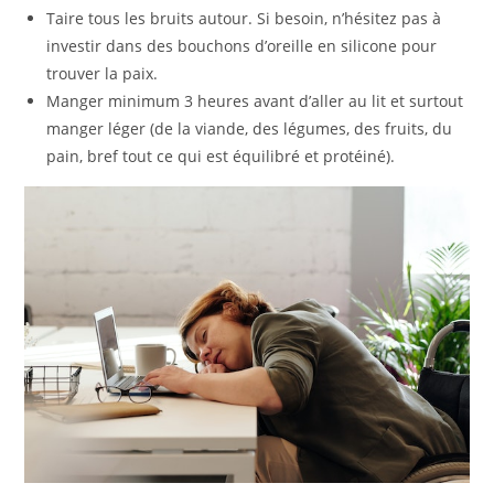
Taire tous les bruits autour. Si besoin, n’hésitez pas à
investir dans des bouchons d’oreille en silicone pour
trouver la paix.
Manger minimum 3 heures avant d’aller au lit et surtout
manger léger (de la viande, des légumes, des fruits, du
pain, bref tout ce qui est équilibré et protéiné).