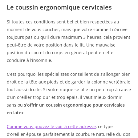
Le coussin ergonomique cervicales
Si toutes ces conditions sont bel et bien respectées au
moment de vous coucher, mais que votre sommeil n’arrive
toujours pas ou qu’il dure maximum 3 heures, cela provient
peut-être de votre position dans le lit. Une mauvaise
position du cou et du corps en général peut en effet
conduire à l’insomnie.
C’est pourquoi les spécialistes conseillent de s’allonger bien
droit de la tête aux pieds et de garder la colonne vertébrale
tout aussi droite. Si votre nuque se plie un peu trop à cause
d’un oreiller trop dur et trop épais, il vaut mieux dormir
sans ou
s’offrir un coussin ergonomique pour cervicales
en latex
.
Comme vous pouvez le voir à cette adresse
, ce type
d’oreiller épouse parfaitement la courbure naturelle du dos