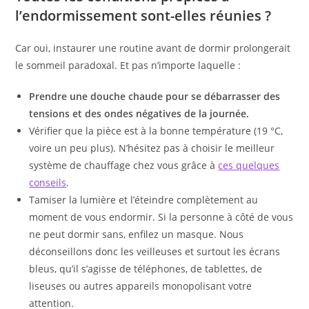
l’endormissement sont-elles réunies ?
Car oui, instaurer une routine avant de dormir prolongerait
le sommeil paradoxal. Et pas n’importe laquelle :
Prendre une douche chaude pour se débarrasser des
tensions et des ondes négatives de la journée.
Vérifier que la pièce est à la bonne température (19 °C,
voire un peu plus). N’hésitez pas à choisir le meilleur
système de chauffage chez vous grâce à
ces quelques
conseils
.
Tamiser la lumière et l’éteindre complètement au
moment de vous endormir. Si la personne à côté de vous
ne peut dormir sans, enfilez un masque. Nous
déconseillons donc les veilleuses et surtout les écrans
bleus, qu’il s’agisse de téléphones, de tablettes, de
liseuses ou autres appareils monopolisant votre
attention.