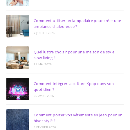
Comment utiliser un lampadaire pour créer une
ambiance chaleureuse ?
7 JUILLET 2026
Quel lustre choisir pour une maison de style
slow living ?
21 MAI 2026
Comment intégrer la culture Kpop dans son
quotidien ?
25 AVRIL 2026
Comment porter vos vêtements en jean pour un
hiver stylé ?
4 FÉVRIER 2026