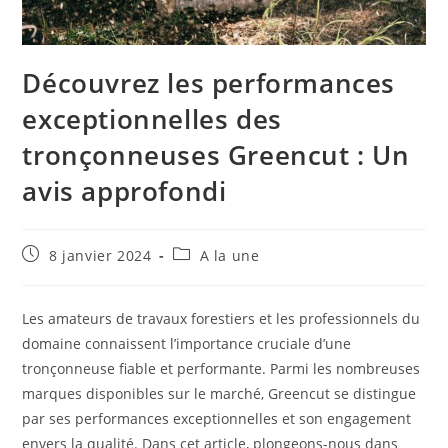
Découvrez les performances
exceptionnelles des
tronçonneuses Greencut : Un
avis approfondi
Publication
Post
8 janvier 2024
A la une
publiée :
category:
Les amateurs de travaux forestiers et les professionnels du
domaine connaissent l’importance cruciale d’une
tronçonneuse fiable et performante. Parmi les nombreuses
marques disponibles sur le marché, Greencut se distingue
par ses performances exceptionnelles et son engagement
envers la qualité. Dans cet article, plongeons-nous dans