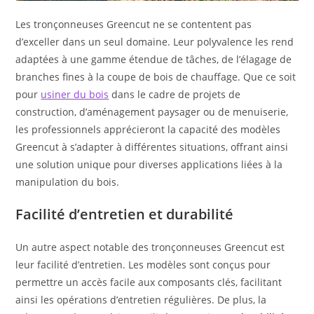
Les tronçonneuses Greencut ne se contentent pas
d’exceller dans un seul domaine. Leur polyvalence les rend
adaptées à une gamme étendue de tâches, de l’élagage de
branches fines à la coupe de bois de chauffage. Que ce soit
pour
usiner du bois
dans le cadre de projets de
construction, d’aménagement paysager ou de menuiserie,
les professionnels apprécieront la capacité des modèles
Greencut à s’adapter à différentes situations, offrant ainsi
une solution unique pour diverses applications liées à la
manipulation du bois.
Facilité d’entretien et durabilité
Un autre aspect notable des tronçonneuses Greencut est
leur facilité d’entretien. Les modèles sont conçus pour
permettre un accès facile aux composants clés, facilitant
ainsi les opérations d’entretien régulières. De plus, la