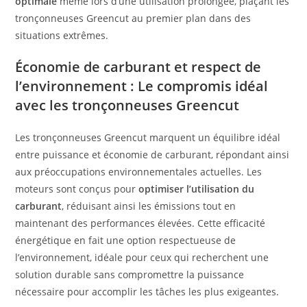
optimale
même lors d’une utilisation prolongée, plaçant les
tronçonneuses Greencut au premier plan dans des
situations extrêmes.
Économie de carburant et respect de
l’environnement : Le compromis idéal
avec les tronçonneuses Greencut
Les tronçonneuses Greencut marquent un équilibre idéal
entre puissance et économie de carburant, répondant ainsi
aux préoccupations environnementales actuelles. Les
moteurs sont conçus pour
optimiser l’utilisation du
carburant
, réduisant ainsi les émissions tout en
maintenant des performances élevées. Cette efficacité
énergétique en fait une option respectueuse de
l’environnement, idéale pour ceux qui recherchent une
solution durable sans compromettre la puissance
nécessaire pour accomplir les tâches les plus exigeantes.