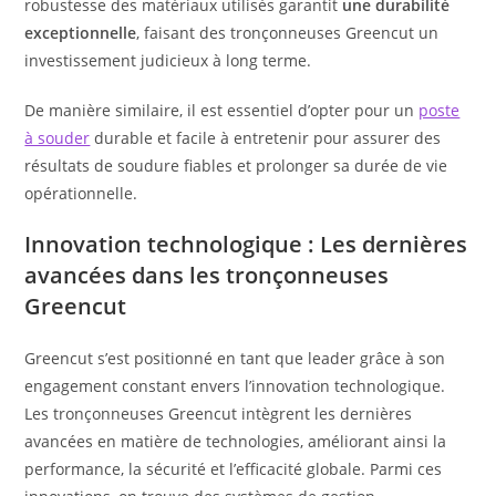
robustesse des matériaux utilisés garantit
une durabilité
exceptionnelle
, faisant des tronçonneuses Greencut un
investissement judicieux à long terme.
De manière similaire, il est essentiel d’opter pour un
poste
à souder
durable et facile à entretenir pour assurer des
résultats de soudure fiables et prolonger sa durée de vie
opérationnelle.
Innovation technologique : Les dernières
avancées dans les tronçonneuses
Greencut
Greencut s’est positionné en tant que leader grâce à son
engagement constant envers l’innovation technologique.
Les tronçonneuses Greencut intègrent les dernières
avancées en matière de technologies, améliorant ainsi la
performance, la sécurité et l’efficacité globale. Parmi ces