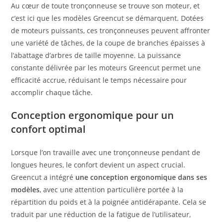
Au cœur de toute tronçonneuse se trouve son moteur, et
c’est ici que les modèles Greencut se démarquent. Dotées
de moteurs puissants, ces tronçonneuses peuvent affronter
une variété de tâches, de la coupe de branches épaisses à
l’abattage d’arbres de taille moyenne. La puissance
constante délivrée par les moteurs Greencut permet une
efficacité accrue, réduisant le temps nécessaire pour
accomplir chaque tâche.
Conception ergonomique pour un
confort optimal
Lorsque l’on travaille avec une tronçonneuse pendant de
longues heures, le confort devient un aspect crucial.
Greencut a intégré
une conception ergonomique dans ses
modèles
, avec une attention particulière portée à la
répartition du poids et à la poignée antidérapante. Cela se
traduit par une réduction de la fatigue de l’utilisateur,