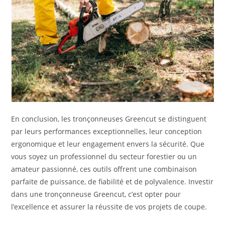
En conclusion, les tronçonneuses Greencut se distinguent
par leurs performances exceptionnelles, leur conception
ergonomique et leur engagement envers la sécurité. Que
vous soyez un professionnel du secteur forestier ou un
amateur passionné, ces outils offrent une combinaison
parfaite de puissance, de fiabilité et de polyvalence. Investir
dans une tronçonneuse Greencut, c’est opter pour
l’excellence et assurer la réussite de vos projets de coupe.