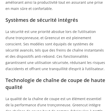
améliorant ainsi la productivité tout en assurant une prise
en main sûre et confortable.
Systèmes de sécurité intégrés
La sécurité est une priorité absolue lors de l’utilisation
d’une tronçonneuse, et Greencut en est pleinement
conscient. Ses modèles sont équipés de systèmes de
sécurité avancés, tels que des freins de chaîne instantanés
et des dispositifs anti-rebond. Ces fonctionnalités
garantissent une utilisation sécurisée, réduisant les risques
d’accidents et offrant une tranquillité d’esprit à l’utilisateur.
Technologie de chaîne de coupe de haute
qualité
La qualité de la chaîne de coupe est un élément essentiel
de la performance d’une tronçonneuse. Greencut intègre