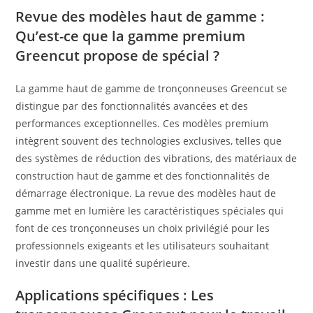
Revue des modèles haut de gamme :
Qu’est-ce que la gamme premium
Greencut propose de spécial ?
La gamme haut de gamme de tronçonneuses Greencut se
distingue par des fonctionnalités avancées et des
performances exceptionnelles. Ces modèles premium
intègrent souvent des technologies exclusives, telles que
des systèmes de réduction des vibrations, des matériaux de
construction haut de gamme et des fonctionnalités de
démarrage électronique. La revue des modèles haut de
gamme met en lumière les caractéristiques spéciales qui
font de ces tronçonneuses un choix privilégié pour les
professionnels exigeants et les utilisateurs souhaitant
investir dans une qualité supérieure.
Applications spécifiques : Les