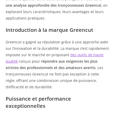
une analyse approfondie des tronçonneuses Greencut
, en
explorant leurs caractéristiques, leurs avantages et leurs
applications pratiques.
Introduction à la marque Greencut
Greencut a gagné sa réputation grâce à une approche axée
sur l’innovation et la durabilité. La marque s’est rapidement
imposée sur le marché en proposant
des outils de haute
qualité
conçus pour
répondre aux exigences les plus
strictes des professionnels et des amateurs avertis
. Les
tronçonneuses Greencut ne font pas exception à cette
règle, offrant une combinaison unique de puissance,
d’efficacité et de durabilité.
Puissance et performance
exceptionnelles