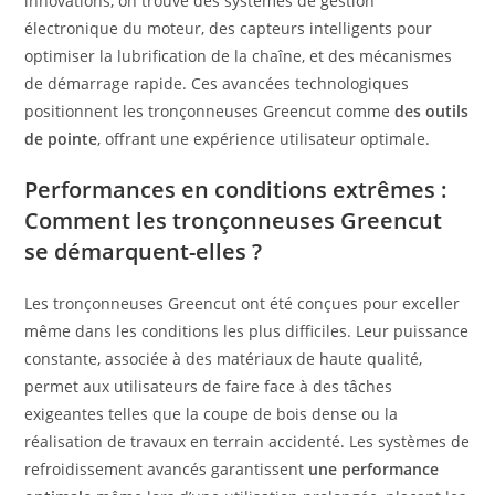
innovations, on trouve des systèmes de gestion
électronique du moteur, des capteurs intelligents pour
optimiser la lubrification de la chaîne, et des mécanismes
de démarrage rapide. Ces avancées technologiques
positionnent les tronçonneuses Greencut comme
des outils
de pointe
, offrant une expérience utilisateur optimale.
Performances en conditions extrêmes :
Comment les tronçonneuses Greencut
se démarquent-elles ?
Les tronçonneuses Greencut ont été conçues pour exceller
même dans les conditions les plus difficiles. Leur puissance
constante, associée à des matériaux de haute qualité,
permet aux utilisateurs de faire face à des tâches
exigeantes telles que la coupe de bois dense ou la
réalisation de travaux en terrain accidenté. Les systèmes de
refroidissement avancés garantissent
une performance