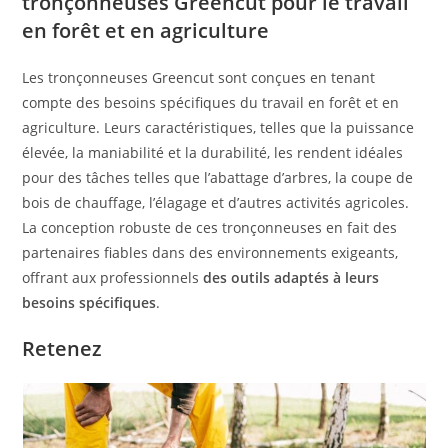
tronçonneuses Greencut pour le travail
en forêt et en agriculture
Les tronçonneuses Greencut sont conçues en tenant
compte des besoins spécifiques du travail en forêt et en
agriculture. Leurs caractéristiques, telles que la puissance
élevée, la maniabilité et la durabilité, les rendent idéales
pour des tâches telles que l’abattage d’arbres, la coupe de
bois de chauffage, l’élagage et d’autres activités agricoles.
La conception robuste de ces tronçonneuses en fait des
partenaires fiables dans des environnements exigeants,
offrant aux professionnels
des outils adaptés à leurs
besoins spécifiques
.
Retenez