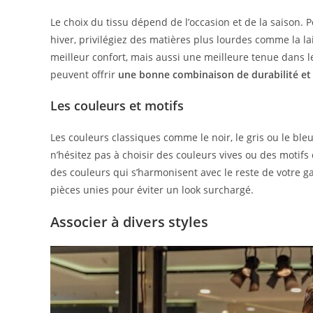
Le choix du tissu dépend de l’occasion et de la saison. P
hiver, privilégiez des matières plus lourdes comme la l
meilleur confort, mais aussi une meilleure tenue dans 
peuvent offrir
une bonne combinaison de durabilité et
Les couleurs et motifs
Les couleurs classiques comme le noir, le gris ou le ble
n’hésitez pas à choisir des couleurs vives ou des motif
des couleurs qui s’harmonisent avec le reste de votre ga
pièces unies pour éviter un look surchargé.
Associer à divers styles