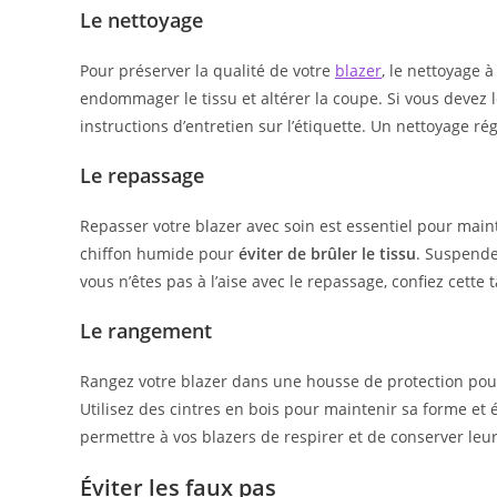
Le nettoyage
Pour préserver la qualité de votre
blazer
, le nettoyage 
endommager le tissu et altérer la coupe. Si vous devez l
instructions d’entretien sur l’étiquette. Un nettoyage ré
Le repassage
Repasser votre blazer avec soin est essentiel pour maint
chiffon humide pour
éviter de brûler le tissu
. Suspendez
vous n’êtes pas à l’aise avec le repassage, confiez cette
Le rangement
Rangez votre blazer dans une housse de protection pour 
Utilisez des cintres en bois pour maintenir sa forme et 
permettre à vos blazers de respirer et de conserver leu
Éviter les faux pas