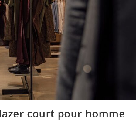
lazer court pour homme