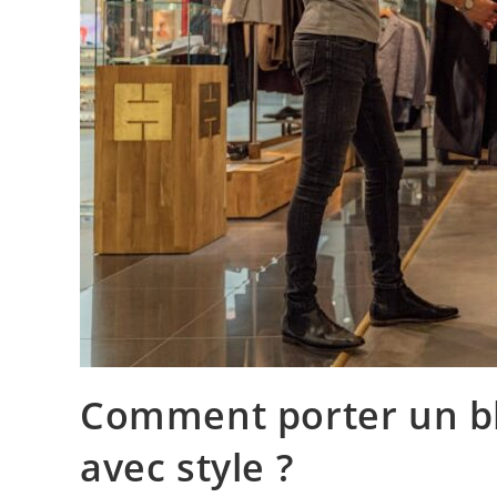
Comment porter un b
avec style ?