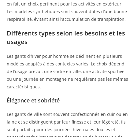
en fait un choix pertinent pour les activités en extérieur.
Les modèles synthétiques sont souvent dotés d’une bonne
respirabilité, évitant ainsi l’accumulation de transpiration.
Différents types selon les besoins et les
usages
Les gants d’hiver pour homme se déclinent en plusieurs
modèles adaptés à des contextes variés. Le choix dépend
de l’usage prévu : une sortie en ville, une activité sportive
ou une journée en montagne ne requièrent pas les mêmes
caractéristiques.
Élégance et sobriété
Les gants de ville sont souvent confectionnés en cuir ou en
laine et se distinguent par leur finesse et leur légèreté. Ils
sont parfaits pour des journées hivernales douces et