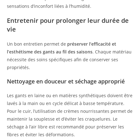
sensations d’inconfort liées à l’humidité.
Entretenir pour prolonger leur durée de
vie
Un bon entretien permet de
préserver l’efficacité et
l’esthétisme des gants au fil des saisons
. Chaque matériau
nécessite des soins spécifiques afin de conserver ses
propriétés.
Nettoyage en douceur et séchage approprié
Les gants en laine ou en matières synthétiques doivent être
lavés à la main ou en cycle délicat à basse température.
Pour le cuir, l’utilisation de crèmes nourrissantes permet de
maintenir la souplesse et d’éviter les craquelures. Le
séchage à l’air libre est recommandé pour préserver les
fibres et éviter les déformations.