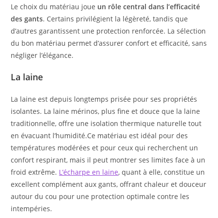
Le choix du matériau joue
un rôle central dans l’efficacité
des gants
. Certains privilégient la légèreté, tandis que
d’autres garantissent une protection renforcée. La sélection
du bon matériau permet d’assurer confort et efficacité, sans
négliger l’élégance.
La laine
La laine est depuis longtemps prisée pour ses propriétés
isolantes. La laine mérinos, plus fine et douce que la laine
traditionnelle, offre une isolation thermique naturelle tout
en évacuant l’humidité.Ce matériau est idéal pour des
températures modérées et pour ceux qui recherchent un
confort respirant, mais il peut montrer ses limites face à un
froid extrême.
L’écharpe en laine
, quant à elle, constitue un
excellent complément aux gants, offrant chaleur et douceur
autour du cou pour une protection optimale contre les
intempéries.