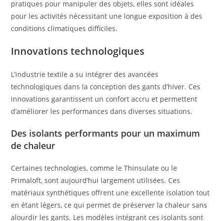
pratiques pour manipuler des objets, elles sont idéales
pour les activités nécessitant une longue exposition à des
conditions climatiques difficiles.
Innovations technologiques
L’industrie textile a su intégrer des avancées
technologiques dans la conception des gants d’hiver. Ces
innovations garantissent un confort accru et permettent
d’améliorer les performances dans diverses situations.
Des isolants performants pour un maximum
de chaleur
Certaines technologies, comme le Thinsulate ou le
Primaloft, sont aujourd’hui largement utilisées. Ces
matériaux synthétiques offrent une excellente isolation tout
en étant légers, ce qui permet de préserver la chaleur sans
alourdir les gants. Les modèles intégrant ces isolants sont