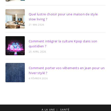
Quel lustre choisir pour une maison de style
slow living ?
21 MAI 2026
Comment intégrer la culture Kpop dans son
quotidien ?
25 AVRIL 2026
Comment porter vos vêtements en jean pour un
hiver stylé ?
4 FÉVRIER 2026
A LA UNE
SANTÉ