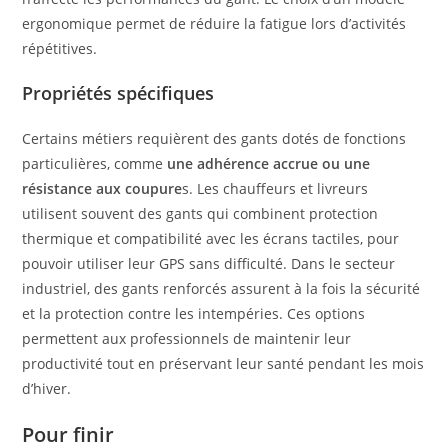
ergonomique permet de réduire la fatigue lors d’activités
répétitives.
Propriétés spécifiques
Certains métiers requièrent des gants dotés de fonctions
particulières, comme
une adhérence accrue ou une
résistance aux coupure
s. Les chauffeurs et livreurs
utilisent souvent des gants qui combinent protection
thermique et compatibilité avec les écrans tactiles, pour
pouvoir utiliser leur GPS sans difficulté. Dans le secteur
industriel, des gants renforcés assurent à la fois la sécurité
et la protection contre les intempéries. Ces options
permettent aux professionnels de maintenir leur
productivité tout en préservant leur santé pendant les mois
d’hiver.
Pour finir