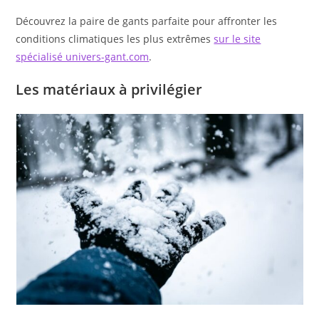
Découvrez la paire de gants parfaite pour affronter les
conditions climatiques les plus extrêmes
sur le site
spécialisé univers-gant.com
.
Les matériaux à privilégier