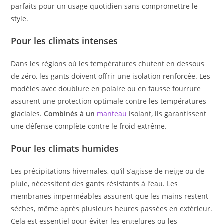
parfaits pour un usage quotidien sans compromettre le
style.
Pour les climats intenses
Dans les régions où les températures chutent en dessous
de zéro, les gants doivent offrir une isolation renforcée. Les
modèles avec doublure en polaire ou en fausse fourrure
assurent une protection optimale contre les températures
glaciales.
Combinés à un
manteau
isolant, ils garantissent
une défense complète contre le froid extrême.
Pour les climats humides
Les précipitations hivernales, qu’il s’agisse de neige ou de
pluie, nécessitent des gants résistants à l’eau. Les
membranes imperméables assurent que les mains restent
sèches, même après plusieurs heures passées en extérieur.
Cela est essentiel pour éviter les engelures ou les