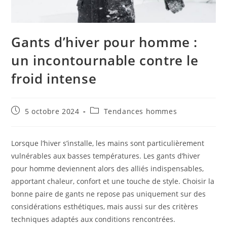
Gants d’hiver pour homme :
un incontournable contre le
froid intense
Publication
Post
5 octobre 2024
Tendances hommes
publiée :
category:
Lorsque l’hiver s’installe, les mains sont particulièrement
vulnérables aux basses températures. Les gants d’hiver
pour homme deviennent alors des alliés indispensables,
apportant chaleur, confort et une touche de style. Choisir la
bonne paire de gants ne repose pas uniquement sur des
considérations esthétiques, mais aussi sur des critères
techniques adaptés aux conditions rencontrées.