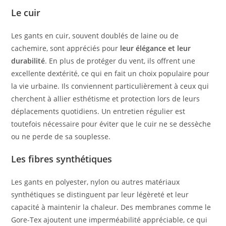
Le cuir
Les gants en cuir, souvent doublés de laine ou de
cachemire, sont appréciés pour
leur élégance et leur
durabilité
. En plus de protéger du vent, ils offrent une
excellente dextérité, ce qui en fait un choix populaire pour
la vie urbaine. Ils conviennent particulièrement à ceux qui
cherchent à allier esthétisme et protection lors de leurs
déplacements quotidiens. Un entretien régulier est
toutefois nécessaire pour éviter que le cuir ne se dessèche
ou ne perde de sa souplesse.
Les fibres synthétiques
Les gants en polyester, nylon ou autres matériaux
synthétiques se distinguent par leur légèreté et leur
capacité à maintenir la chaleur. Des membranes comme le
Gore-Tex ajoutent une imperméabilité appréciable, ce qui