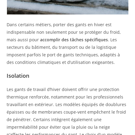
Dans certains métiers, porter des gants en hiver est
indispensable non seulement pour se protéger du froid,
mais aussi pour
accomplir des tâches spécifiques
. Les
secteurs du bâtiment, du transport ou de la logistique
imposent parfois le port de gants techniques, adaptés à
des conditions climatiques et d’utilisation exigeantes.
Isolation
Les gants de travail d’hiver doivent offrir une protection
thermique renforcée, notamment pour les professionnels
travaillant en extérieur. Les modèles équipés de doublures
épaisses ou de membranes coupe-vent empêchent le froid
de pénétrer. Certains intègrent également une
imperméabilité pour éviter que la pluie ou la neige
n’affecte les performances du gant. Le choix d’un modèle