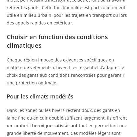
retirer les gants. Cette fonctionnalité est particulièrement
utile en milieu urbain, pour les trajets en transport ou lors
des appels rapides en extérieur.
Choisir en fonction des conditions
climatiques
Chaque région impose des exigences spécifiques en
matière de vêtements d’hiver. Il est essentiel d’adapter le
choix des gants aux conditions rencontrées pour garantir
une protection optimale.
Pour les climats modérés
Dans les zones où les hivers restent doux, des gants en
laine fine ou en cuir doublé suffisent largement. Ils offrent
un confort thermique satisfaisant
tout en permettant une
grande liberté de mouvement. Ces modèles légers sont