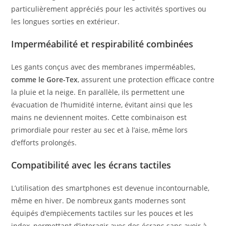
particulièrement appréciés pour les activités sportives ou
les longues sorties en extérieur.
Imperméabilité et respirabilité combinées
Les gants conçus avec des membranes imperméables,
comme le Gore-Tex
, assurent une protection efficace contre
la pluie et la neige. En parallèle, ils permettent une
évacuation de l’humidité interne, évitant ainsi que les
mains ne deviennent moites. Cette combinaison est
primordiale pour rester au sec et à l’aise, même lors
d’efforts prolongés.
Compatibilité avec les écrans tactiles
L’utilisation des smartphones est devenue incontournable,
même en hiver. De nombreux gants modernes sont
équipés d’empiècements tactiles sur les pouces et les
index, permettant d’interagir avec des écrans sans avoir à