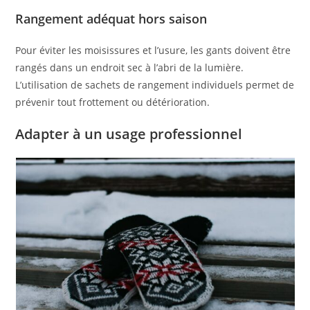
Rangement adéquat hors saison
Pour éviter les moisissures et l’usure, les gants doivent être
rangés dans un endroit sec à l’abri de la lumière.
L’utilisation de sachets de rangement individuels permet de
prévenir tout frottement ou détérioration.
Adapter à un usage professionnel