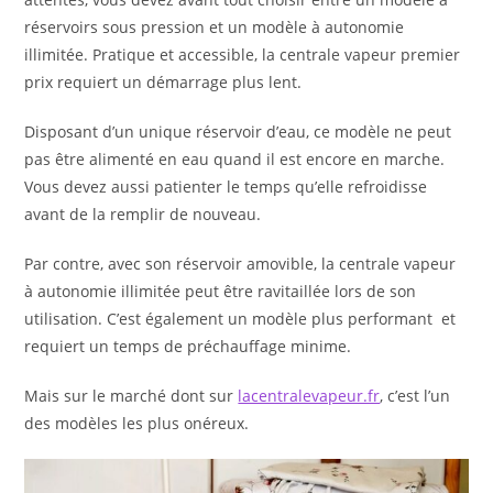
réservoirs sous pression et un modèle à autonomie
illimitée. Pratique et accessible, la centrale vapeur premier
prix requiert un démarrage plus lent.
Disposant d’un unique réservoir d’eau, ce modèle ne peut
pas être alimenté en eau quand il est encore en marche.
Vous devez aussi patienter le temps qu’elle refroidisse
avant de la remplir de nouveau.
Par contre, avec son réservoir amovible, la centrale vapeur
à autonomie illimitée peut être ravitaillée lors de son
utilisation. C’est également un modèle plus performant et
requiert un temps de préchauffage minime.
Mais sur le marché dont sur
lacentralevapeur.fr
, c’est l’un
des modèles les plus onéreux.