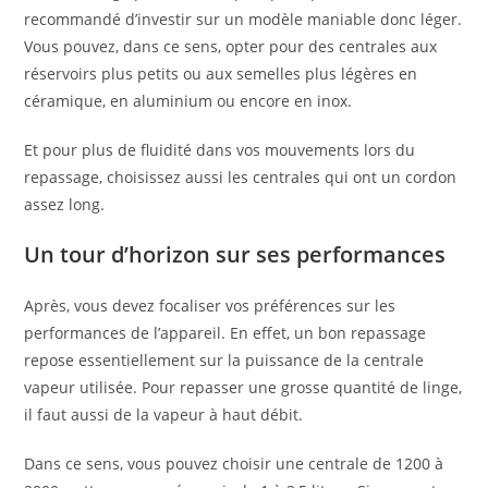
recommandé d’investir sur un modèle maniable donc léger.
Vous pouvez, dans ce sens, opter pour des centrales aux
réservoirs plus petits ou aux semelles plus légères en
céramique, en aluminium ou encore en inox.
Et pour plus de fluidité dans vos mouvements lors du
repassage, choisissez aussi les centrales qui ont un cordon
assez long.
Un tour d’horizon sur ses performances
Après, vous devez focaliser vos préférences sur les
performances de l’appareil. En effet, un bon repassage
repose essentiellement sur la puissance de la centrale
vapeur utilisée. Pour repasser une grosse quantité de linge,
il faut aussi de la vapeur à haut débit.
Dans ce sens, vous pouvez choisir une centrale de 1200 à