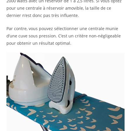
2000 watts avec un réservoir de 1 à 2,5 litres. Si vous optez
pour une centrale à réservoir amovible, la taille de ce
dernier n’est donc pas très influente.
Par contre, vous pouvez sélectionner une centrale munie
d’une cuve sous pression. C’est un critère non-négligeable
pour obtenir un résultat optimal.