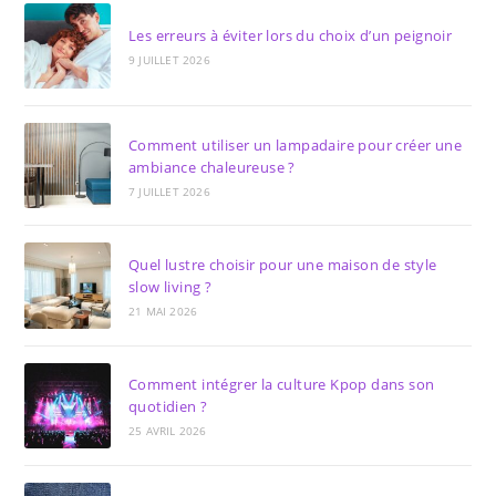
Les erreurs à éviter lors du choix d’un peignoir
9 JUILLET 2026
Comment utiliser un lampadaire pour créer une
ambiance chaleureuse ?
7 JUILLET 2026
Quel lustre choisir pour une maison de style
slow living ?
21 MAI 2026
Comment intégrer la culture Kpop dans son
quotidien ?
25 AVRIL 2026