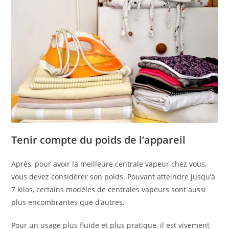
Tenir compte du poids de l’appareil
Après, pour avoir la meilleure centrale vapeur chez vous,
vous devez considérer son poids. Pouvant atteindre jusqu’à
7 kilos, certains modèles de centrales vapeurs sont aussi
plus encombrantes que d’autres.
Pour un usage plus fluide et plus pratique, il est vivement