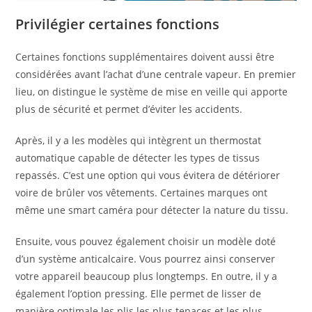
Privilégier certaines fonctions
Certaines fonctions supplémentaires doivent aussi être
considérées avant l’achat d’une centrale vapeur. En premier
lieu, on distingue le système de mise en veille qui apporte
plus de sécurité et permet d’éviter les accidents.
Après, il y a les modèles qui intègrent un thermostat
automatique capable de détecter les types de tissus
repassés. C’est une option qui vous évitera de détériorer
voire de brûler vos vêtements. Certaines marques ont
même une smart caméra pour détecter la nature du tissu.
Ensuite, vous pouvez également choisir un modèle doté
d’un système anticalcaire. Vous pourrez ainsi conserver
votre appareil beaucoup plus longtemps. En outre, il y a
également l’option pressing. Elle permet de lisser de
manière optimale les plis les plus tenaces et les plus