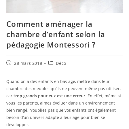
Comment aménager la
chambre d’enfant selon la
pédagogie Montessori ?
Publication
Post
28 mars 2018
Déco
publiée :
category:
Quand on a des enfants en bas âge, mettre dans leur
chambre des meubles qu’ils ne peuvent même pas utiliser,
car
trop grands pour eux est une erreur
. En effet, même si
vous les parents, aimez évoluer dans un environnement
bien rangé, n’oubliez pas que vos enfants ont également
besoin d’un univers adapté à leur âge pour bien se
développer.