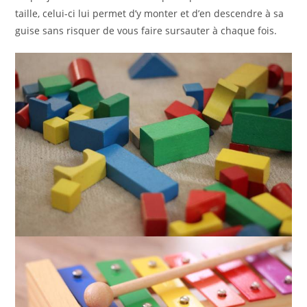
taille, celui-ci lui permet d’y monter et d’en descendre à sa
guise sans risquer de vous faire sursauter à chaque fois.