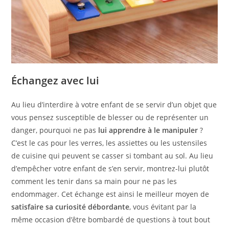
Échangez avec lui
Au lieu d’interdire à votre enfant de se servir d’un objet que
vous pensez susceptible de blesser ou de représenter un
danger, pourquoi ne pas
lui apprendre à le manipuler
?
C’est le cas pour les verres, les assiettes ou les ustensiles
de cuisine qui peuvent se casser si tombant au sol. Au lieu
d’empêcher votre enfant de s’en servir, montrez-lui plutôt
comment les tenir dans sa main pour ne pas les
endommager. Cet échange est ainsi le meilleur moyen de
satisfaire sa curiosité débordante
, vous évitant par la
même occasion d’être bombardé de questions à tout bout