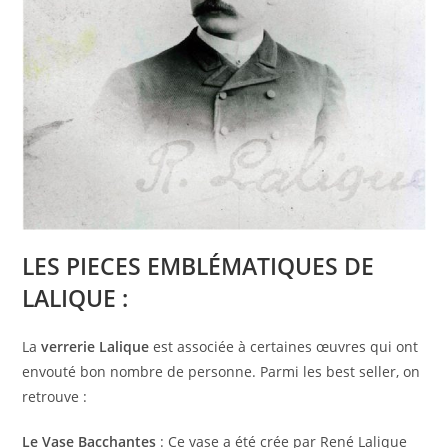
LES PIECES EMBLÉMATIQUES DE
LALIQUE :
La
verrerie Lalique
est associée à certaines œuvres qui ont
envouté bon nombre de personne. Parmi les best seller, on
retrouve :
Le Vase Bacchantes
: Ce vase a été crée par René Lalique