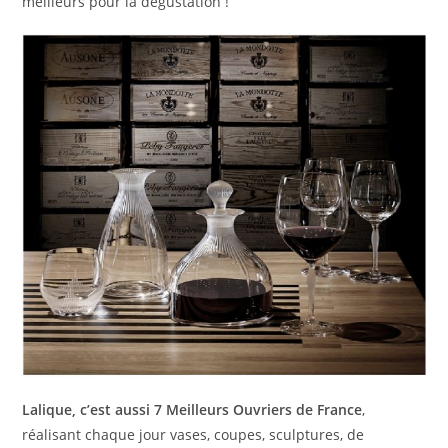
meilleurs pour la dégustation !
Lalique, c’est aussi 7 Meilleurs Ouvriers de France
,
réalisant chaque jour vases, coupes, sculptures, de