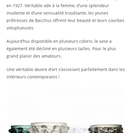
en 1927. Véritable ode à la femme, d’une splendeur
insolente et d’une sensualité troublante, les jeunes
prêtresses de Bacchus offrent leur beauté et leurs courbes
voluptueuses.
Aujourd’hui disponible en plusieurs coloris, le vase a
également été décliné en plusieurs tailles. Pour le plus
grand plaisir des amateurs.
Une véritable œuvre d’art s’associant parfaitement dans les
intérieurs contemporains !