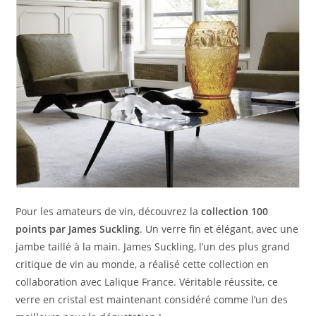
Pour les amateurs de vin, découvrez la
collection 100
points par James Suckling
. Un verre fin et élégant, avec une
jambe taillé à la main. James Suckling, l’un des plus grand
critique de vin au monde, a réalisé cette collection en
collaboration avec Lalique France. Véritable réussite, ce
verre en cristal est maintenant considéré comme l’un des