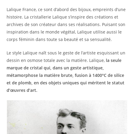
Lalique France, ce sont d’abord des bijoux, empreints d’une
histoire. La cristallerie Lalique s’inspire des créations et
archives de son créateur dans ses réalisations. Puisant son
inspiration dans le monde végétal, Lalique utilise aussi le
corps féminin dans toute sa beauté et sa sensualité.
Le style Lalique naît sous le geste de l’artiste esquissant un
dessin en osmose totale avec la matière. Lalique,
la seule
marque de cristal qui, dans un geste artistique,
métamorphose la matière brute, fusion à 1400°C de silice
et de plomb, en des objets uniques qui méritent le statut
d’œuvres d’art.