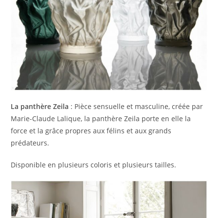
La panthère Zeila
: Pièce sensuelle et masculine, créée par
Marie-Claude Lalique, la panthère Zeila porte en elle la
force et la grâce propres aux félins et aux grands
prédateurs.
Disponible en plusieurs coloris et plusieurs tailles.