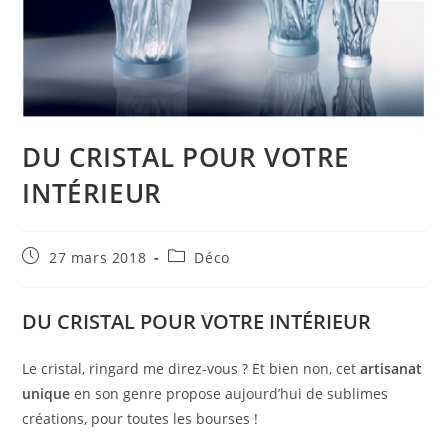
DU CRISTAL POUR VOTRE
INTÉRIEUR
Publication
Post
27 mars 2018
Déco
publiée :
category:
DU CRISTAL POUR VOTRE INTÉRIEUR
Le cristal, ringard me direz-vous ? Et bien non, cet
artisanat
unique
en son genre propose aujourd’hui de sublimes
créations, pour toutes les bourses !