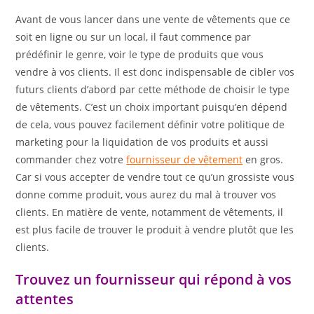
Avant de vous lancer dans une vente de vêtements que ce
soit en ligne ou sur un local, il faut commence par
prédéfinir le genre, voir le type de produits que vous
vendre à vos clients. Il est donc indispensable de cibler vos
futurs clients d’abord par cette méthode de choisir le type
de vêtements. C’est un choix important puisqu’en dépend
de cela, vous pouvez facilement définir votre politique de
marketing pour la liquidation de vos produits et aussi
commander chez votre
fournisseur de vêtement
en gros.
Car si vous accepter de vendre tout ce qu’un grossiste vous
donne comme produit, vous aurez du mal à trouver vos
clients. En matière de vente, notamment de vêtements, il
est plus facile de trouver le produit à vendre plutôt que les
clients.
Trouvez un fournisseur qui répond à vos
attentes