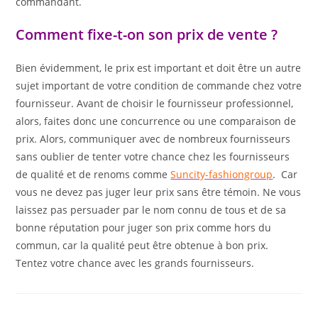
commandant.
Comment fixe-t-on son prix de vente ?
Bien évidemment, le prix est important et doit être un autre
sujet important de votre condition de commande chez votre
fournisseur. Avant de choisir le fournisseur professionnel,
alors, faites donc une concurrence ou une comparaison de
prix. Alors, communiquer avec de nombreux fournisseurs
sans oublier de tenter votre chance chez les fournisseurs
de qualité et de renoms comme
Suncity-fashiongroup
. Car
vous ne devez pas juger leur prix sans être témoin. Ne vous
laissez pas persuader par le nom connu de tous et de sa
bonne réputation pour juger son prix comme hors du
commun, car la qualité peut être obtenue à bon prix.
Tentez votre chance avec les grands fournisseurs.