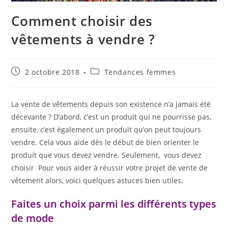
Comment choisir des
vêtements à vendre ?
Publication
Post
2 octobre 2018
Tendances femmes
publiée :
category:
La vente de vêtements depuis son existence n’a jamais été
décevante ? D’abord, c’est un produit qui ne pourrisse pas,
ensuite, c’est également un produit qu’on peut toujours
vendre. Cela vous aide dès le début de bien orienter le
produit que vous devez vendre. Seulement, vous devez
choisir Pour vous aider à réussir votre projet de vente de
vêtement alors, voici quelques astuces bien utiles.
Faites un choix parmi les différents types
de mode