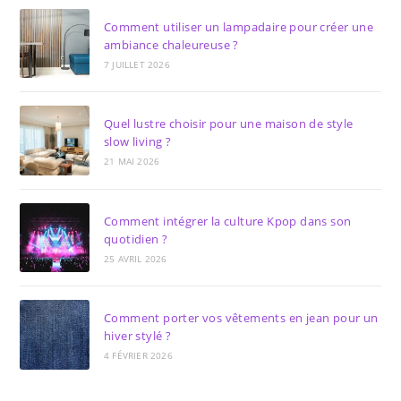
Comment utiliser un lampadaire pour créer une
ambiance chaleureuse ?
7 JUILLET 2026
Quel lustre choisir pour une maison de style
slow living ?
21 MAI 2026
Comment intégrer la culture Kpop dans son
quotidien ?
25 AVRIL 2026
Comment porter vos vêtements en jean pour un
hiver stylé ?
4 FÉVRIER 2026