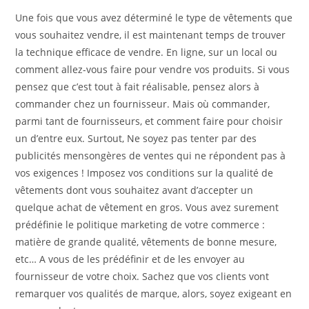
Une fois que vous avez déterminé le type de vêtements que
vous souhaitez vendre, il est maintenant temps de trouver
la technique efficace de vendre. En ligne, sur un local ou
comment allez-vous faire pour vendre vos produits. Si vous
pensez que c’est tout à fait réalisable, pensez alors à
commander chez un fournisseur. Mais où commander,
parmi tant de fournisseurs, et comment faire pour choisir
un d’entre eux. Surtout, Ne soyez pas tenter par des
publicités mensongères de ventes qui ne répondent pas à
vos exigences ! Imposez vos conditions sur la qualité de
vêtements dont vous souhaitez avant d’accepter un
quelque achat de vêtement en gros. Vous avez surement
prédéfinie le politique marketing de votre commerce :
matière de grande qualité, vêtements de bonne mesure,
etc… A vous de les prédéfinir et de les envoyer au
fournisseur de votre choix. Sachez que vos clients vont
remarquer vos qualités de marque, alors, soyez exigeant en