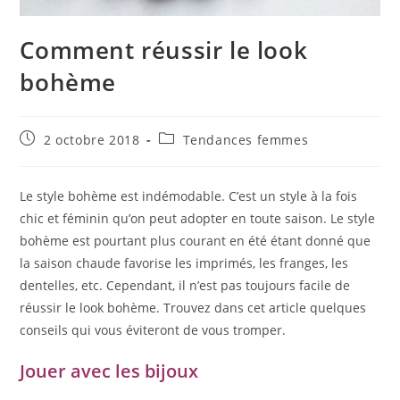
Comment réussir le look
bohème
Publication
Post
2 octobre 2018
Tendances femmes
publiée :
category:
Le style bohème est indémodable. C’est un style à la fois
chic et féminin qu’on peut adopter en toute saison. Le style
bohème est pourtant plus courant en été étant donné que
la saison chaude favorise les imprimés, les franges, les
dentelles, etc. Cependant, il n’est pas toujours facile de
réussir le look bohème. Trouvez dans cet article quelques
conseils qui vous éviteront de vous tromper.
Jouer avec les bijoux