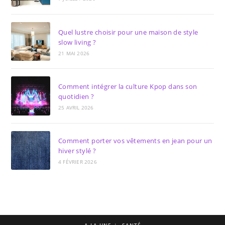
Quel lustre choisir pour une maison de style
slow living ?
21 MAI 2026
Comment intégrer la culture Kpop dans son
quotidien ?
25 AVRIL 2026
Comment porter vos vêtements en jean pour un
hiver stylé ?
4 FÉVRIER 2026