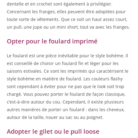
dentelle et en crochet sont également à privilégier.
Concernant les franges, elles peuvent être adoptées pour
toute sorte de vêtements. Que ce soit un haut assez court,
un pull, une jupe ou un mini short, tout va avec les franges.
Opter pour le foulard imprimé
Le foulard est une pièce inévitable pour le style bohème. Il
est conseillé de choisir un foulard fin et léger pour les
saisons estivales. Ce sont les imprimés qui caractérisent le
style bohème en matière de foulard. Les couleurs flashy
sont cependant à éviter pour ne pas que le look soit trop
chargé. Vous pouvez porter le foulard de façon classique,
c’est-à-dire autour du cou. Cependant, il existe plusieurs
autres manières de porter un foulard : dans les cheveux,
autour de la taille, nouer au sac ou au poignet.
Adopter le gilet ou le pull loose