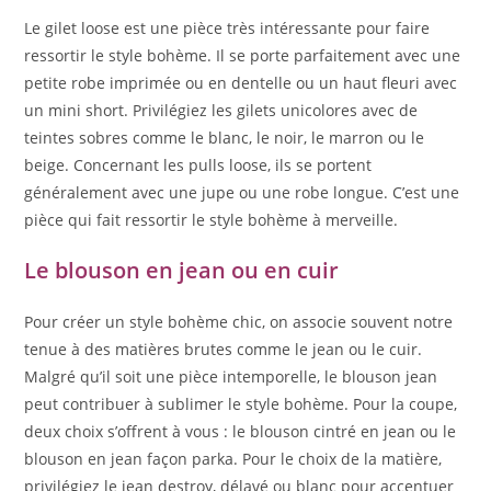
Le gilet loose est une pièce très intéressante pour faire
ressortir le style bohème. Il se porte parfaitement avec une
petite robe imprimée ou en dentelle ou un haut fleuri avec
un mini short. Privilégiez les gilets unicolores avec de
teintes sobres comme le blanc, le noir, le marron ou le
beige. Concernant les pulls loose, ils se portent
généralement avec une jupe ou une robe longue. C’est une
pièce qui fait ressortir le style bohème à merveille.
Le blouson en jean ou en cuir
Pour créer un style bohème chic, on associe souvent notre
tenue à des matières brutes comme le jean ou le cuir.
Malgré qu’il soit une pièce intemporelle, le blouson jean
peut contribuer à sublimer le style bohème. Pour la coupe,
deux choix s’offrent à vous : le blouson cintré en jean ou le
blouson en jean façon parka. Pour le choix de la matière,
privilégiez le jean destroy, délavé ou blanc pour accentuer