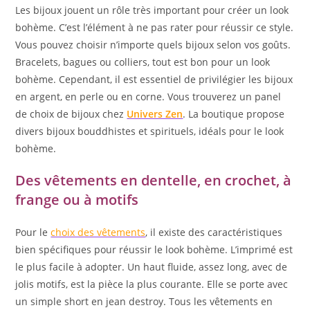
Les bijoux jouent un rôle très important pour créer un look
bohème. C’est l’élément à ne pas rater pour réussir ce style.
Vous pouvez choisir n’importe quels bijoux selon vos goûts.
Bracelets, bagues ou colliers, tout est bon pour un look
bohème. Cependant, il est essentiel de privilégier les bijoux
en argent, en perle ou en corne. Vous trouverez un panel
de choix de bijoux chez
Univers Zen
. La boutique propose
divers bijoux bouddhistes et spirituels, idéals pour le look
bohème.
Des vêtements en dentelle, en crochet, à
frange ou à motifs
Pour le
choix des vêtements
, il existe des caractéristiques
bien spécifiques pour réussir le look bohème. L’imprimé est
le plus facile à adopter. Un haut fluide, assez long, avec de
jolis motifs, est la pièce la plus courante. Elle se porte avec
un simple short en jean destroy. Tous les vêtements en