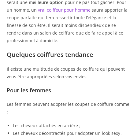
serait une
meilleure option
pour ne pas tout gâcher. Pour
un homme, un
vrai coiffeur pour homme
saura apporter la
coupe parfaite qui fera ressortir toute l’élégance et la
finesse de son être. Il serait moins dispendieux de se
rendre dans un salon de coiffure que de faire appel à ce
professionnel à domicile.
Quelques coiffures tendance
Il existe une multitude de coupes de coiffure qui peuvent
vous être appropriées selon vos envies.
Pour les femmes
Les femmes peuvent adopter les coupes de coiffure comme
:
Les cheveux attachés en arrière ;
Les cheveux décontractés pour adopter un look sexy ;