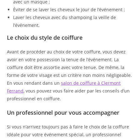
avec un masque ;
Éviter de se laver les cheveux le jour de l’événement ;
Laver les cheveux avec du shampoing la veille de
l’événement.
Le choix du style de coiffure
Avant de procéder au choix de votre coiffure, vous devez
avoir en votre possession la tenue de l’événement. La
coiffure doit être assortie avec votre tenue. De même, la
forme de votre visage est un critère non moins négligeable.
En vous rendant dans un
salon de coiffure à Clermont
Ferrand
, vous pouvez vous faire aider par les conseils d’un
professionnel en coiffure.
Un professionnel pour vous accompagner
Si vous n’arrivez toujours pas à faire le choix de la coiffure
idéale pour votre événement spécial, un professionnel