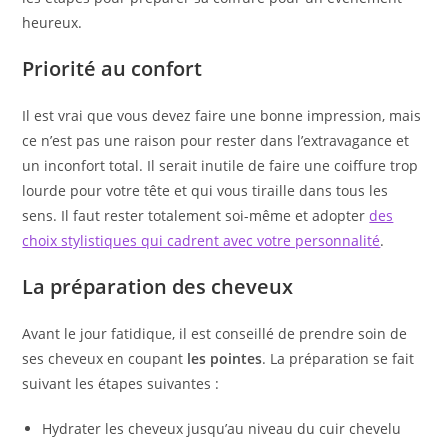
heureux.
Priorité au confort
Il est vrai que vous devez faire une bonne impression, mais
ce n’est pas une raison pour rester dans l’extravagance et
un inconfort total. Il serait inutile de faire une coiffure trop
lourde pour votre tête et qui vous tiraille dans tous les
sens. Il faut rester totalement soi-même et adopter
des
choix stylistiques qui cadrent avec votre personnalité
.
La préparation des cheveux
Avant le jour fatidique, il est conseillé de prendre soin de
ses cheveux en coupant
les pointes
. La préparation se fait
suivant les étapes suivantes :
Hydrater les cheveux jusqu’au niveau du cuir chevelu