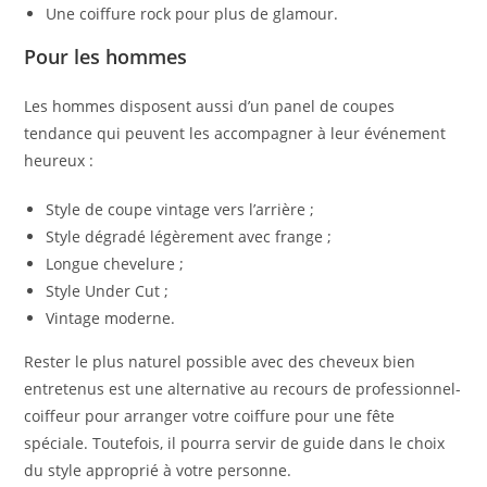
Une coiffure rock pour plus de glamour.
Pour les hommes
Les hommes disposent aussi d’un panel de coupes
tendance qui peuvent les accompagner à leur événement
heureux :
Style de coupe vintage vers l’arrière ;
Style dégradé légèrement avec frange ;
Longue chevelure ;
Style Under Cut ;
Vintage moderne.
Rester le plus naturel possible avec des cheveux bien
entretenus est une alternative au recours de professionnel-
coiffeur pour arranger votre coiffure pour une fête
spéciale. Toutefois, il pourra servir de guide dans le choix
du style approprié à votre personne.