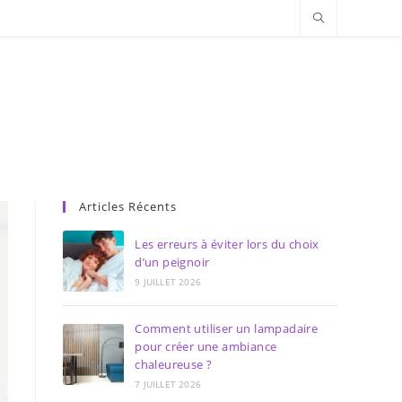
Articles Récents
Les erreurs à éviter lors du choix
d’un peignoir
9 JUILLET 2026
Comment utiliser un lampadaire
pour créer une ambiance
chaleureuse ?
7 JUILLET 2026