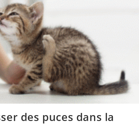
er des puces dans la