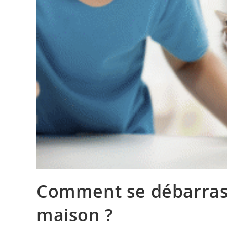
Comment se débarrass
maison ?