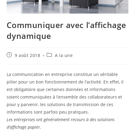
Communiquer avec l’affichage
dynamique
Publication
Post
9 août 2018
A la une
publiée :
category:
La communication en entreprise constitue un véritable
pilier pour un bon fonctionnement de l’activité. En effet, il
est obligatoire que certaines données et informations
soient communiquées à l’ensemble des collaborateurs et
pour y parvenir, les solutions de transmission de ces
informations sont parfois peu pratiques.
Les entreprises ont généralement recours à des solutions
d’affichage papier.