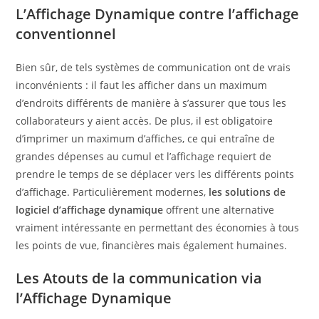
L’Affichage Dynamique contre l’affichage
conventionnel
Bien sûr, de tels systèmes de communication ont de vrais
inconvénients : il faut les afficher dans un maximum
d’endroits différents de manière à s’assurer que tous les
collaborateurs y aient accès. De plus, il est obligatoire
d’imprimer un maximum d’affiches, ce qui entraîne de
grandes dépenses au cumul et l’affichage requiert de
prendre le temps de se déplacer vers les différents points
d’affichage. Particulièrement modernes,
les solutions de
logiciel d’affichage dynamique
offrent une alternative
vraiment intéressante en permettant des économies à tous
les points de vue, financières mais également humaines.
Les Atouts de la communication via
l’Affichage Dynamique