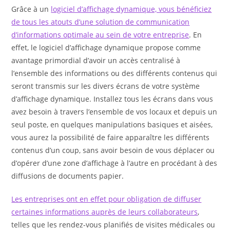
Grâce à un
logiciel d’affichage dynamique, vous bénéficiez
de tous les atouts d’une solution de communication
d’informations optimale au sein de votre entreprise
. En
effet, le logiciel d’affichage dynamique propose comme
avantage primordial d’avoir un accès centralisé à
l’ensemble des informations ou des différents contenus qui
seront transmis sur les divers écrans de votre système
d’affichage dynamique. Installez tous les écrans dans vous
avez besoin à travers l’ensemble de vos locaux et depuis un
seul poste, en quelques manipulations basiques et aisées,
vous aurez la possibilité de faire apparaître les différents
contenus d’un coup, sans avoir besoin de vous déplacer ou
d’opérer d’une zone d’affichage à l’autre en procédant à des
diffusions de documents papier.
Les entreprises ont en effet pour obligation de diffuser
certaines informations auprès de leurs collaborateurs
,
telles que les rendez-vous planifiés de visites médicales ou