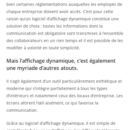
bien certaines réglementations auxquelles les employés de
chaque entreprise doivent avoir accès. C’est pour cette
raison qu’un logiciel d’affichage dynamique constitue une
solution de choix : toutes les informations dont la
communication est obligatoire sont transmises à l’ensemble
des collaborateurs en un rien temps et il est possible de les
modifier à volonté en toute simplicité.
Mais l’affichage dynamique, c’est également
une myriade d’autres atouts.
Il s’agit également d’un outil particulièrement esthétique et
moderne qui s’intègre parfaitement à tous les types
d’intérieurs et notamment ceux des locaux d’entreprise. Les
écrans attirent l’œil aisément, ce qui favorise la
communication.
Grâce au logiciel d’affichage dynamique, il est simple de