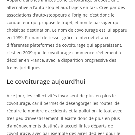
alternative à l’auto-stop et aux trajets en taxi. Créé par des
associations d’auto-stoppeurs à l’origine, c’est donc le
conducteur qui propose le trajet, et non le passager qui
choisit sa destination. Le nom de covoiturage est lui apparu
en 1989. Prenant de l’essor grâce à Internet et aux
différentes plateformes de covoiturage qui apparaissent,
c’est en 2009 que le covoiturage commence réellement à
décoller en France, avec la disparition progressive des
freins juridiques.
Le covoiturage aujourd’hui
A ce jour, les collectivités favorisent de plus en plus le
covoiturage, car il permet de désengorger les routes, de
réduire le nombre d’accidents et la pollution, le tout avec
très peu d’investissement. Il existe donc de plus en plus
d’aménagements destinés à accueillir les départs de
covoiturage, avec par exemple des aires dédiées pour le