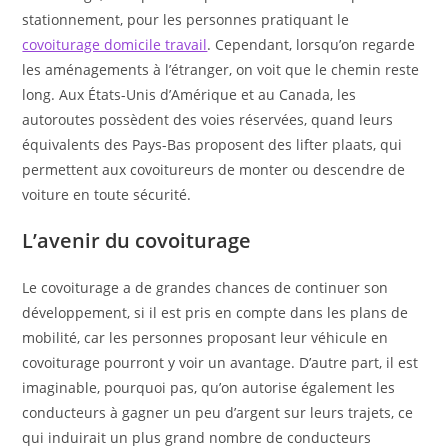
stationnement, pour les personnes pratiquant le
covoiturage domicile travail
. Cependant, lorsqu’on regarde
les aménagements à l’étranger, on voit que le chemin reste
long. Aux États-Unis d’Amérique et au Canada, les
autoroutes possèdent des voies réservées, quand leurs
équivalents des Pays-Bas proposent des lifter plaats, qui
permettent aux covoitureurs de monter ou descendre de
voiture en toute sécurité.
L’avenir du covoiturage
Le covoiturage a de grandes chances de continuer son
développement, si il est pris en compte dans les plans de
mobilité, car les personnes proposant leur véhicule en
covoiturage pourront y voir un avantage. D’autre part, il est
imaginable, pourquoi pas, qu’on autorise également les
conducteurs à gagner un peu d’argent sur leurs trajets, ce
qui induirait un plus grand nombre de conducteurs