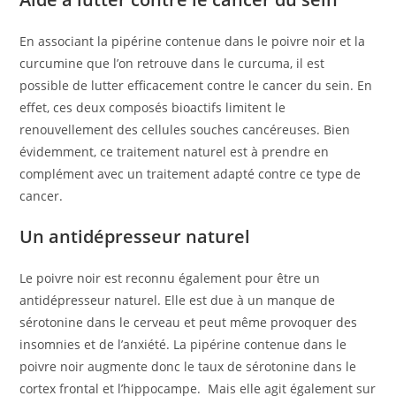
En associant la pipérine contenue dans le poivre noir et la
curcumine que l’on retrouve dans le curcuma, il est
possible de lutter efficacement contre le cancer du sein. En
effet, ces deux composés bioactifs limitent le
renouvellement des cellules souches cancéreuses. Bien
évidemment, ce traitement naturel est à prendre en
complément avec un traitement adapté contre ce type de
cancer.
Un antidépresseur naturel
Le poivre noir est reconnu également pour être un
antidépresseur naturel. Elle est due à un manque de
sérotonine dans le cerveau et peut même provoquer des
insomnies et de l’anxiété. La pipérine contenue dans le
poivre noir augmente donc le taux de sérotonine dans le
cortex frontal et l’hippocampe. Mais elle agit également sur