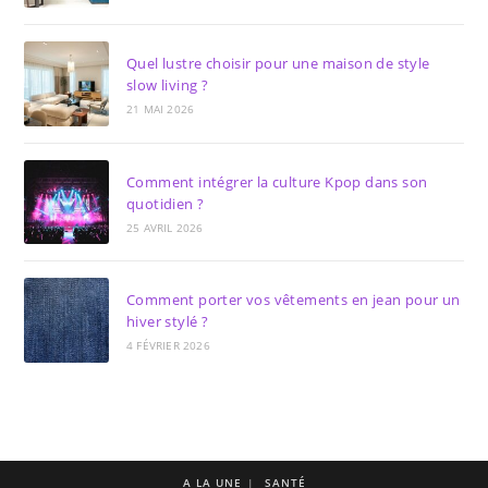
Quel lustre choisir pour une maison de style
slow living ?
21 MAI 2026
Comment intégrer la culture Kpop dans son
quotidien ?
25 AVRIL 2026
Comment porter vos vêtements en jean pour un
hiver stylé ?
4 FÉVRIER 2026
A LA UNE
SANTÉ