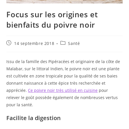
Focus sur les origines et
bienfaits du poivre noir
Publication
Post
14 septembre 2018
Santé
publiée :
category:
Issu de la famille des Pipéracées et originaire de la côte de
Malabar, sur le littoral Indien, le poivre noir est une plante
est cultivée en zone tropicale pour la qualité de ses baies
donnant naissance à cette épice très recherchée et
appréciée.
Ce poivre noir très utilisé en cuisine
pour
relever le goût possède également de nombreuses vertus
pour la santé.
Facilite la digestion