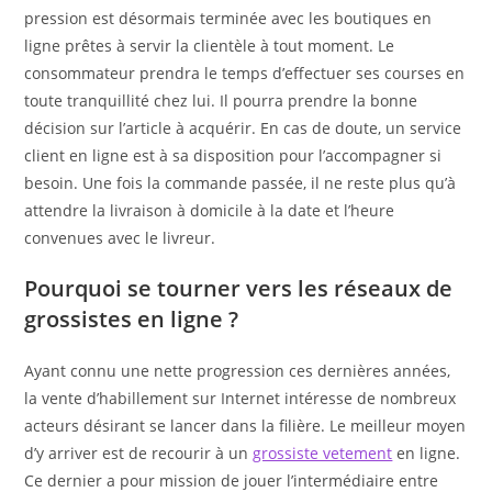
pression est désormais terminée avec les boutiques en
ligne prêtes à servir la clientèle à tout moment. Le
consommateur prendra le temps d’effectuer ses courses en
toute tranquillité chez lui. Il pourra prendre la bonne
décision sur l’article à acquérir. En cas de doute, un service
client en ligne est à sa disposition pour l’accompagner si
besoin. Une fois la commande passée, il ne reste plus qu’à
attendre la livraison à domicile à la date et l’heure
convenues avec le livreur.
Pourquoi se tourner vers les réseaux de
grossistes en ligne ?
Ayant connu une nette progression ces dernières années,
la vente d’habillement sur Internet intéresse de nombreux
acteurs désirant se lancer dans la filière. Le meilleur moyen
d’y arriver est de recourir à un
grossiste vetement
en ligne.
Ce dernier a pour mission de jouer l’intermédiaire entre