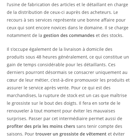
l’usine de fabrication des articles et le détaillant en charge
de la distribution de ceux-ci auprès des acheteurs. Le
recours à ses services représente une bonne affaire pour
ceux qui sont encore novices dans le domaine. Il se charge
notamment de la
gestion des commandes
et des stocks.
Il s’occupe également de la livraison à domicile des
produits sous 48 heures généralement, ce qui constitue un
gain de temps considérable pour les détaillants. Ces
derniers pourront désormais se consacrer uniquement au
cœur de leur métier, c’est-à-dire promouvoir les produits et
assurer le service après vente. Pour ce qui est des
marchandises, la rupture de stock est un cas que maîtrise
le grossiste sur le bout des doigts. Il fera en sorte de le
renouveler à tout moment pour éviter les mauvaises
surprises. Passer par cet intermédiaire permet aussi de
profiter des prix les moins chers
sans tenir compte des
saisons. Pour
trouver un grossiste de vêtement
et éviter