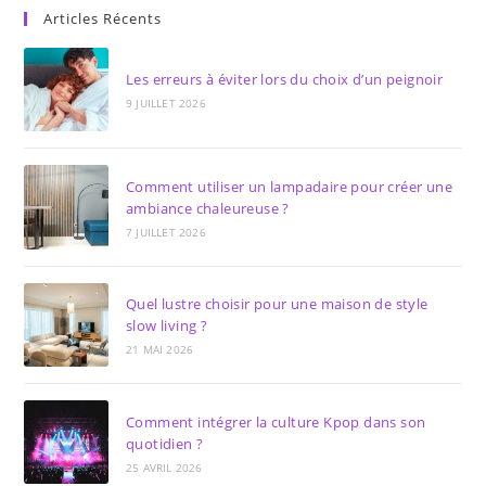
Articles Récents
Les erreurs à éviter lors du choix d’un peignoir
9 JUILLET 2026
Comment utiliser un lampadaire pour créer une
ambiance chaleureuse ?
7 JUILLET 2026
Quel lustre choisir pour une maison de style
slow living ?
21 MAI 2026
Comment intégrer la culture Kpop dans son
quotidien ?
25 AVRIL 2026