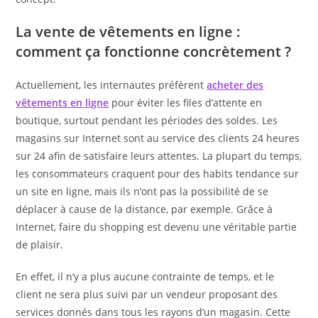
La vente de vêtements en ligne :
comment ça fonctionne concrètement ?
Actuellement, les internautes préfèrent
acheter des
vêtements en ligne
pour éviter les files d’attente en
boutique, surtout pendant les périodes des soldes. Les
magasins sur Internet sont au service des clients 24 heures
sur 24 afin de satisfaire leurs attentes. La plupart du temps,
les consommateurs craquent pour des habits tendance sur
un site en ligne, mais ils n’ont pas la possibilité de se
déplacer à cause de la distance, par exemple. Grâce à
Internet, faire du shopping est devenu une véritable partie
de plaisir.
En effet, il n’y a plus aucune contrainte de temps, et le
client ne sera plus suivi par un vendeur proposant des
services donnés dans tous les rayons d’un magasin. Cette