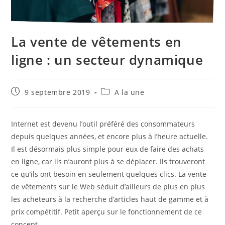
La vente de vêtements en
ligne : un secteur dynamique
Publication
Post
9 septembre 2019
A la une
publiée :
category:
Internet est devenu l’outil préféré des consommateurs
depuis quelques années, et encore plus à l’heure actuelle.
Il est désormais plus simple pour eux de faire des achats
en ligne, car ils n’auront plus à se déplacer. Ils trouveront
ce qu’ils ont besoin en seulement quelques clics. La vente
de vêtements sur le Web séduit d’ailleurs de plus en plus
les acheteurs à la recherche d’articles haut de gamme et à
prix compétitif. Petit aperçu sur le fonctionnement de ce
concept.