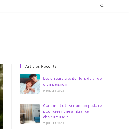
Articles Récents
Les erreurs à éviter lors du choix
d’un peignoir
9 JUILLET 2026
Comment utiliser un lampadaire
pour créer une ambiance
chaleureuse ?
7 JUILLET 2026