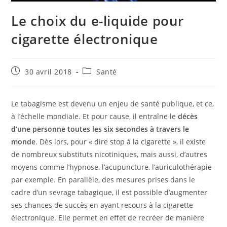
Le choix du e-liquide pour
cigarette électronique
Publication
Post
30 avril 2018
Santé
publiée :
category:
Le tabagisme est devenu un enjeu de santé publique, et ce,
à l’échelle mondiale. Et pour cause, il entraîne le
décès
d’une personne toutes les six secondes à travers le
monde
. Dès lors, pour « dire stop à la cigarette », il existe
de nombreux substituts nicotiniques, mais aussi, d’autres
moyens comme l’hypnose, l’acupuncture, l’auriculothérapie
par exemple. En parallèle, des mesures prises dans le
cadre d’un sevrage tabagique, il est possible d’augmenter
ses chances de succès en ayant recours à la cigarette
électronique. Elle permet en effet de recréer de manière