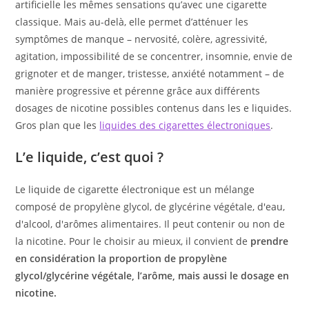
artificielle les mêmes sensations qu’avec une cigarette
classique. Mais au-delà, elle permet d’atténuer les
symptômes de manque – nervosité, colère, agressivité,
agitation, impossibilité de se concentrer, insomnie, envie de
grignoter et de manger, tristesse, anxiété notamment – de
manière progressive et pérenne grâce aux différents
dosages de nicotine possibles contenus dans les e liquides.
Gros plan que les
liquides des cigarettes électroniques
.
L’e liquide, c’est quoi ?
Le liquide de cigarette électronique est un mélange
composé de propylène glycol, de glycérine végétale, d'eau,
d'alcool, d'arômes alimentaires. Il peut contenir ou non de
la nicotine. Pour le choisir au mieux, il convient de
prendre
en considération la proportion de propylène
glycol/glycérine végétale, l’arôme, mais aussi le dosage en
nicotine.