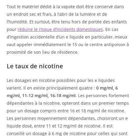
Tout le matériel dédié à la vapote doit être conservé dans
un endroit sec et frais, à l’abri de la lumière et de
l’humidité. Et surtout, être tenu hors de portée des enfants
pour
réduire le risque d’incidents domestiques
. En cas
d’ingestion accidentelle d’un e liquide en particulier, mieux
vaut appeler immédiatement le 15 ou le centre antipoison à
proximité de son lieu de résidence.
Le taux de nicotine
Les dosages en nicotine possibles pour les e liquides
varient. Il en existe principalement quatre :
0 mg/ml, 6
mg/ml, 11-12 mg/ml, 16-18 mg/ml
. Les personnes fortement
dépendantes à la nicotine, opteront dans un premier temps
pour un dosage compris entre 16 et 18 mg/ml de nicotine.
Les personnes moyennement dépendantes, choisiront un e
liquide dosé, entre 11 et 12 mg/ml de nicotine. Il est
conseillé un dosage à 6 mg de nicotine pour celles qui sont