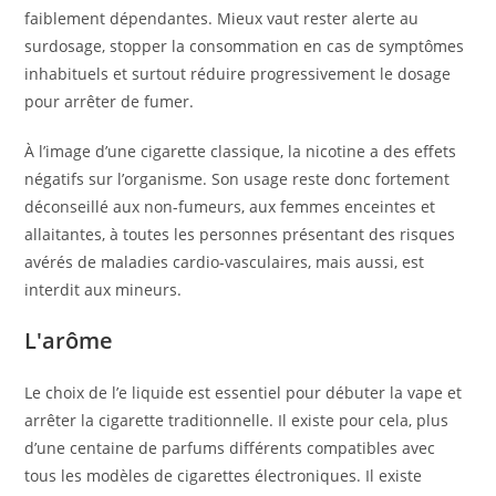
faiblement dépendantes. Mieux vaut rester alerte au
surdosage, stopper la consommation en cas de symptômes
inhabituels et surtout réduire progressivement le dosage
pour arrêter de fumer.
À l’image d’une cigarette classique, la nicotine a des effets
négatifs sur l’organisme. Son usage reste donc fortement
déconseillé aux non-fumeurs, aux femmes enceintes et
allaitantes, à toutes les personnes présentant des risques
avérés de maladies cardio-vasculaires, mais aussi, est
interdit aux mineurs.
L'arôme
Le choix de l’e liquide est essentiel pour débuter la vape et
arrêter la cigarette traditionnelle. Il existe pour cela, plus
d’une centaine de parfums différents compatibles avec
tous les modèles de cigarettes électroniques. Il existe