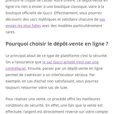
prendre le risque de casser votre tirelire. Le dépôt-vente en
ligne n’a rien à envier à une boutique classique, voire à la
boutique officielle de Gucci. Effectivement, vous pourrez
découvrir des sacs mythiques et satisfaire chacune de
vos
envies les plus folles
avec des modèles particulièrement
rares.
Pourquoi choisir le dépôt-vente en ligne ?
Le principal atout de ce type de plateforme c’est la sécurité.
On a l’assurance que
le sac Gucci acheté n’est pas une
contrefaçon
. Ensuite, passer par un dépôt-vente en ligne
permet de s’adresser à un interlocuteur sérieux. Par
exemple, en cas d’achat non satisfaisant, vous pourrez
toujours retourner votre sac de luxe.
Pour réaliser une vente, ce procédé offre les meilleures
conditions de sécurité. En effet, une fois que la vente est
effectuée, l’argent est directement reversé sur votre compte