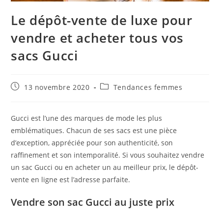
Le dépôt-vente de luxe pour
vendre et acheter tous vos
sacs Gucci
Publication
Post
13 novembre 2020
Tendances femmes
publiée :
category:
Gucci est l’une des marques de mode les plus
emblématiques. Chacun de ses sacs est une pièce
d’exception, appréciée pour son authenticité, son
raffinement et son intemporalité. Si vous souhaitez vendre
un sac Gucci ou en acheter un au meilleur prix, le dépôt-
vente en ligne est l’adresse parfaite.
Vendre son sac Gucci au juste prix