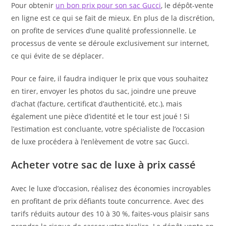
Pour obtenir
un bon prix pour son sac Gucci
, le dépôt-vente
en ligne est ce qui se fait de mieux. En plus de la discrétion,
on profite de services d’une qualité professionnelle. Le
processus de vente se déroule exclusivement sur internet,
ce qui évite de se déplacer.
Pour ce faire, il faudra indiquer le prix que vous souhaitez
en tirer, envoyer les photos du sac, joindre une preuve
d’achat (facture, certificat d’authenticité, etc.), mais
également une pièce d’identité et le tour est joué ! Si
l’estimation est concluante, votre spécialiste de l’occasion
de luxe procédera à l’enlèvement de votre sac Gucci.
Acheter votre sac de luxe à prix cassé
Avec le luxe d’occasion, réalisez des économies incroyables
en profitant de prix défiants toute concurrence. Avec des
tarifs réduits autour des 10 à 30 %, faites-vous plaisir sans