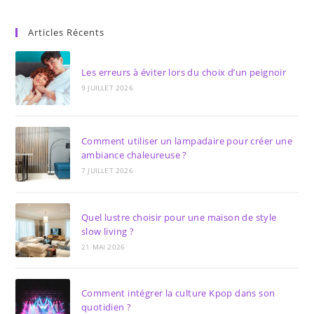
Articles Récents
Les erreurs à éviter lors du choix d’un peignoir
9 JUILLET 2026
Comment utiliser un lampadaire pour créer une
ambiance chaleureuse ?
7 JUILLET 2026
Quel lustre choisir pour une maison de style
slow living ?
21 MAI 2026
Comment intégrer la culture Kpop dans son
quotidien ?