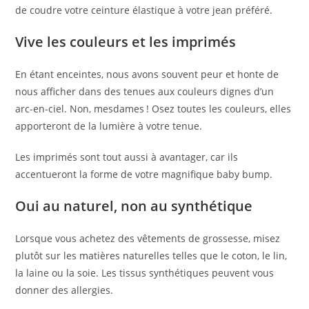
de coudre votre ceinture élastique à votre jean préféré.
Vive les couleurs et les imprimés
En étant enceintes, nous avons souvent peur et honte de
nous afficher dans des tenues aux couleurs dignes d’un
arc-en-ciel. Non, mesdames ! Osez toutes les couleurs, elles
apporteront de la lumière à votre tenue.
Les imprimés sont tout aussi à avantager, car ils
accentueront la forme de votre magnifique baby bump.
Oui au naturel, non au synthétique
Lorsque vous achetez des vêtements de grossesse, misez
plutôt sur les matières naturelles telles que le coton, le lin,
la laine ou la soie. Les tissus synthétiques peuvent vous
donner des allergies.