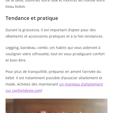
de la taille, sublimez votre look et montrez au monde votre
beau bidon.
Tendance et pratique
Durant la grossesse, il est important d’opter pour des
vêtements et accessoires pratiques et à la fois tendances.
Legging, bandeau, combi, ces habits qui vous aideront à
souligner votre silhouette, tout en vous prodiguant confort
et bien-être.
Pour plus de tranquillité, préparez en amont l’arrivée du
bébé. Il est notamment possible d’associer allaitement et
mode. Achetez dès maintenant
un manteau d’allaitement
sur confortdevie.com
!