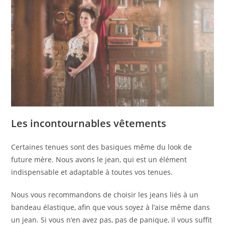
Les incontournables vêtements
Certaines tenues sont des basiques même du look de
future mère. Nous avons le jean, qui est un élément
indispensable et adaptable à toutes vos tenues.
Nous vous recommandons de choisir les jeans liés à un
bandeau élastique, afin que vous soyez à l’aise même dans
un jean. Si vous n’en avez pas, pas de panique, il vous suffit