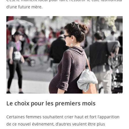
d’une future mère.
Le choix pour les premiers mois
Certaines femmes souhaitent crier haut et fort l’apparition
de ce nouvel évènement, d’autres veulent être plus