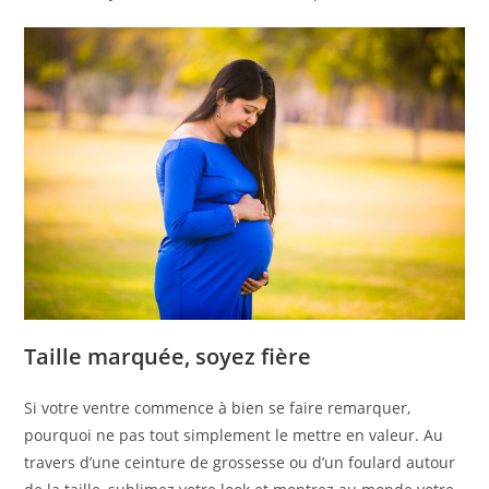
Taille marquée, soyez fière
Si votre ventre commence à bien se faire remarquer,
pourquoi ne pas tout simplement le mettre en valeur. Au
travers d’une ceinture de grossesse ou d’un foulard autour