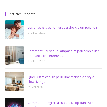
Articles Récents
Les erreurs à éviter lors du choix d’un peignoir
9 JUILLET 2026
Comment utiliser un lampadaire pour créer une
ambiance chaleureuse ?
7 JUILLET 2026
Quel lustre choisir pour une maison de style
slow living ?
21 MAI 2026
Comment intégrer la culture Kpop dans son