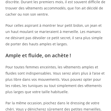
discrète. Durant les premiers mois, il est souvent difficile de
trouver des vêtements accommodés, que l’on ait décidé de
cacher ou non son ventre.
Pour celles aspirant à montrer leur petit bidon, un jean et
un haut moulant se marieraient à merveille. Les mamans
ne désirant pas dévoiler ce petit secret, il sera plus simple
de porter des hauts amples et larges.
Ample et fluide, on achète !
Pour toutes femmes enceintes, les vêtements amples et
fluides sont indispensables. Vous serez alors plus à l’aise et
plus libre dans vos mouvements. Vous pouvez opter pour
les robes, les tuniques ou tout simplement des vêtements
plus larges que votre taille habituelle.
Par la même occasion, piochez dans le dressing de votre
chéri. Vous y dénicherez sûrement des petites merveilles.