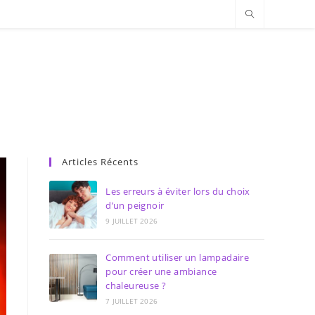
Articles Récents
Les erreurs à éviter lors du choix
d’un peignoir
9 JUILLET 2026
Comment utiliser un lampadaire
pour créer une ambiance
chaleureuse ?
7 JUILLET 2026