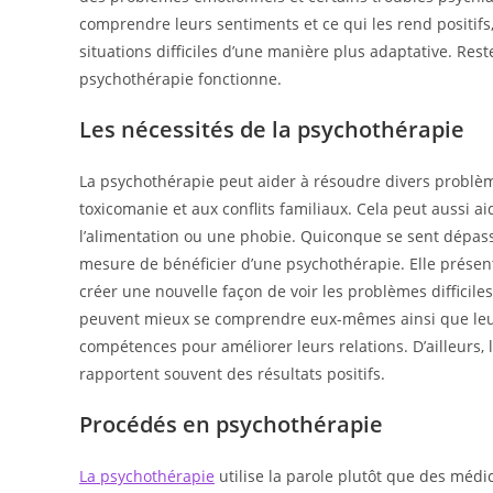
comprendre leurs sentiments et ce qui les rend positifs
situations difficiles d’une manière plus adaptative. Re
psychothérapie fonctionne.
Les nécessités de la psychothérapie
La psychothérapie peut aider à résoudre divers problèmes
toxicomanie et aux conflits familiaux. Cela peut aussi a
l’alimentation ou une phobie. Quiconque se sent dépassé
mesure de bénéficier d’une psychothérapie. Elle présen
créer une nouvelle façon de voir les problèmes difficiles 
peuvent mieux se comprendre eux-mêmes ainsi que leurs 
compétences pour améliorer leurs relations. D’ailleurs, 
rapportent souvent des résultats positifs.
Procédés en psychothérapie
La psychothérapie
utilise la parole plutôt que des méd