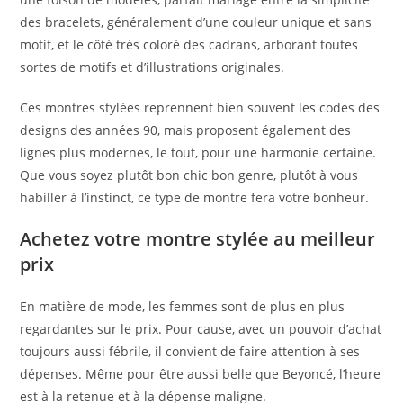
des bracelets, généralement d’une couleur unique et sans
motif, et le côté très coloré des cadrans, arborant toutes
sortes de motifs et d’illustrations originales.
Ces montres stylées reprennent bien souvent les codes des
designs des années 90, mais proposent également des
lignes plus modernes, le tout, pour une harmonie certaine.
Que vous soyez plutôt bon chic bon genre, plutôt à vous
habiller à l’instinct, ce type de montre fera votre bonheur.
Achetez votre montre stylée au meilleur
prix
En matière de mode, les femmes sont de plus en plus
regardantes sur le prix. Pour cause, avec un pouvoir d’achat
toujours aussi fébrile, il convient de faire attention à ses
dépenses. Même pour être aussi belle que Beyoncé, l’heure
est à la retenue et à la dépense maligne.