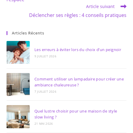
Article suivant
Déclencher ses règles : 4 conseils pratiques
Articles Récents
Les erreurs à éviter lors du choix d’un peignoir
9 JUILLET 2026
Comment utiliser un lampadaire pour créer une
ambiance chaleureuse ?
7 JUILLET 2026
Quel lustre choisir pour une maison de style
slow living ?
21 MAI 2026