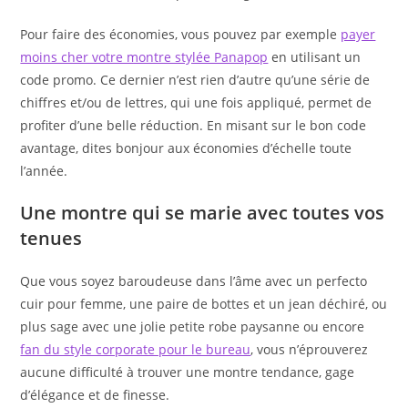
Pour faire des économies, vous pouvez par exemple
payer
moins cher votre montre stylée Panapop
en utilisant un
code promo. Ce dernier n’est rien d’autre qu’une série de
chiffres et/ou de lettres, qui une fois appliqué, permet de
profiter d’une belle réduction. En misant sur le bon code
avantage, dites bonjour aux économies d’échelle toute
l’année.
Une montre qui se marie avec toutes vos
tenues
Que vous soyez baroudeuse dans l’âme avec un perfecto
cuir pour femme, une paire de bottes et un jean déchiré, ou
plus sage avec une jolie petite robe paysanne ou encore
fan du style corporate pour le bureau
, vous n’éprouverez
aucune difficulté à trouver une montre tendance, gage
d’élégance et de finesse.