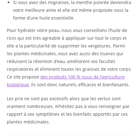
Si vous avez des migraines, la menthe poivrée deviendra
votre meilleure amie et elle est même proposée sous la
forme d’une huile essentielle.
Pour hydrater votre peau, nous vous conseillons l’huile de
ricin qui est très agréable à appliquer sur tout le corps et
elle a la particularité de supprimer les vergetures. Parmi
les plantes médicinales, vous avez aussi des tisanes qui
réduisent la rétention d’eau, améliorent vos facultés
respiratoires et éliminent toutes les graisses de votre corps.
Ce site propose
des produits 100 % issus de l’agriculture
biologique
, ils sont donc naturels, efficaces et bienfaisants.
Les prix ne sont pas excessifs alors que les vertus sont
vraiment nombreuses. N’hésitez pas à vous renseigner par
rapport à vos symptômes et les bienfaits apportés par ces
plantes médicinales.