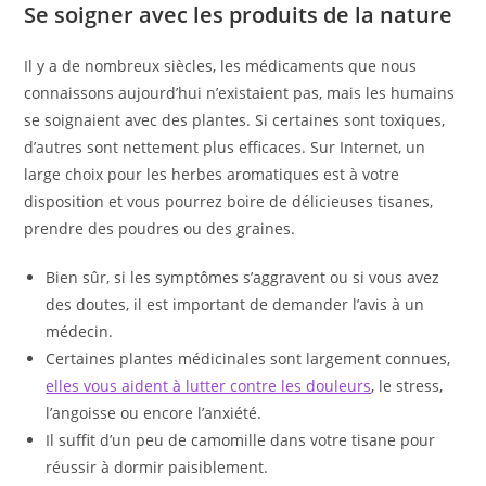
Se soigner avec les produits de la nature
Il y a de nombreux siècles, les médicaments que nous
connaissons aujourd’hui n’existaient pas, mais les humains
se soignaient avec des plantes. Si certaines sont toxiques,
d’autres sont nettement plus efficaces. Sur Internet, un
large choix pour les herbes aromatiques est à votre
disposition et vous pourrez boire de délicieuses tisanes,
prendre des poudres ou des graines.
Bien sûr, si les symptômes s’aggravent ou si vous avez
des doutes, il est important de demander l’avis à un
médecin.
Certaines plantes médicinales sont largement connues,
elles vous aident à lutter contre les douleurs
, le stress,
l’angoisse ou encore l’anxiété.
Il suffit d’un peu de camomille dans votre tisane pour
réussir à dormir paisiblement.