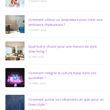
9 JUILLET 2026
Comment utiliser un lampadaire pour créer une
ambiance chaleureuse ?
7 JUILLET 2026
Quel lustre choisir pour une maison de style
slow living ?
21 MAI 2026
Comment intégrer la culture Kpop dans son
quotidien ?
25 AVRIL 2026
Comment porter vos vêtements en jean pour un
hiver stylé ?
4 FÉVRIER 2026