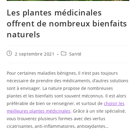
Les plantes médicinales
offrent de nombreux bienfaits
naturels
Publication
Post
2 septembre 2021
Santé
publiée :
category:
Pour certaines maladies bénignes, il n’est pas toujours
nécessaire de prendre des médicaments, d’autres solutions
sont à envisager. La nature propose de nombreuses
plantes et les bienfaits sont souvent méconnus. Il est alors
préférable de bien se renseigner, et surtout de
choisir les
meilleures plantes médicinales
. Grâce à un site spécialisé,
vous trouverez plusieurs formes avec des vertus
cicatrisantes, anti-inflammatoires, antioxydantes…