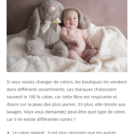
Si vous voulez changer de coloris, les boutiques les vendent
dans différents assortiments. Les marques choisissent
souvent le 100 % coton, car cette fibre est respirante et
douce sur la peau des plus jeunes. En plus, elle résiste aux
lavages. Vous vous demandez peut-être quel type de coton,
car il en existe différentes sortes ?
Le coton peigné : il est plus résistant que les autres