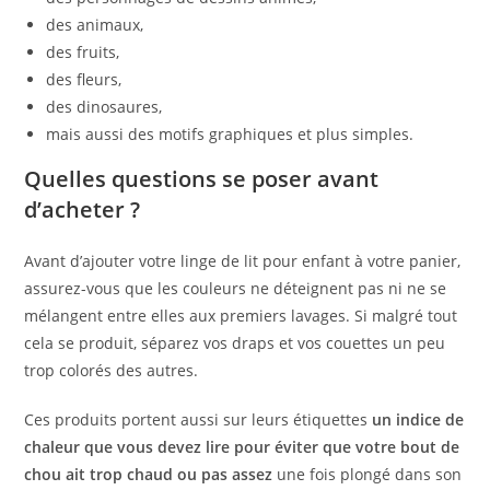
des animaux,
des fruits,
des fleurs,
des dinosaures,
mais aussi des motifs graphiques et plus simples.
Quelles questions se poser avant
d’acheter ?
Avant d’ajouter votre linge de lit pour enfant à votre panier,
assurez-vous que les couleurs ne déteignent pas ni ne se
mélangent entre elles aux premiers lavages. Si malgré tout
cela se produit, séparez vos draps et vos couettes un peu
trop colorés des autres.
Ces produits portent aussi sur leurs étiquettes
un indice de
chaleur que vous devez lire pour éviter que votre bout de
chou ait trop chaud ou pas assez
une fois plongé dans son