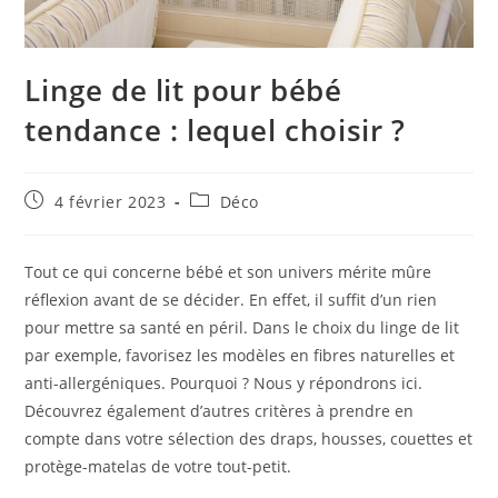
Linge de lit pour bébé
tendance : lequel choisir ?
Publication
Post
4 février 2023
Déco
publiée :
category:
Tout ce qui concerne bébé et son univers mérite mûre
réflexion avant de se décider. En effet, il suffit d’un rien
pour mettre sa santé en péril. Dans le choix du linge de lit
par exemple, favorisez les modèles en fibres naturelles et
anti-allergéniques. Pourquoi ? Nous y répondrons ici.
Découvrez également d’autres critères à prendre en
compte dans votre sélection des draps, housses, couettes et
protège-matelas de votre tout-petit.