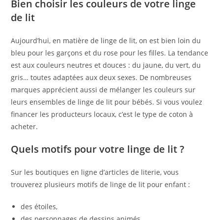
Bien choisir les couleurs de votre linge
de lit
Aujourd’hui, en matière de linge de lit, on est bien loin du
bleu pour les garçons et du rose pour les filles. La tendance
est aux couleurs neutres et douces : du jaune, du vert, du
gris… toutes adaptées aux deux sexes. De nombreuses
marques apprécient aussi de mélanger les couleurs sur
leurs ensembles de linge de lit pour bébés. Si vous voulez
financer les producteurs locaux, c’est le type de coton à
acheter.
Quels motifs pour votre linge de lit ?
Sur les boutiques en ligne d’articles de literie, vous
trouverez plusieurs motifs de linge de lit pour enfant :
des étoiles,
des personnages de dessins animés,