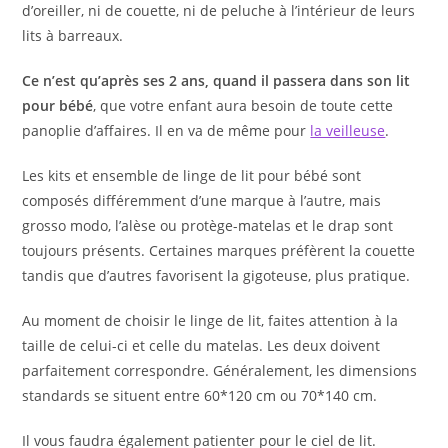
d’oreiller, ni de couette, ni de peluche à l’intérieur de leurs
lits à barreaux.
Ce n’est qu’après ses 2 ans, quand il passera dans son lit
pour bébé
, que votre enfant aura besoin de toute cette
panoplie d’affaires. Il en va de même pour
la veilleuse
.
Les kits et ensemble de linge de lit pour bébé sont
composés différemment d’une marque à l’autre, mais
grosso modo, l’alèse ou protège-matelas et le drap sont
toujours présents. Certaines marques préfèrent la couette
tandis que d’autres favorisent la gigoteuse, plus pratique.
Au moment de choisir le linge de lit, faites attention à la
taille de celui-ci et celle du matelas. Les deux doivent
parfaitement correspondre. Généralement, les dimensions
standards se situent entre 60*120 cm ou 70*140 cm.
Il vous faudra également patienter pour le ciel de lit.