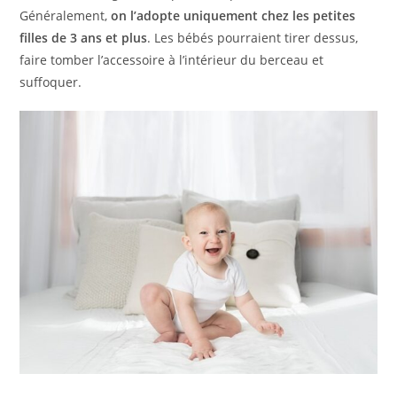
Généralement,
on l’adopte uniquement chez les petites
filles de 3 ans et plus
. Les bébés pourraient tirer dessus,
faire tomber l’accessoire à l’intérieur du berceau et
suffoquer.