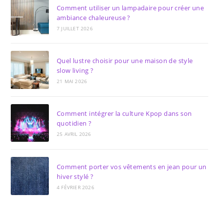
Comment utiliser un lampadaire pour créer une
ambiance chaleureuse ?
7 JUILLET 2026
Quel lustre choisir pour une maison de style
slow living ?
21 MAI 2026
Comment intégrer la culture Kpop dans son
quotidien ?
25 AVRIL 2026
Comment porter vos vêtements en jean pour un
hiver stylé ?
4 FÉVRIER 2026