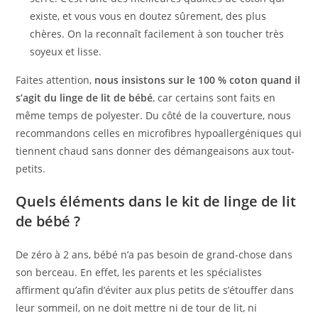
existe, et vous vous en doutez sûrement, des plus
chères. On la reconnaît facilement à son toucher très
soyeux et lisse.
Faites attention,
nous insistons sur le 100 % coton quand il
s’agit du linge de lit de bébé
, car certains sont faits en
même temps de polyester. Du côté de la couverture, nous
recommandons celles en microfibres hypoallergéniques qui
tiennent chaud sans donner des démangeaisons aux tout-
petits.
Quels éléments dans le kit de linge de lit
de bébé ?
De zéro à 2 ans, bébé n’a pas besoin de grand-chose dans
son berceau. En effet, les parents et les spécialistes
affirment qu’afin d’éviter aux plus petits de s’étouffer dans
leur sommeil, on ne doit mettre ni de tour de lit, ni