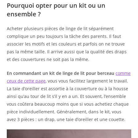
Pourquoi opter pour un kit ou un
ensemble ?
Acheter plusieurs pièces de linge de lit séparément
complique un peu toujours la tâche des parents. Il faut
associer les motifs et les couleurs et parfois on ne trouve
pas la même taille. Il arrive aussi que la qualité des draps
et des couvertures ne soit pas la même.
En commandant un kit de linge de lit pour berceau
comme
ceux de cette page
, vous vous facilitez largement le travail.
La taie d’oreiller est assortie à la couverture ou à la housse
ainsi qu’au tour de lit s’il y en a un. Et souvent, l’ensemble
vous coûtera beaucoup moins que si vous achetiez chaque
pièce individuellement. Généralement, dans le kit, vous
avez 3 pièces : un drap, une taie d’oreiller et une couette.