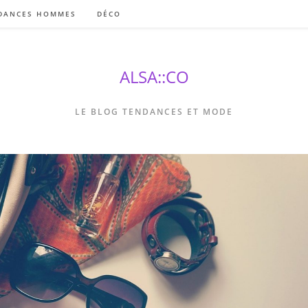
DANCES HOMMES
DÉCO
ALSA::CO
LE BLOG TENDANCES ET MODE