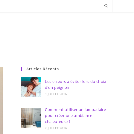
Articles Récents
Les erreurs à éviter lors du choix
d’un peignoir
9 JUILLET 2026
Comment utiliser un lampadaire
pour créer une ambiance
chaleureuse ?
7 JUILLET 2026