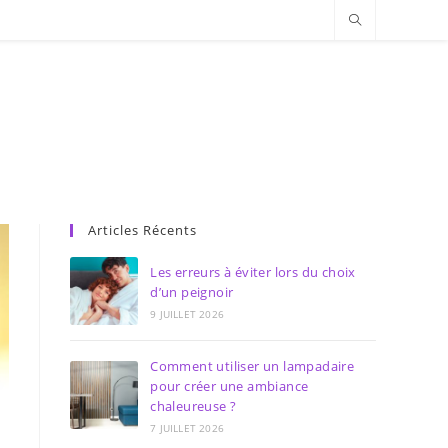
Articles Récents
Les erreurs à éviter lors du choix
d’un peignoir
9 JUILLET 2026
Comment utiliser un lampadaire
pour créer une ambiance
chaleureuse ?
7 JUILLET 2026