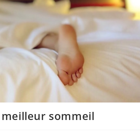
n meilleur sommeil