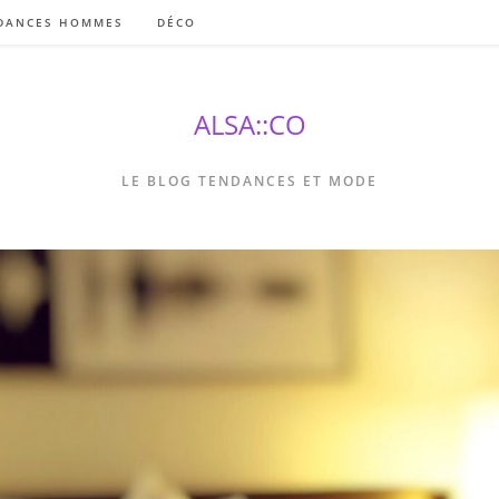
DANCES HOMMES
DÉCO
ALSA::CO
LE BLOG TENDANCES ET MODE