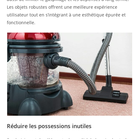
Les objets robustes offrent une meilleure expérience
utilisateur tout en s’intégrant à une esthétique épurée et
fonctionnelle.
Réduire les possessions inutiles