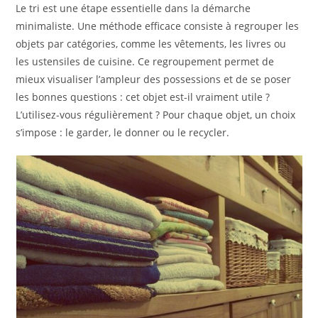
Le tri est une étape essentielle dans la démarche
minimaliste. Une méthode efficace consiste à regrouper les
objets par catégories, comme les vêtements, les livres ou
les ustensiles de cuisine. Ce regroupement permet de
mieux visualiser l’ampleur des possessions et de se poser
les bonnes questions : cet objet est-il vraiment utile ?
L’utilisez-vous régulièrement ? Pour chaque objet, un choix
s’impose : le garder, le donner ou le recycler.