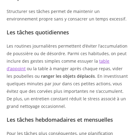
Structurer ses tâches permet de maintenir un
environnement propre sans y consacrer un temps excessif.
Les tâches quotidiennes
Les routines journalières permettent d’éviter l’accumulation
de poussière ou de désordre. Parmi ces habitudes, on peut
inclure des gestes simples comme essuyer la
table
d’appoint
ou la table à manger après chaque repas, vider
les poubelles ou
ranger les objets déplacés
. En investissant
quelques minutes par jour dans ces petites actions, vous
évitez que des corvées plus importantes ne s’accumulent.
De plus, un entretien constant réduit le stress associé à un
grand nettoyage occasionnel.
Les tâches hebdomadaires et mensuelles
Pour les tâches plus conséquentes, une planification