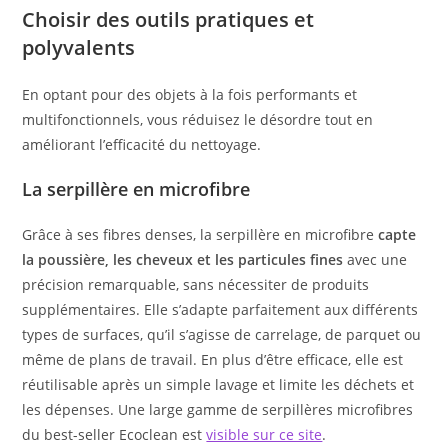
Choisir des outils pratiques et
polyvalents
En optant pour des objets à la fois performants et
multifonctionnels, vous réduisez le désordre tout en
améliorant l’efficacité du nettoyage.
La serpillère en microfibre
Grâce à ses fibres denses, la serpillère en microfibre
capte
la poussière, les cheveux et les particules fines
avec une
précision remarquable, sans nécessiter de produits
supplémentaires. Elle s’adapte parfaitement aux différents
types de surfaces, qu’il s’agisse de carrelage, de parquet ou
même de plans de travail. En plus d’être efficace, elle est
réutilisable après un simple lavage et limite les déchets et
les dépenses. Une large gamme de serpillères microfibres
du best-seller Ecoclean est
visible sur ce site
.