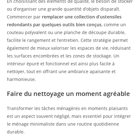
En choisissant des éléments de qualité, le besoin de stocker
ou d’organiser une grande quantité d’objets disparaît.
Commencer par
remplacer une collection d’ustensiles
redondants par quelques outils bien conçus
, comme un
couteau polyvalent ou une planche de découpe durable,
facilite le rangement et l’entretien. Cette stratégie permet
également de mieux valoriser les espaces de vie, réduisant
les surfaces encombrées et les zones de stockage. Un
intérieur épuré et fonctionnel est ainsi plus facile à
nettoyer, tout en offrant une ambiance apaisante et
harmonieuse.
Faire du nettoyage un moment agréable
Transformer les tâches ménagères en moments plaisants
est un aspect souvent négligé, mais essentiel pour intégrer
le ménage minimaliste dans une routine quotidienne
durable.