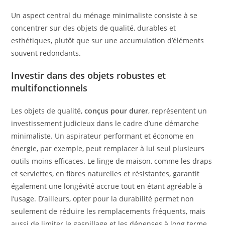
Un aspect central du ménage minimaliste consiste à se
concentrer sur des objets de qualité, durables et
esthétiques, plutôt que sur une accumulation d’éléments
souvent redondants.
Investir dans des objets robustes et
multifonctionnels
Les objets de qualité,
conçus pour durer
, représentent un
investissement judicieux dans le cadre d’une démarche
minimaliste. Un aspirateur performant et économe en
énergie, par exemple, peut remplacer à lui seul plusieurs
outils moins efficaces. Le linge de maison, comme les draps
et serviettes, en fibres naturelles et résistantes, garantit
également une longévité accrue tout en étant agréable à
l’usage. D’ailleurs, opter pour la durabilité permet non
seulement de réduire les remplacements fréquents, mais
aussi de limiter le gaspillage et les dépenses à long terme.