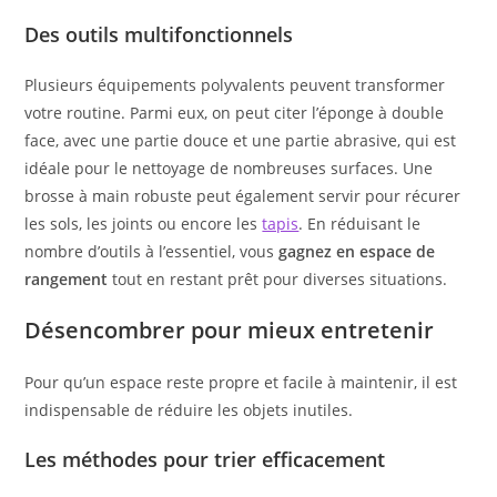
Des outils multifonctionnels
Plusieurs équipements polyvalents peuvent transformer
votre routine. Parmi eux, on peut citer l’éponge à double
face, avec une partie douce et une partie abrasive, qui est
idéale pour le nettoyage de nombreuses surfaces. Une
brosse à main robuste peut également servir pour récurer
les sols, les joints ou encore les
tapis
. En réduisant le
nombre d’outils à l’essentiel, vous
gagnez en espace de
rangement
tout en restant prêt pour diverses situations.
Désencombrer pour mieux entretenir
Pour qu’un espace reste propre et facile à maintenir, il est
indispensable de réduire les objets inutiles.
Les méthodes pour trier efficacement