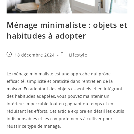
Ménage minimaliste : objets et
habitudes à adopter
Publication
Post
18 décembre 2024
Lifestyle
publiée :
category:
Le ménage minimaliste est une approche qui prône
efficacité, simplicité et praticité dans l’entretien de la
maison. En adoptant des objets essentiels et en intégrant
des habitudes adaptées, vous pouvez maintenir un
intérieur impeccable tout en gagnant du temps et en
réduisant les efforts. Cet article explore en détail les outils
indispensables et les comportements à cultiver pour
réussir ce type de ménage.