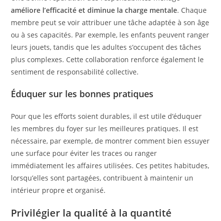
améliore l’efficacité et diminue la charge mentale
. Chaque
membre peut se voir attribuer une tâche adaptée à son âge
ou à ses capacités. Par exemple, les enfants peuvent ranger
leurs jouets, tandis que les adultes s’occupent des tâches
plus complexes. Cette collaboration renforce également le
sentiment de responsabilité collective.
Éduquer sur les bonnes pratiques
Pour que les efforts soient durables, il est utile d’éduquer
les membres du foyer sur les meilleures pratiques. Il est
nécessaire, par exemple, de montrer comment bien essuyer
une surface pour éviter les traces ou ranger
immédiatement les affaires utilisées. Ces petites habitudes,
lorsqu’elles sont partagées, contribuent à maintenir un
intérieur propre et organisé.
Privilégier la qualité à la quantité