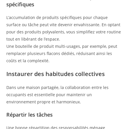
spécifiques
L’accumulation de produits spécifiques pour chaque
surface ou tâche peut vite devenir envahissante. En optant
pour des produits polyvalents, vous simplifiez votre routine
tout en libérant de l’espace.
Une bouteille de produit multi-usages, par exemple, peut
remplacer plusieurs flacons dédiés, réduisant ainsi les
coûts et la complexité.
Instaurer des habitudes collectives
Dans une maison partagée, la collaboration entre les
occupants est essentielle pour maintenir un
environnement propre et harmonieux.
Répartir les tâches
Une bonne répartition des responsabilités ménage