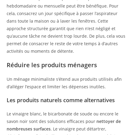
hebdomadaire ou mensuelle peut être bénéfique. Pour
cela, consacrez un jour spécifique à passer l’aspirateur
dans toute la maison ou à laver les fenêtres. Cette
approche structurée garantit que rien n’est négligé et
qu’aucune tâche ne devient trop lourde. De plus, cela vous
permet de consacrer le reste de votre temps à d’autres
activités ou moments de détente.
Réduire les produits ménagers
Un ménage minimaliste s’étend aux produits utilisés afin
d’alléger l’espace et limiter les dépenses inutiles.
Les produits naturels comme alternatives
Le vinaigre blanc, le bicarbonate de soude ou encore le
savon noir sont des solutions efficaces pour
nettoyer de
nombreuses surfaces
. Le vinaigre peut détartrer,