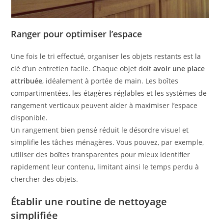
Ranger pour optimiser l’espace
Une fois le tri effectué, organiser les objets restants est la
clé d’un entretien facile. Chaque objet doit
avoir une place
attribuée
, idéalement à portée de main. Les boîtes
compartimentées, les étagères réglables et les systèmes de
rangement verticaux peuvent aider à maximiser l’espace
disponible.
Un rangement bien pensé réduit le désordre visuel et
simplifie les tâches ménagères. Vous pouvez, par exemple,
utiliser des boîtes transparentes pour mieux identifier
rapidement leur contenu, limitant ainsi le temps perdu à
chercher des objets.
Établir une routine de nettoyage
simplifiée