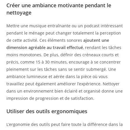
Créer une ambiance motivante pendant le
nettoyage
Mettre une musique entraînante ou un podcast intéressant
pendant le ménage peut changer totalement la perception
de cette activité. Ces éléments sonores
ajoutent une
dimension agréable au travail effectué
, rendant les tâches
moins monotones. De plus, définir des créneaux courts et
précis, comme 15 à 30 minutes, encourage à se concentrer
pleinement sur les tâches sans se sentir submergé. Une
ambiance lumineuse et aérée dans la pièce où vous
travaillez peut également améliorer l’expérience. Nettoyer
dans un environnement bien éclairé et organisé donne une
impression de progression et de satisfaction.
Utiliser des outils ergonomiques
L’ergonomie des outils peut faire toute la différence dans la