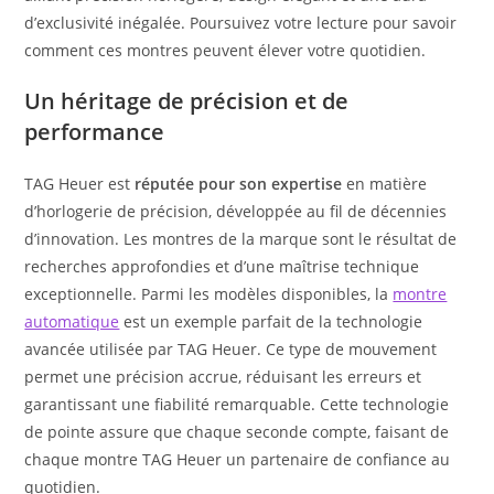
d’exclusivité inégalée. Poursuivez votre lecture pour savoir
comment ces montres peuvent élever votre quotidien.
Un héritage de précision et de
performance
TAG Heuer est
réputée pour son expertise
en matière
d’horlogerie de précision, développée au fil de décennies
d’innovation. Les montres de la marque sont le résultat de
recherches approfondies et d’une maîtrise technique
exceptionnelle. Parmi les modèles disponibles, la
montre
automatique
est un exemple parfait de la technologie
avancée utilisée par TAG Heuer. Ce type de mouvement
permet une précision accrue, réduisant les erreurs et
garantissant une fiabilité remarquable. Cette technologie
de pointe assure que chaque seconde compte, faisant de
chaque montre TAG Heuer un partenaire de confiance au
quotidien.