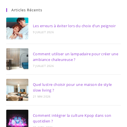
Articles Récents
Les erreurs à éviter lors du choix d’un peignoir
9 JUILLET 2026
Comment utiliser un lampadaire pour créer une
ambiance chaleureuse ?
7 JUILLET 2026
Quel lustre choisir pour une maison de style
slow living ?
21 MAI 2026
Comment intégrer la culture Kpop dans son
quotidien ?