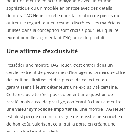
pour une montre en acier inoxydable avec un cadran
sophistiqué ou un modèle en or rose avec des détails
délicats, TAG Heuer excelle dans la création de pièces qui
attirent le regard tout en restant discrètes. Les matériaux
utilisés dans la conception sont choisis pour leur qualité
exceptionnelle, augmentant l’élégance du produit.
Une affirme d’exclusivité
Posséder une montre TAG Heuer, c’est entrer dans un
cercle restreint de passionnés d’horlogerie. La marque offre
des éditions limitées et des pièces de collection qui
garantissent à leurs détenteurs une exclusivité certaine.
Cette exclusivité n’est pas seulement une question de
rareté, mais aussi de prestige, conférant à chaque montre
une
valeur symbolique importante
. Une montre TAG Heuer
est ainsi perçue comme un signe de réussite personnelle et
de bon goût, valorisant celui qui la porte en créant une
aura distincte autour de lui.