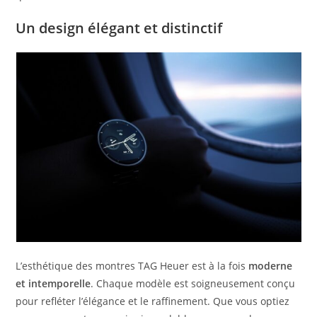
Un design élégant et distinctif
L’esthétique des montres TAG Heuer est à la fois
moderne
et intemporelle
. Chaque modèle est soigneusement conçu
pour refléter l’élégance et le raffinement. Que vous optiez