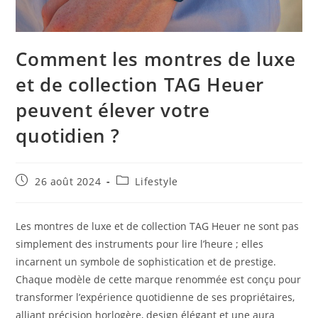
Comment les montres de luxe
et de collection TAG Heuer
peuvent élever votre
quotidien ?
Publication
Post
26 août 2024
Lifestyle
publiée :
category:
Les montres de luxe et de collection TAG Heuer ne sont pas
simplement des instruments pour lire l’heure ; elles
incarnent un symbole de sophistication et de prestige.
Chaque modèle de cette marque renommée est conçu pour
transformer l’expérience quotidienne de ses propriétaires,
alliant précision horlogère, design élégant et une aura