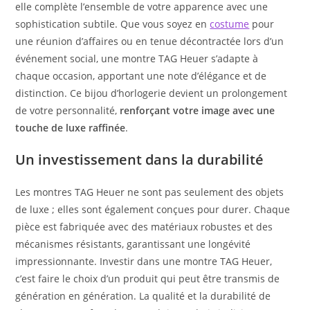
elle complète l’ensemble de votre apparence avec une
sophistication subtile. Que vous soyez en
costume
pour
une réunion d’affaires ou en tenue décontractée lors d’un
événement social, une montre TAG Heuer s’adapte à
chaque occasion, apportant une note d’élégance et de
distinction. Ce bijou d’horlogerie devient un prolongement
de votre personnalité,
renforçant votre image avec une
touche de luxe raffinée
.
Un investissement dans la durabilité
Les montres TAG Heuer ne sont pas seulement des objets
de luxe ; elles sont également conçues pour durer. Chaque
pièce est fabriquée avec des matériaux robustes et des
mécanismes résistants, garantissant une longévité
impressionnante. Investir dans une montre TAG Heuer,
c’est faire le choix d’un produit qui peut être transmis de
génération en génération. La qualité et la durabilité de