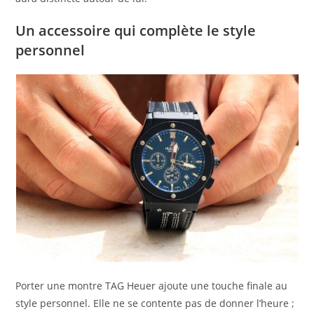
Un accessoire qui complète le style
personnel
Porter une montre TAG Heuer ajoute une touche finale au
style personnel. Elle ne se contente pas de donner l’heure ;