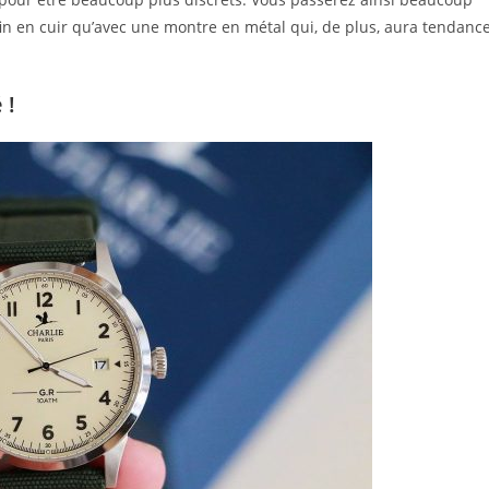
in en cuir qu’avec une montre en métal qui, de plus, aura tendanc
 !