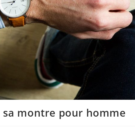
r sa montre pour homme