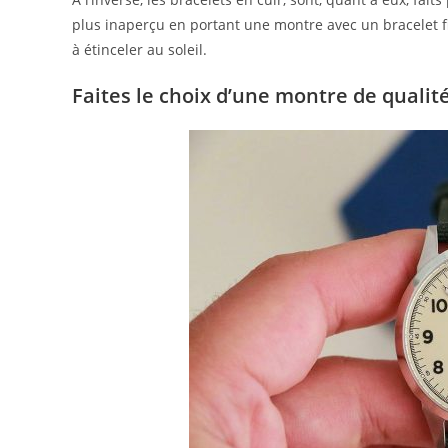
plus inaperçu en portant une montre avec un bracelet f
à étinceler au soleil.
Faites le choix d’une montre de qualité