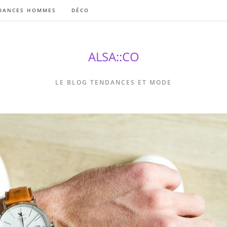
DANCES HOMMES
DÉCO
ALSA::CO
LE BLOG TENDANCES ET MODE