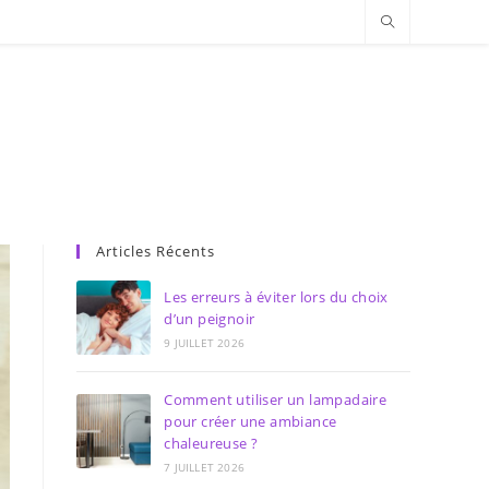
Articles Récents
Les erreurs à éviter lors du choix
d’un peignoir
9 JUILLET 2026
Comment utiliser un lampadaire
pour créer une ambiance
chaleureuse ?
7 JUILLET 2026