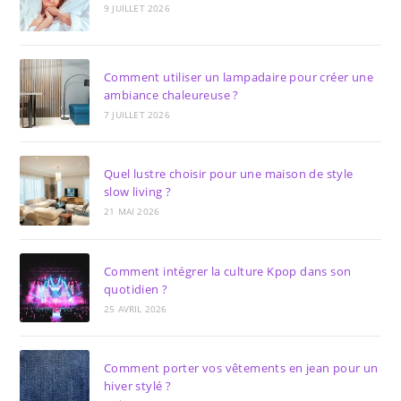
9 JUILLET 2026
Comment utiliser un lampadaire pour créer une
ambiance chaleureuse ?
7 JUILLET 2026
Quel lustre choisir pour une maison de style
slow living ?
21 MAI 2026
Comment intégrer la culture Kpop dans son
quotidien ?
25 AVRIL 2026
Comment porter vos vêtements en jean pour un
hiver stylé ?