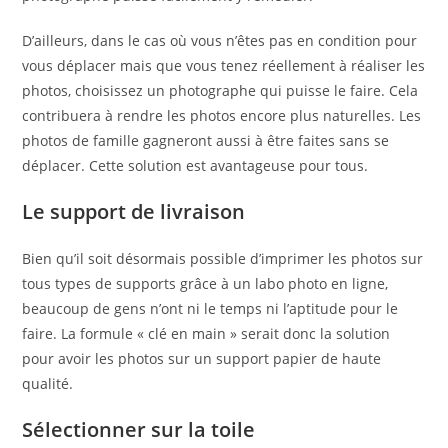
D’ailleurs, dans le cas où vous n’êtes pas en condition pour
vous déplacer mais que vous tenez réellement à réaliser les
photos, choisissez un photographe qui puisse le faire. Cela
contribuera à rendre les photos encore plus naturelles. Les
photos de famille gagneront aussi à être faites sans se
déplacer. Cette solution est avantageuse pour tous.
Le support de livraison
Bien qu’il soit désormais possible d’imprimer les photos sur
tous types de supports grâce à un labo photo en ligne,
beaucoup de gens n’ont ni le temps ni l’aptitude pour le
faire. La formule « clé en main » serait donc la solution
pour avoir les photos sur un support papier de haute
qualité.
Sélectionner sur la toile