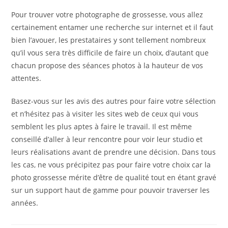
Pour trouver votre photographe de grossesse, vous allez
certainement entamer une recherche sur internet et il faut
bien l’avouer, les prestataires y sont tellement nombreux
qu’il vous sera très difficile de faire un choix, d’autant que
chacun propose des séances photos à la hauteur de vos
attentes.
Basez-vous sur les avis des autres pour faire votre sélection
et n’hésitez pas à visiter les sites web de ceux qui vous
semblent les plus aptes à faire le travail. Il est même
conseillé d’aller à leur rencontre pour voir leur studio et
leurs réalisations avant de prendre une décision. Dans tous
les cas, ne vous précipitez pas pour faire votre choix car la
photo grossesse mérite d’être de qualité tout en étant gravé
sur un support haut de gamme pour pouvoir traverser les
années.