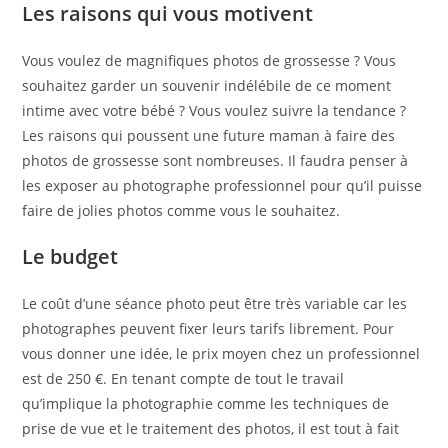
Les raisons qui vous motivent
Vous voulez de magnifiques photos de grossesse ? Vous
souhaitez garder un souvenir indélébile de ce moment
intime avec votre bébé ? Vous voulez suivre la tendance ?
Les raisons qui poussent une future maman à faire des
photos de grossesse sont nombreuses. Il faudra penser à
les exposer au photographe professionnel pour qu’il puisse
faire de jolies photos comme vous le souhaitez.
Le budget
Le coût d’une séance photo peut être très variable car les
photographes peuvent fixer leurs tarifs librement. Pour
vous donner une idée, le prix moyen chez un professionnel
est de 250 €. En tenant compte de tout le travail
qu’implique la photographie comme les techniques de
prise de vue et le traitement des photos, il est tout à fait