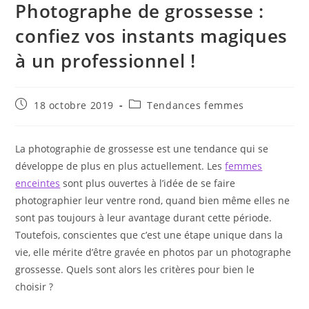
Photographe de grossesse :
confiez vos instants magiques
à un professionnel !
Publication
Post
18 octobre 2019
Tendances femmes
publiée :
category:
La photographie de grossesse est une tendance qui se
développe de plus en plus actuellement. Les
femmes
enceintes
sont plus ouvertes à l’idée de se faire
photographier leur ventre rond, quand bien même elles ne
sont pas toujours à leur avantage durant cette période.
Toutefois, conscientes que c’est une étape unique dans la
vie, elle mérite d’être gravée en photos par un photographe
grossesse. Quels sont alors les critères pour bien le
choisir ?