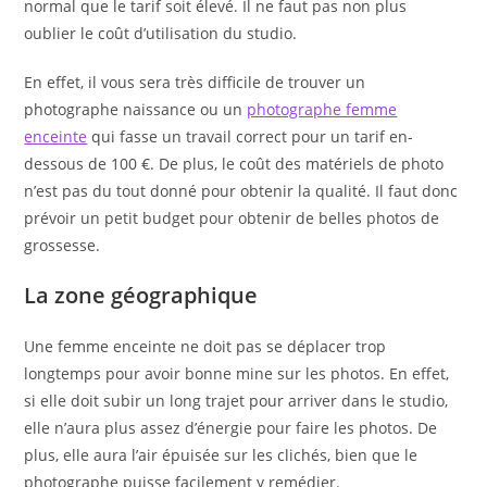
normal que le tarif soit élevé. Il ne faut pas non plus
oublier le coût d’utilisation du studio.
En effet, il vous sera très difficile de trouver un
photographe naissance ou un
photographe femme
enceinte
qui fasse un travail correct pour un tarif en-
dessous de 100 €. De plus, le coût des matériels de photo
n’est pas du tout donné pour obtenir la qualité. Il faut donc
prévoir un petit budget pour obtenir de belles photos de
grossesse.
La zone géographique
Une femme enceinte ne doit pas se déplacer trop
longtemps pour avoir bonne mine sur les photos. En effet,
si elle doit subir un long trajet pour arriver dans le studio,
elle n’aura plus assez d’énergie pour faire les photos. De
plus, elle aura l’air épuisée sur les clichés, bien que le
photographe puisse facilement y remédier.