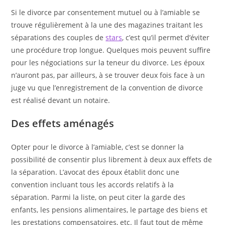
Si le divorce par consentement mutuel ou à l’amiable se
trouve régulièrement à la une des magazines traitant les
séparations des couples de
stars
, c’est qu’il permet d’éviter
une procédure trop longue. Quelques mois peuvent suffire
pour les négociations sur la teneur du divorce. Les époux
n’auront pas, par ailleurs, à se trouver deux fois face à un
juge vu que l’enregistrement de la convention de divorce
est réalisé devant un notaire.
Des effets aménagés
Opter pour le divorce à l’amiable, c’est se donner la
possibilité de consentir plus librement à deux aux effets de
la séparation. L’avocat des époux établit donc une
convention incluant tous les accords relatifs à la
séparation. Parmi la liste, on peut citer la garde des
enfants, les pensions alimentaires, le partage des biens et
les prestations compensatoires, etc. Il faut tout de même