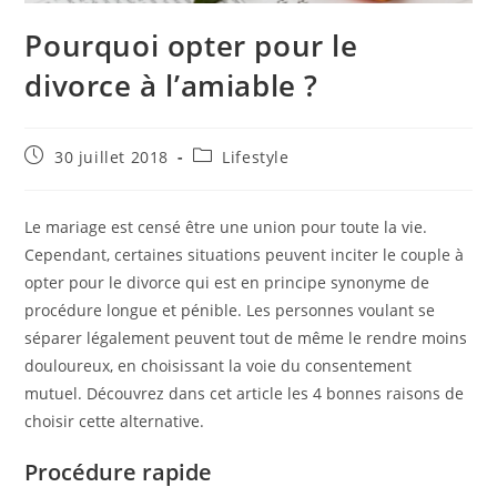
Pourquoi opter pour le
divorce à l’amiable ?
Publication
Post
30 juillet 2018
Lifestyle
publiée :
category:
Le mariage est censé être une union pour toute la vie.
Cependant, certaines situations peuvent inciter le couple à
opter pour le divorce qui est en principe synonyme de
procédure longue et pénible. Les personnes voulant se
séparer légalement peuvent tout de même le rendre moins
douloureux, en choisissant la voie du consentement
mutuel. Découvrez dans cet article les 4 bonnes raisons de
choisir cette alternative.
Procédure rapide