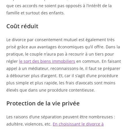
que ces accords ne soient pas opposés à l’intérêt de la
famille et surtout des enfants.
Coût réduit
Le divorce par consentement mutuel est également très
prisé grâce aux avantages économiques qu’il offre. Dans la
pratique, le couple n’aura pas à recourir à un tiers pour
régler
le sort des biens immobiliers
en commun. En faisant
appel à un médiateur, reconnaissons-le, il faut se préparer
à débourser plus d’argent. Et, car il s’agit d’une procédure
plus simple et plus rapide, les frais d’avocats sont moins
élevés que dans une procédure contentieuse.
Protection de la vie privée
Les raisons d’une séparation peuvent être nombreuses :
adultère, violences, etc.
En choisissant le divorce à