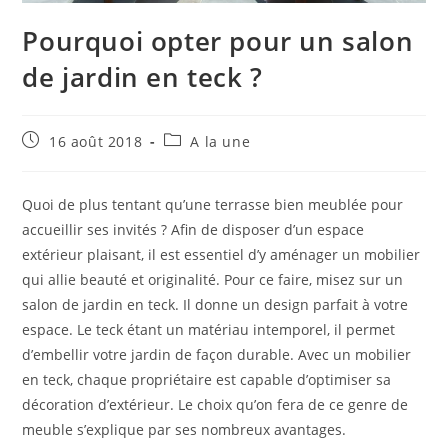
Pourquoi opter pour un salon
de jardin en teck ?
Publication
Post
16 août 2018
A la une
publiée :
category:
Quoi de plus tentant qu’une terrasse bien meublée pour
accueillir ses invités ? Afin de disposer d’un espace
extérieur plaisant, il est essentiel d’y aménager un mobilier
qui allie beauté et originalité. Pour ce faire, misez sur un
salon de jardin en teck. Il donne un design parfait à votre
espace. Le teck étant un matériau intemporel, il permet
d’embellir votre jardin de façon durable. Avec un mobilier
en teck, chaque propriétaire est capable d’optimiser sa
décoration d’extérieur. Le choix qu’on fera de ce genre de
meuble s’explique par ses nombreux avantages.