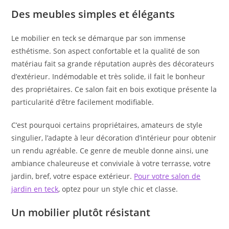
Des meubles simples et élégants
Le mobilier en teck se démarque par son immense
esthétisme. Son aspect confortable et la qualité de son
matériau fait sa grande réputation auprès des décorateurs
d’extérieur. Indémodable et très solide, il fait le bonheur
des propriétaires. Ce salon fait en bois exotique présente la
particularité d’être facilement modifiable.
C’est pourquoi certains propriétaires, amateurs de style
singulier, l’adapte à leur décoration d’intérieur pour obtenir
un rendu agréable. Ce genre de meuble donne ainsi, une
ambiance chaleureuse et conviviale à votre terrasse, votre
jardin, bref, votre espace extérieur.
Pour votre salon de
jardin en teck
, optez pour un style chic et classe.
Un mobilier plutôt résistant