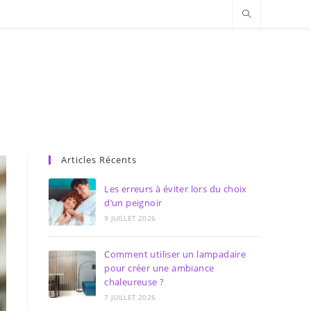
Articles Récents
Les erreurs à éviter lors du choix
d’un peignoir
9 JUILLET 2026
Comment utiliser un lampadaire
pour créer une ambiance
chaleureuse ?
7 JUILLET 2026