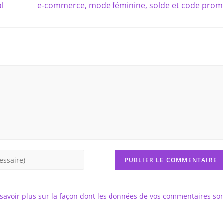
al
e-commerce, mode féminine, solde et code pro
savoir plus sur la façon dont les données de vos commentaires so