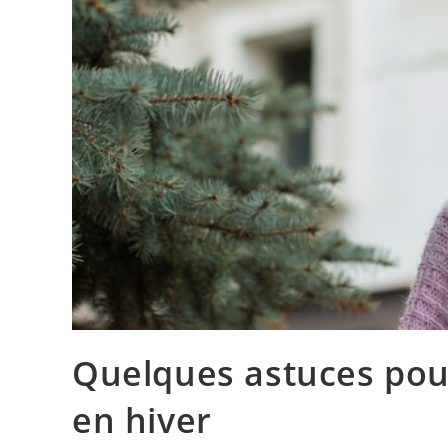
Quelques astuces pou
en hiver