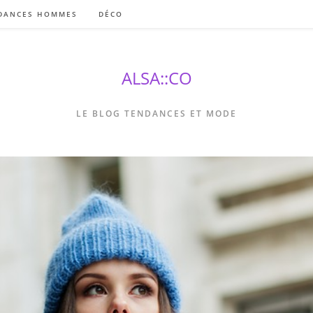
DANCES HOMMES
DÉCO
ALSA::CO
LE BLOG TENDANCES ET MODE