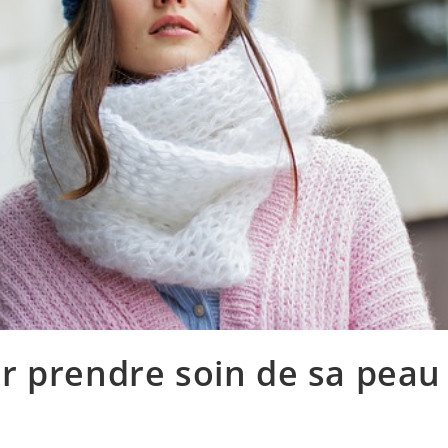
r prendre soin de sa peau