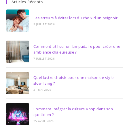
Articles Récents
Les erreurs à éviter lors du choix d’un peignoir
9 JUILLET 2026
Comment utiliser un lampadaire pour créer une
ambiance chaleureuse ?
7 JUILLET 2026
Quel lustre choisir pour une maison de style
slow living ?
21 MAI 2026
Comment intégrer la culture Kpop dans son
quotidien ?
25 AVRIL 2026