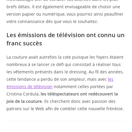
brefs délais. Il est également envisageable de choisir une
version papier ou numérique, vous pourrez ainsi peaufiner
votre connaissance dès que vous le souhaitez.
Les émissions de télévision ont connu un
franc succès
La couture avait autrefois la cote puisque les foyers étaient
nombreux à se lancer ce défi qui consistait à réaliser tous
les vêtements présents dans le dressing. Au fil des années,
cette tendance a perdu de son ampleur, mais avec
les
émissions de télévision
notamment celles portées par
Cristina Cordula,
les téléspectateurs ont redécouvert la
joie de la couture
. Ils cherchent donc avec passion des
patrons sur le Web afin de combler cette nouvelle frénésie.