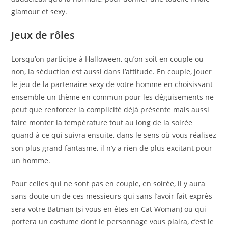
glamour et sexy.
Jeux de rôles
Lorsqu’on participe à Halloween, qu’on soit en couple ou
non, la séduction est aussi dans l’attitude. En couple, jouer
le jeu de la partenaire sexy de votre homme en choisissant
ensemble un thème en commun pour les déguisements ne
peut que renforcer la complicité déjà présente mais aussi
faire monter la température tout au long de la soirée
quand à ce qui suivra ensuite, dans le sens où vous réalisez
son plus grand fantasme, il n’y a rien de plus excitant pour
un homme.
Pour celles qui ne sont pas en couple, en soirée, il y aura
sans doute un de ces messieurs qui sans l’avoir fait exprès
sera votre Batman (si vous en êtes en Cat Woman) ou qui
portera un costume dont le personnage vous plaira, c’est le