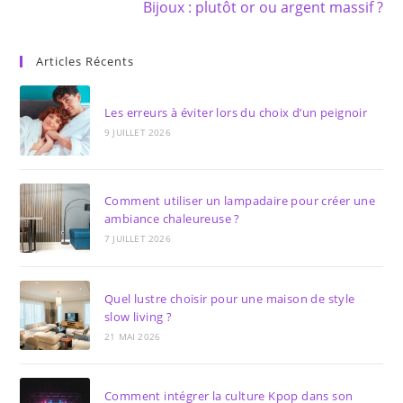
Bijoux : plutôt or ou argent massif ?
Articles Récents
Les erreurs à éviter lors du choix d’un peignoir
9 JUILLET 2026
Comment utiliser un lampadaire pour créer une
ambiance chaleureuse ?
7 JUILLET 2026
Quel lustre choisir pour une maison de style
slow living ?
21 MAI 2026
Comment intégrer la culture Kpop dans son