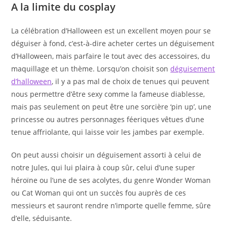
A la limite du cosplay
La célébration d’Halloween est un excellent moyen pour se
déguiser à fond, c’est-à-dire acheter certes un déguisement
d’Halloween, mais parfaire le tout avec des accessoires, du
maquillage et un thème. Lorsqu’on choisit son
déguisement
d’halloween
, il y a pas mal de choix de tenues qui peuvent
nous permettre d’être sexy comme la fameuse diablesse,
mais pas seulement on peut être une sorcière ‘pin up’, une
princesse ou autres personnages féeriques vêtues d’une
tenue affriolante, qui laisse voir les jambes par exemple.
On peut aussi choisir un déguisement assorti à celui de
notre Jules, qui lui plaira à coup sûr, celui d’une super
héroïne ou l’une de ses acolytes, du genre Wonder Woman
ou Cat Woman qui ont un succès fou auprès de ces
messieurs et sauront rendre n’importe quelle femme, sûre
d’elle, séduisante.