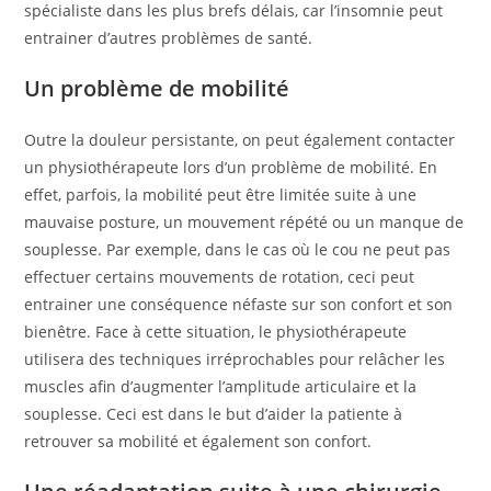
spécialiste dans les plus brefs délais, car l’insomnie peut
entrainer d’autres problèmes de santé.
Un problème de mobilité
Outre la douleur persistante, on peut également contacter
un physiothérapeute lors d’un problème de mobilité. En
effet, parfois, la mobilité peut être limitée suite à une
mauvaise posture, un mouvement répété ou un manque de
souplesse. Par exemple, dans le cas où le cou ne peut pas
effectuer certains mouvements de rotation, ceci peut
entrainer une conséquence néfaste sur son confort et son
bienêtre. Face à cette situation, le physiothérapeute
utilisera des techniques irréprochables pour relâcher les
muscles afin d’augmenter l’amplitude articulaire et la
souplesse. Ceci est dans le but d’aider la patiente à
retrouver sa mobilité et également son confort.