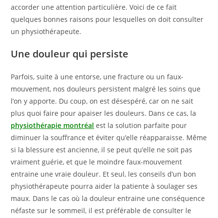
accorder une attention particulière. Voici de ce fait
quelques bonnes raisons pour lesquelles on doit consulter
un physiothérapeute.
Une douleur qui persiste
Parfois, suite à une entorse, une fracture ou un faux-
mouvement, nos douleurs persistent malgré les soins que
l’on y apporte. Du coup, on est désespéré, car on ne sait
plus quoi faire pour apaiser les douleurs. Dans ce cas, la
physiothérapie montréal
est la solution parfaite pour
diminuer la souffrance et éviter qu’elle réapparaisse. Même
si la blessure est ancienne, il se peut qu’elle ne soit pas
vraiment guérie, et que le moindre faux-mouvement
entraine une vraie douleur. Et seul, les conseils d’un bon
physiothérapeute pourra aider la patiente à soulager ses
maux. Dans le cas où la douleur entraine une conséquence
néfaste sur le sommeil, il est préférable de consulter le