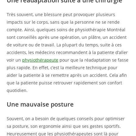
Une réadaptation suite à une chirurgie
Très souvent, une blessure peut provoquer plusieurs
impacts sur le corps, sans que la personne ne se rende
compte. Ainsi, quelques soins de physiothérapie Montréal
sont conseillés après une opération, un plâtre, un accident
de voiture ou de travail. La plupart du temps, suite à ces
accidents, les médecins recommandent à la patiente d’aller
voir un
physiothérapeute
pour que la réadaptation se fasse
plus rapide. En effet, c’est la meilleure technique pour
aider la patiente à se remettre après un accident. Cela afin
que la patiente puisse retrouver rapidement son confort
quotidien.
Une mauvaise posture
Souvent, on a besoin de quelques conseils pour optimiser
sa posture, son ergonomie ainsi que ses gestes sportifs.
Heureusement que les physiothérapeutes sont là pour