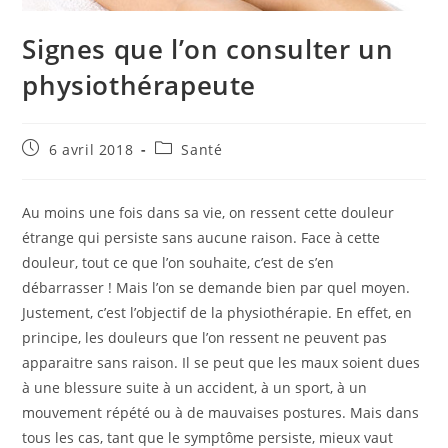
Signes que l’on consulter un
physiothérapeute
Publication
Post
6 avril 2018
Santé
publiée :
category:
Au moins une fois dans sa vie, on ressent cette douleur
étrange qui persiste sans aucune raison. Face à cette
douleur, tout ce que l’on souhaite, c’est de s’en
débarrasser ! Mais l’on se demande bien par quel moyen.
Justement, c’est l’objectif de la physiothérapie. En effet, en
principe, les douleurs que l’on ressent ne peuvent pas
apparaitre sans raison. Il se peut que les maux soient dues
à une blessure suite à un accident, à un sport, à un
mouvement répété ou à de mauvaises postures. Mais dans
tous les cas, tant que le symptôme persiste, mieux vaut