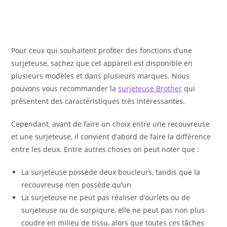
Pour ceux qui souhaitent profiter des fonctions d’une
surjeteuse, sachez que cet appareil est disponible en
plusieurs modèles et dans plusieurs marques. Nous
pouvons vous recommander la
surjeteuse Brother
qui
présentent des caractéristiques très intéressantes.
Cependant, avant de faire un choix entre une recouvreuse
et une surjeteuse, il convient d’abord de faire la différence
entre les deux. Entre autres choses on peut noter que :
La surjeteuse possède deux boucleurs, tandis que la
recouvreuse n’en possède qu’un
La surjeteuse ne peut pas réaliser d’ourlets ou de
surjeteuse ou de surpiqure, elle ne peut pas non plus
coudre en milieu de tissu, alors que toutes ces tâches