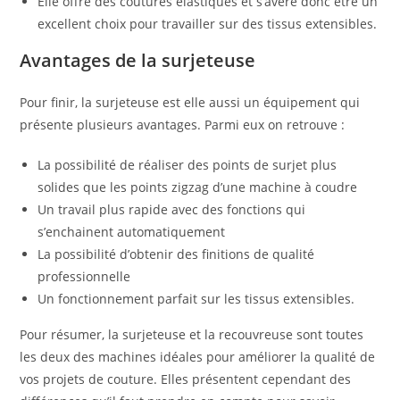
Elle offre des coutures élastiques et s’avère donc être un
excellent choix pour travailler sur des tissus extensibles.
Avantages de la surjeteuse
Pour finir, la surjeteuse est elle aussi un équipement qui
présente plusieurs avantages. Parmi eux on retrouve :
La possibilité de réaliser des points de surjet plus
solides que les points zigzag d’une machine à coudre
Un travail plus rapide avec des fonctions qui
s’enchainent automatiquement
La possibilité d’obtenir des finitions de qualité
professionnelle
Un fonctionnement parfait sur les tissus extensibles.
Pour résumer, la surjeteuse et la recouvreuse sont toutes
les deux des machines idéales pour améliorer la qualité de
vos projets de couture. Elles présentent cependant des