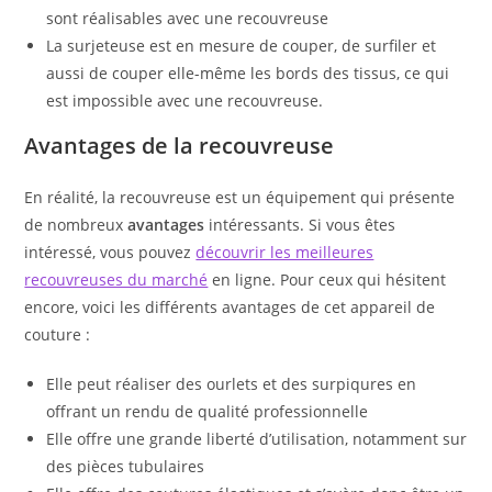
sont réalisables avec une recouvreuse
La surjeteuse est en mesure de couper, de surfiler et
aussi de couper elle-même les bords des tissus, ce qui
est impossible avec une recouvreuse.
Avantages de la recouvreuse
En réalité, la recouvreuse est un équipement qui présente
de nombreux
avantages
intéressants. Si vous êtes
intéressé, vous pouvez
découvrir les meilleures
recouvreuses du marché
en ligne. Pour ceux qui hésitent
encore, voici les différents avantages de cet appareil de
couture :
Elle peut réaliser des ourlets et des surpiqures en
offrant un rendu de qualité professionnelle
Elle offre une grande liberté d’utilisation, notamment sur
des pièces tubulaires