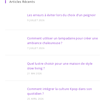
Articles Récents
Les erreurs à éviter lors du choix d’un peignoir
9 JUILLET 2026
Comment utiliser un lampadaire pour créer une
ambiance chaleureuse ?
7 JUILLET 2026
Quel lustre choisir pour une maison de style
slow living ?
21 MAI 2026
Comment intégrer la culture Kpop dans son
quotidien ?
25 AVRIL 2026