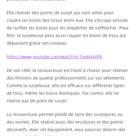
Elle réaliser des points de surjet qui sont utiles pour
coudre les bords des tissus entre eux. Elle s’occupe ensuite
de surfiler les bords pour les empêcher de s’effilocher. Pour
finir, la surjeteuse peut aussi couper les bouts de tissu qui
dépassent grâce son couteau.
https://www.youtube.com/watch?v=7ov4t4vVJfk
De son côté, la recouvreuse est l’outil à choisir pour réaliser
des finitions de qualité professionnelle sur vos vêtements.
Comme la surjeteuse, elle est efficace sur différents types
de tissu, même les tissus élastiques. Par contre, elle ne
réalise pas de point de surjet.
La recouvreuse permet plutôt de faire des surpiqures ou
des ourlets. Elle réalise aussi des encolures et des points
décoratifs. Avec cet équipement, vous pourrez obtenir des