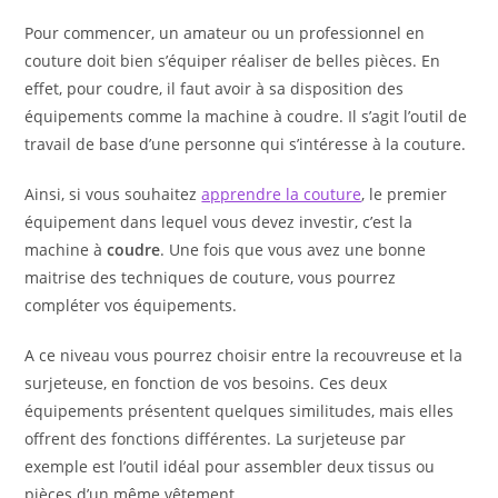
Pour commencer, un amateur ou un professionnel en
couture doit bien s’équiper réaliser de belles pièces. En
effet, pour coudre, il faut avoir à sa disposition des
équipements comme la machine à coudre. Il s’agit l’outil de
travail de base d’une personne qui s’intéresse à la couture.
Ainsi, si vous souhaitez
apprendre la couture
, le premier
équipement dans lequel vous devez investir, c’est la
machine à
coudre
. Une fois que vous avez une bonne
maitrise des techniques de couture, vous pourrez
compléter vos équipements.
A ce niveau vous pourrez choisir entre la recouvreuse et la
surjeteuse, en fonction de vos besoins. Ces deux
équipements présentent quelques similitudes, mais elles
offrent des fonctions différentes. La surjeteuse par
exemple est l’outil idéal pour assembler deux tissus ou
pièces d’un même vêtement.