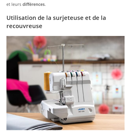
et leurs
différences
.
Utilisation de la surjeteuse et de la
recouvreuse