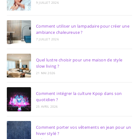
9 JUILLET 2026
Comment utiliser un lampadaire pour créer une
ambiance chaleureuse ?
7 JUILLET 2026
Quel lustre choisir pour une maison de style
slow living ?
21 MAI 2026
Comment intégrer la culture Kpop dans son
quotidien ?
25 AVRIL 2026
Comment porter vos vêtements en jean pour un
hiver stylé ?