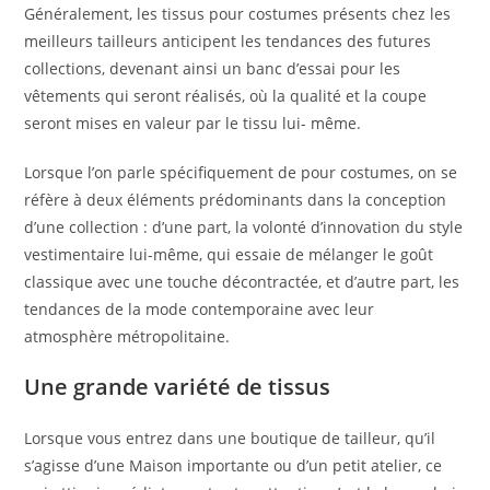
Généralement, les tissus pour costumes présents chez les
meilleurs tailleurs anticipent les tendances des futures
collections, devenant ainsi un banc d’essai pour les
vêtements qui seront réalisés, où la qualité et la coupe
seront mises en valeur par le tissu lui- même.
Lorsque l’on parle spécifiquement de pour costumes, on se
réfère à deux éléments prédominants dans la conception
d’une collection : d’une part, la volonté d’innovation du style
vestimentaire lui-même, qui essaie de mélanger le goût
classique avec une touche décontractée, et d’autre part, les
tendances de la mode contemporaine avec leur
atmosphère métropolitaine.
Une grande variété de tissus
Lorsque vous entrez dans une boutique de tailleur, qu’il
s’agisse d’une Maison importante ou d’un petit atelier, ce