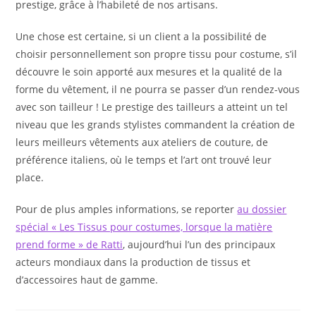
prestige, grâce à l’habileté de nos artisans.
Une chose est certaine, si un client a la possibilité de
choisir personnellement son propre tissu pour costume, s’il
découvre le soin apporté aux mesures et la qualité de la
forme du vêtement, il ne pourra se passer d’un rendez-vous
avec son tailleur ! Le prestige des tailleurs a atteint un tel
niveau que les grands stylistes commandent la création de
leurs meilleurs vêtements aux ateliers de couture, de
préférence italiens, où le temps et l’art ont trouvé leur
place.
Pour de plus amples informations, se reporter
au dossier
spécial « Les Tissus pour costumes, lorsque la matière
prend forme » de Ratti
, aujourd’hui l’un des principaux
acteurs mondiaux dans la production de tissus et
d’accessoires haut de gamme.