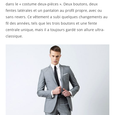
dans le « costume deux-pièces ». Deux boutons, deux
fentes latérales et un pantalon au profil propre, avec ou
sans revers. Ce vêtement a subi quelques changements au
fil des années, tels que les trois boutons et une fente
centrale unique, mais il a toujours gardé son allure ultra-
classique.