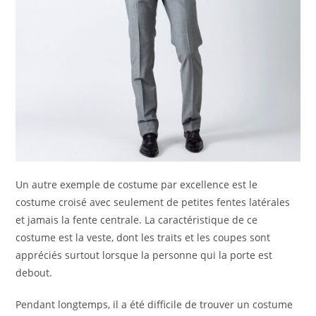
Un autre exemple de costume par excellence est le
costume croisé avec seulement de petites fentes latérales
et jamais la fente centrale. La caractéristique de ce
costume est la veste, dont les traits et les coupes sont
appréciés surtout lorsque la personne qui la porte est
debout.
Pendant longtemps, il a été difficile de trouver un costume