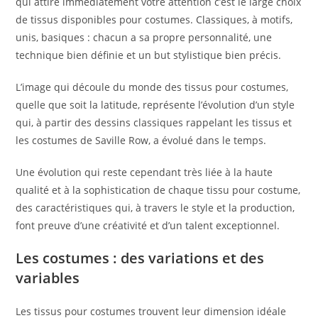
qui attire immédiatement votre attention c’est le large choix
de tissus disponibles pour costumes. Classiques, à motifs,
unis, basiques : chacun a sa propre personnalité, une
technique bien définie et un but stylistique bien précis.
L’image qui découle du monde des tissus pour costumes,
quelle que soit la latitude, représente l’évolution d’un style
qui, à partir des dessins classiques rappelant les tissus et
les costumes de Saville Row, a évolué dans le temps.
Une évolution qui reste cependant très liée à la haute
qualité et à la sophistication de chaque tissu pour costume,
des caractéristiques qui, à travers le style et la production,
font preuve d’une créativité et d’un talent exceptionnel.
Les costumes : des variations et des
variables
Les tissus pour costumes trouvent leur dimension idéale