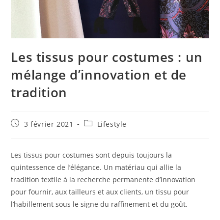
Les tissus pour costumes : un
mélange d’innovation et de
tradition
Publication
Post
3 février 2021
Lifestyle
publiée :
category:
Les tissus pour costumes sont depuis toujours la
quintessence de l’élégance. Un matériau qui allie la
tradition textile à la recherche permanente d’innovation
pour fournir, aux tailleurs et aux clients, un tissu pour
l’habillement sous le signe du raffinement et du goût.