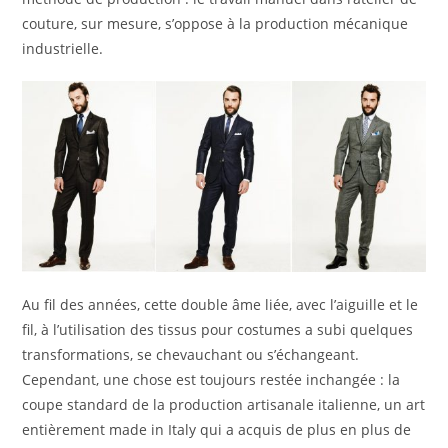
couture, sur mesure, s’oppose à la production mécanique
industrielle.
Au fil des années, cette double âme liée, avec l’aiguille et le
fil, à l’utilisation des tissus pour costumes a subi quelques
transformations, se chevauchant ou s’échangeant.
Cependant, une chose est toujours restée inchangée : la
coupe standard de la production artisanale italienne, un art
entièrement made in Italy qui a acquis de plus en plus de