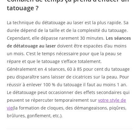
tatouage ?
La technique du détatouage au laser est la plus rapide. Sa
durée dépend de la taille et de la complexité du tatouage.
Cependant, elle dépasse rarement 30 minutes.
Les séances
de détatouage au laser
doivent être espacées d’au moins
un mois. C’est le temps nécessaire pour que la peau se
répare et que le tatouage s’efface totalement.
Généralement en 4 séances, 60 à 85 pour cent du tatouage
peu disparaître sans laisser de cicatrices sur la peau. Pour
réussir à enlever 100 % du tatouage il faut au moins 1 an.
Le détatouage peut occasionner des effets secondaires qui
peuvent se répercuter temporairement sur
votre style de
vie
(la formation de cloques, des démangeaisons, piqûres,
brûlures, gonflement, etc.).