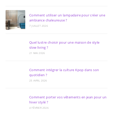
Comment utiliser un lampadaire pour créer une
ambiance chaleureuse ?
7 JUILLET 2026
Quel lustre choisir pour une maison de style
slow living ?
21 MAI 2026
Comment intégrer la culture Kpop dans son
quotidien ?
25 AVRIL 2026
Comment porter vos vêtements en jean pour un
hiver stylé ?
4 FÉVRIER 2026