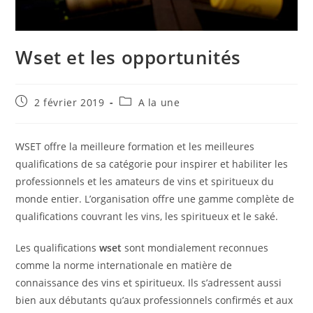
Wset et les opportunités
Publication
Post
2 février 2019
A la une
publiée :
category:
WSET offre la meilleure formation et les meilleures
qualifications de sa catégorie pour inspirer et habiliter les
professionnels et les amateurs de vins et spiritueux du
monde entier. L’organisation offre une gamme complète de
qualifications couvrant les vins, les spiritueux et le saké.
Les qualifications
wset
sont mondialement reconnues
comme la norme internationale en matière de
connaissance des vins et spiritueux. Ils s’adressent aussi
bien aux débutants qu’aux professionnels confirmés et aux