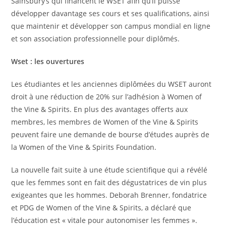
Sainsbury’s qui financent le WSET afin qu’il puisse
développer davantage ses cours et ses qualifications, ainsi
que maintenir et développer son campus mondial en ligne
et son association professionnelle pour diplômés.
Wset : les ouvertures
Les étudiantes et les anciennes diplômées du WSET auront
droit à une réduction de 20% sur l’adhésion à Women of
the Vine & Spirits. En plus des avantages offerts aux
membres, les membres de Women of the Vine & Spirits
peuvent faire une demande de bourse d’études auprès de
la Women of the Vine & Spirits Foundation.
La nouvelle fait suite à une étude scientifique qui a révélé
que les femmes sont en fait des dégustatrices de vin plus
exigeantes que les hommes. Deborah Brenner, fondatrice
et PDG de Women of the Vine & Spirits, a déclaré que
l’éducation est « vitale pour autonomiser les femmes ».