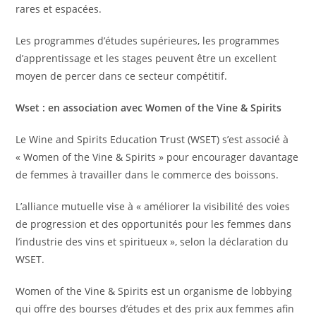
rares et espacées.
Les programmes d’études supérieures, les programmes
d’apprentissage et les stages peuvent être un excellent
moyen de percer dans ce secteur compétitif.
Wset : en association avec Women of the Vine & Spirits
Le Wine and Spirits Education Trust (WSET) s’est associé à
« Women of the Vine & Spirits » pour encourager davantage
de femmes à travailler dans le commerce des boissons.
L’alliance mutuelle vise à « améliorer la visibilité des voies
de progression et des opportunités pour les femmes dans
l’industrie des vins et spiritueux », selon la déclaration du
WSET.
Women of the Vine & Spirits est un organisme de lobbying
qui offre des bourses d’études et des prix aux femmes afin