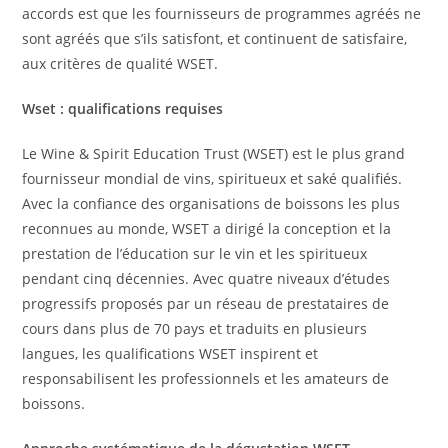
accords est que les fournisseurs de programmes agréés ne
sont agréés que s’ils satisfont, et continuent de satisfaire,
aux critères de qualité WSET.
Wset : qualifications requises
Le Wine & Spirit Education Trust (WSET) est le plus grand
fournisseur mondial de vins, spiritueux et saké qualifiés.
Avec la confiance des organisations de boissons les plus
reconnues au monde, WSET a dirigé la conception et la
prestation de l’éducation sur le vin et les spiritueux
pendant cinq décennies. Avec quatre niveaux d’études
progressifs proposés par un réseau de prestataires de
cours dans plus de 70 pays et traduits en plusieurs
langues, les qualifications WSET inspirent et
responsabilisent les professionnels et les amateurs de
boissons.