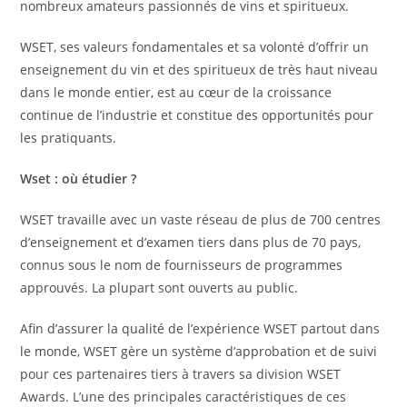
nombreux amateurs passionnés de vins et spiritueux.
WSET, ses valeurs fondamentales et sa volonté d’offrir un
enseignement du vin et des spiritueux de très haut niveau
dans le monde entier, est au cœur de la croissance
continue de l’industrie et constitue des opportunités pour
les pratiquants.
Wset : où étudier ?
WSET travaille avec un vaste réseau de plus de 700 centres
d’enseignement et d’examen tiers dans plus de 70 pays,
connus sous le nom de fournisseurs de programmes
approuvés. La plupart sont ouverts au public.
Afin d’assurer la qualité de l’expérience WSET partout dans
le monde, WSET gère un système d’approbation et de suivi
pour ces partenaires tiers à travers sa division WSET
Awards. L’une des principales caractéristiques de ces