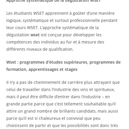
Approche systématique de la dégustation WSET
Les étudiants WSET apprennent à goûter d’une manière
logique, systématique et surtout professionnelle pendant
leur cours WSET. L’approche systématique de la
dégustation
wset
est conçue pour développer les
compétences des individus au fur et à mesure des
différents niveaux de qualification.
Wset : programmes d’études supérieures, programmes de
formation, apprentissages et stages
Il n’y a pas de cheminement de carrière plus attrayant que
celui de travailler dans l’industrie des vins et spiritueux,
mais il peut être difficile d’entrer dans l’industrie – en
grande partie parce que c’est tellement souhaitable qu’il
attire un grand nombre de brillants candidats, mais aussi
parce qu’il est si chaleureux et convivial que peu
choisissent de partir et que les possibilités sont donc très