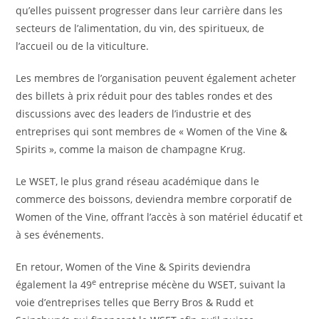
qu’elles puissent progresser dans leur carrière dans les
secteurs de l’alimentation, du vin, des spiritueux, de
l’accueil ou de la viticulture.
Les membres de l’organisation peuvent également acheter
des billets à prix réduit pour des tables rondes et des
discussions avec des leaders de l’industrie et des
entreprises qui sont membres de « Women of the Vine &
Spirits », comme la maison de champagne Krug.
Le WSET, le plus grand réseau académique dans le
commerce des boissons, deviendra membre corporatif de
Women of the Vine, offrant l’accès à son matériel éducatif et
à ses événements.
En retour, Women of the Vine & Spirits deviendra
e
également la 49
entreprise mécène du WSET, suivant la
voie d’entreprises telles que Berry Bros & Rudd et