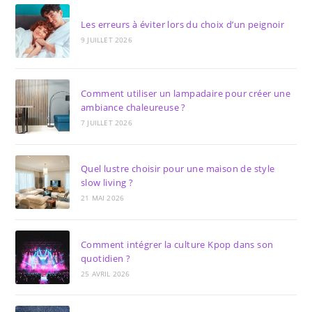
Les erreurs à éviter lors du choix d’un peignoir
9 JUILLET 2026
Comment utiliser un lampadaire pour créer une
ambiance chaleureuse ?
7 JUILLET 2026
Quel lustre choisir pour une maison de style
slow living ?
21 MAI 2026
Comment intégrer la culture Kpop dans son
quotidien ?
25 AVRIL 2026