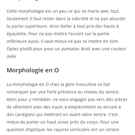
Cette morphologie est un peu ce qui se marie avec tout.
Seulement il faut rester dans la sobriété et ne pas alourdir
la partie supérieure. Ainsi éviter à tout prix des hauts à
épaulette. Pour ne pas mettre l’accent sur la partie
inférieure aussi, il vaut mieux ne pas se mettre en slim.
Optez plutôt pour pour un pantalon droit avec une couleur
osée.
Morphologie en O
La morphologie en O chez la gent masculine se fait
remarquer par une forte présence au niveau du ventre.
Alors pour y remédier, ne vous engagez pas vers des pièces
de vêtement avec des hauts à empiècement ou encore à
des cardigans qui mettront en avant votre ventre. C’est
mieux de porter un haut assez près du corps. Pour une
question d’optique, les rayures verticales ont un certain