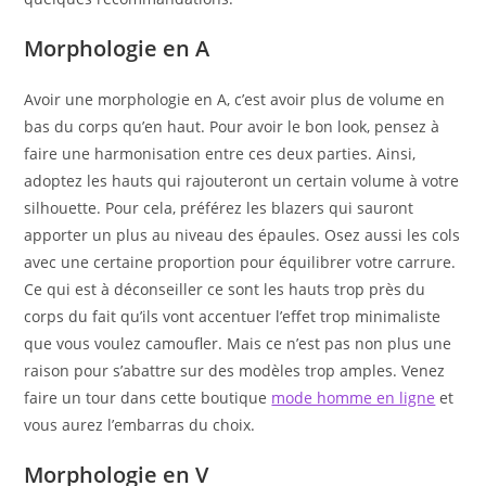
Morphologie en A
Avoir une morphologie en A, c’est avoir plus de volume en
bas du corps qu’en haut. Pour avoir le bon look, pensez à
faire une harmonisation entre ces deux parties. Ainsi,
adoptez les hauts qui rajouteront un certain volume à votre
silhouette. Pour cela, préférez les blazers qui sauront
apporter un plus au niveau des épaules. Osez aussi les cols
avec une certaine proportion pour équilibrer votre carrure.
Ce qui est à déconseiller ce sont les hauts trop près du
corps du fait qu’ils vont accentuer l’effet trop minimaliste
que vous voulez camoufler. Mais ce n’est pas non plus une
raison pour s’abattre sur des modèles trop amples. Venez
faire un tour dans cette boutique
mode homme en ligne
et
vous aurez l’embarras du choix.
Morphologie en V