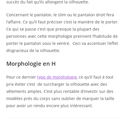
succès du fait qu’ils allongent la silhouette.
Concernant le pantalon, le slim ou le pantalon droit fera
l’affaire. Ce qu’il faut préciser c’est la manière de le porter.
Ce qui se passe c’est que presque la plupart des
personnes avec cette morphologie prennent l’habitude de
porter le pantalon sous le ventre. Ceci va accentuer l’effet
disgracieux de la silhouette.
Morphologie en H
Pour ce dernier
type de morphologie
, ce qu’il faut à tout
prix éviter c’est de surcharger la silhouette avec des
vêtements amples. C’est plus rentable d’investir sur des
modèles près du corps sans oublier de marquer la taille
pour avoir un rendu encore plus intéressant.